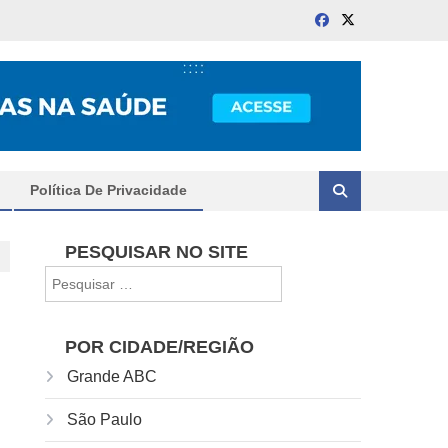
Política De Privacidade
PESQUISAR NO SITE
Pesquisar
por:
POR CIDADE/REGIÃO
Grande ABC
São Paulo