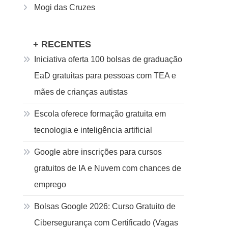
Mogi das Cruzes
+ RECENTES
Iniciativa oferta 100 bolsas de graduação
EaD gratuitas para pessoas com TEA e
mães de crianças autistas
Escola oferece formação gratuita em
tecnologia e inteligência artificial
Google abre inscrições para cursos
gratuitos de IA e Nuvem com chances de
emprego
Bolsas Google 2026: Curso Gratuito de
Cibersegurança com Certificado (Vagas