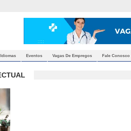
Idiomas
Eventos
Vagas De Empregos
Fale Conosco
ECTUAL