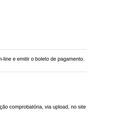
-line e emitir o boleto de pagamento.
ção comprobatória, via upload, no site