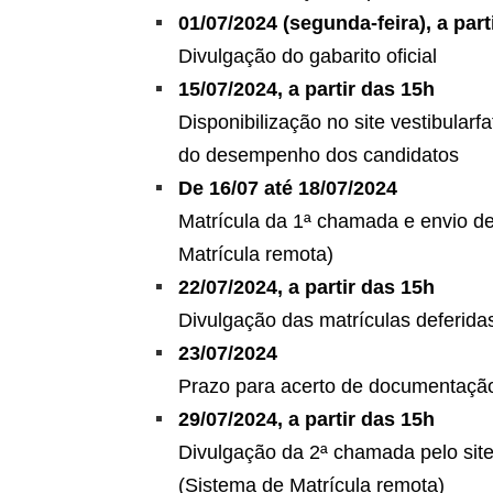
01/07/2024 (segunda-feira), a part
Divulgação do gabarito oficial
15/07/2024, a partir das 15h
Disponibilização no site vestibularf
do desempenho dos candidatos
De 16/07 até 18/07/2024
Matrícula da 1ª chamada e envio de
Matrícula remota)
22/07/2024, a partir das 15h
Divulgação das matrículas deferida
23/07/2024
Prazo para acerto de documentação
29/07/2024, a partir das 15h
Divulgação da 2ª chamada pelo sit
(Sistema de Matrícula remota)