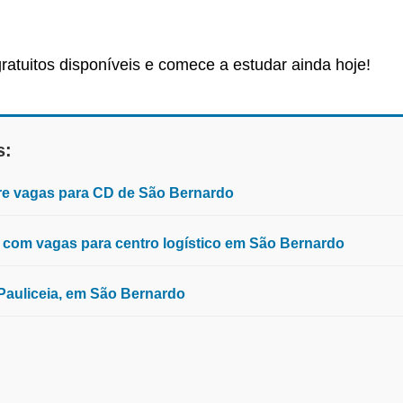
ratuitos disponíveis e comece a estudar ainda hoje!
s:
re vagas para CD de São Bernardo
com vagas para centro logístico em São Bernardo
Pauliceia, em São Bernardo