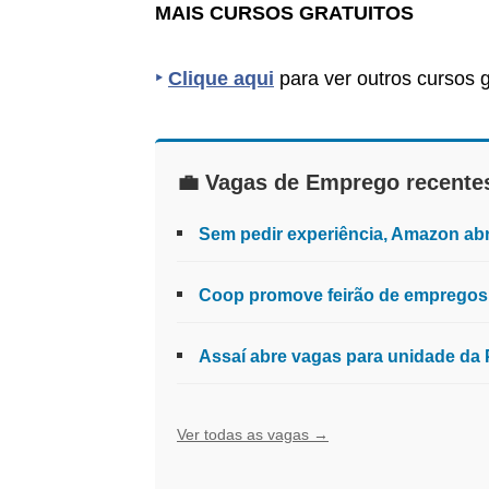
MAIS CURSOS GRATUITOS
‣
Clique aqui
para ver outros cursos g
💼 Vagas de Emprego recente
Sem pedir experiência, Amazon ab
Coop promove feirão de empregos 
Assaí abre vagas para unidade da 
Ver todas as vagas →