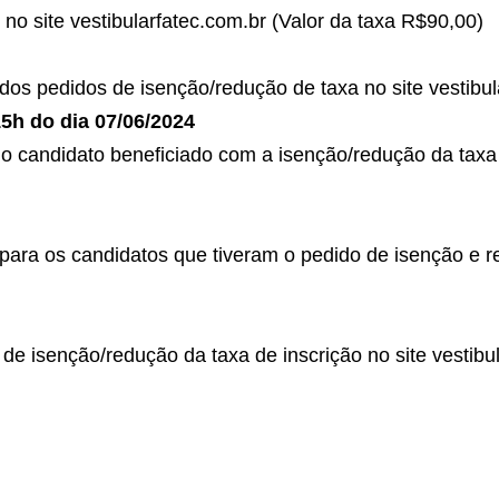
 no site vestibularfatec.com.br (Valor da taxa R$90,00)
dos pedidos de isenção/redução de taxa no site vestibul
15h do dia 07/06/2024
 o candidato beneficiado com a isenção/redução da taxa 
para os candidatos que tiveram o pedido de isenção e r
de isenção/redução da taxa de inscrição no site vestibu