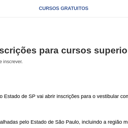
CURSOS GRATUITOS
scrições para cursos superio
 inscrever.
do Estado de SP vai abrir inscrições para o vestibular 
lhadas pelo Estado de São Paulo, incluindo a região metro