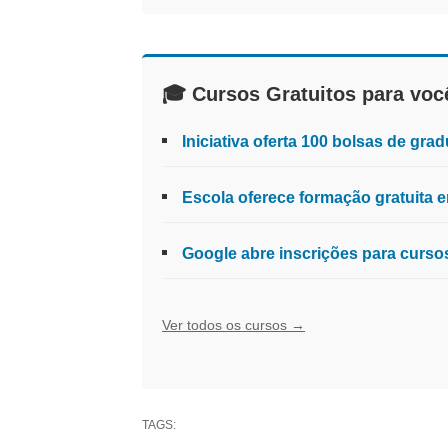
🎓 Cursos Gratuitos para voc
Iniciativa oferta 100 bolsas de gr
Escola oferece formação gratuita em 
Google abre inscrições para curs
Ver todos os cursos →
TAGS: