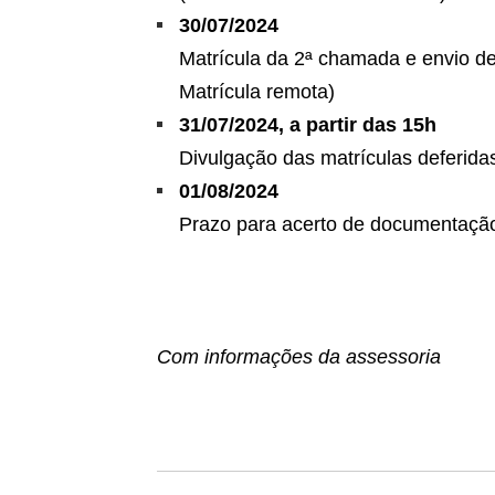
30/07/2024
Matrícula da 2ª chamada e envio de
Matrícula remota)
31/07/2024, a partir das 15h
Divulgação das matrículas deferida
01/08/2024
Prazo para acerto de documentação
Com informações da assessoria