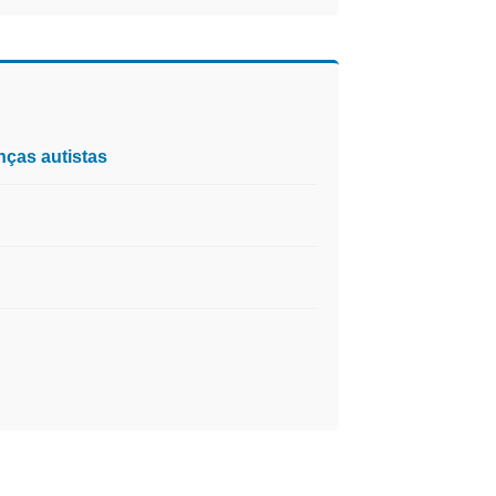
nças autistas