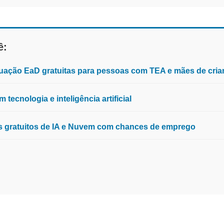
ê:
aduação EaD gratuitas para pessoas com TEA e mães de cria
tecnologia e inteligência artificial
os gratuitos de IA e Nuvem com chances de emprego