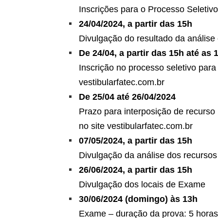
Inscrições para o Processo Seletivo
24/04/2024, a partir das 15h
Divulgação do resultado da análise 
De 24/04, a partir das 15h até as 
Inscrição no processo seletivo para
vestibularfatec.com.br
De 25/04 até 26/04/2024
Prazo para interposição de recurso 
no site vestibularfatec.com.br
07/05/2024, a partir das 15h
Divulgação da análise dos recursos 
26/06/2024, a partir das 15h
Divulgação dos locais de Exame
30/06/2024 (domingo) às 13h
Exame – duração da prova: 5 horas