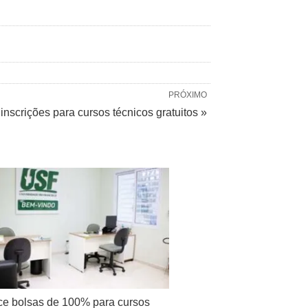
PRÓXIMO
nscrições para cursos técnicos gratuitos »
ce bolsas de 100% para cursos