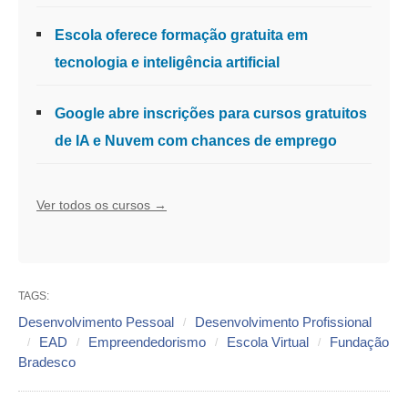
Escola oferece formação gratuita em
tecnologia e inteligência artificial
Google abre inscrições para cursos gratuitos
de IA e Nuvem com chances de emprego
Ver todos os cursos →
TAGS:
Desenvolvimento Pessoal
Desenvolvimento Profissional
EAD
Empreendedorismo
Escola Virtual
Fundação
Bradesco