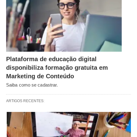
Plataforma de educação digital
disponibiliza formação gratuita em
Marketing de Conteúdo
Saiba como se cadastrar.
ARTIGOS RECENTES: