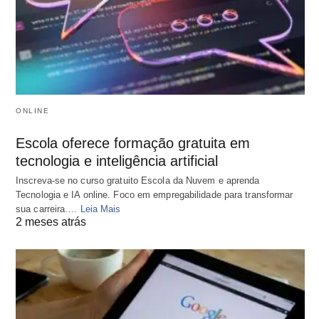
ONLINE
Escola oferece formação gratuita em
tecnologia e inteligência artificial
Inscreva-se no curso gratuito Escola da Nuvem e aprenda
Tecnologia e IA online. Foco em empregabilidade para transformar
sua carreira.…
Leia Mais
2 meses atrás