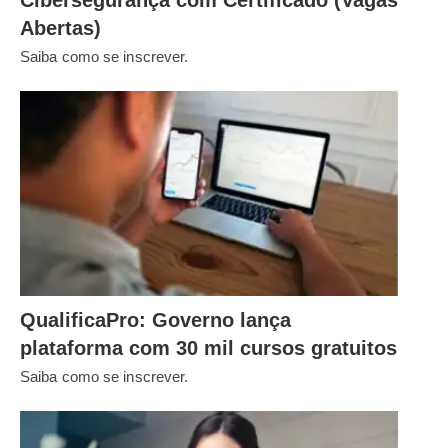
Abertas)
Saiba como se inscrever.
QualificaPro: Governo lança
plataforma com 30 mil cursos gratuitos
Saiba como se inscrever.