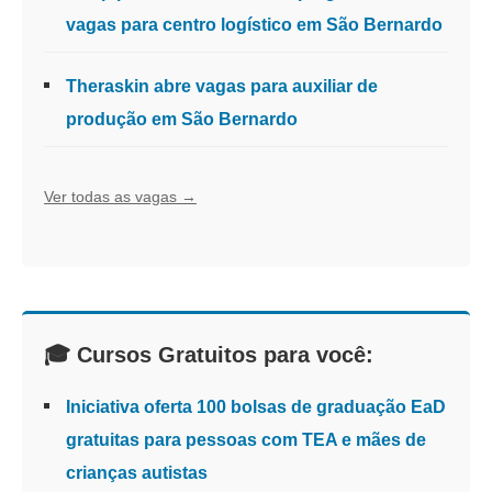
vagas para centro logístico em São Bernardo
Theraskin abre vagas para auxiliar de
produção em São Bernardo
Ver todas as vagas →
🎓 Cursos Gratuitos para você:
Iniciativa oferta 100 bolsas de graduação EaD
gratuitas para pessoas com TEA e mães de
crianças autistas