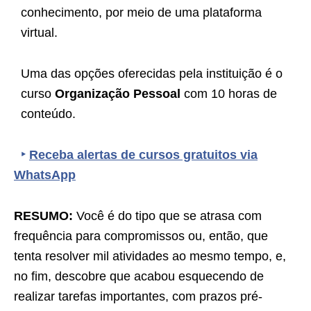
conhecimento, por meio de uma plataforma
virtual.
Uma das opções oferecidas pela instituição é o
curso
Organização Pessoal
com 10 horas de
conteúdo.
‣
Receba alertas de cursos gratuitos via
WhatsApp
RESUMO:
Você é do tipo que se atrasa com
frequência para compromissos ou, então, que
tenta resolver mil atividades ao mesmo tempo, e,
no fim, descobre que acabou esquecendo de
realizar tarefas importantes, com prazos pré-