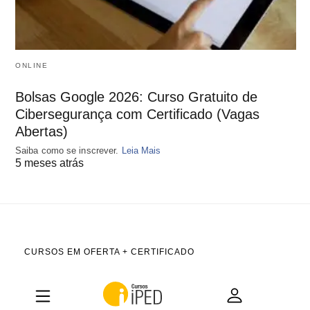
ONLINE
Bolsas Google 2026: Curso Gratuito de
Cibersegurança com Certificado (Vagas
Abertas)
Saiba como se inscrever.
Leia Mais
5 meses atrás
CURSOS EM OFERTA + CERTIFICADO