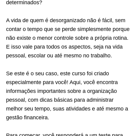
determinados?
A vida de quem é desorganizado não é fácil, sem
contar o tempo que se perde simplesmente porque
não existe o menor controle sobre a própria rotina.
E isso vale para todos os aspectos, seja na vida
pessoal, escolar ou até mesmo no trabalho.
Se este é o seu caso, este curso foi criado
especialmente para você! Aqui, você encontra
informações importantes sobre a organização
pessoal, com dicas básicas para administrar
melhor seu tempo, suas atividades e até mesmo a
gestão financeira.
Para começar, você responderá a um teste para