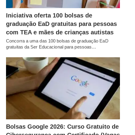
Iniciativa oferta 100 bolsas de
graduação EaD gratuitas para pessoas
com TEA e mães de crianças autistas
Concorra a uma das 100 bolsas de graduação EaD
gratuitas da Ser Educacional para pessoas…
Bolsas Google 2026: Curso Gratuito de
Cibersegurança com Certificado (Vagas