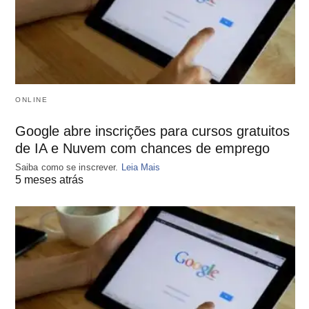
ONLINE
Google abre inscrições para cursos gratuitos
de IA e Nuvem com chances de emprego
Saiba como se inscrever.
Leia Mais
5 meses atrás