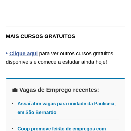
MAIS CURSOS GRATUITOS
‣
Clique aqui
para ver outros cursos gratuitos
disponíveis e comece a estudar ainda hoje!
💼 Vagas de Emprego recentes:
Assaí abre vagas para unidade da Pauliceia,
em São Bernardo
Coop promove feirão de empregos com