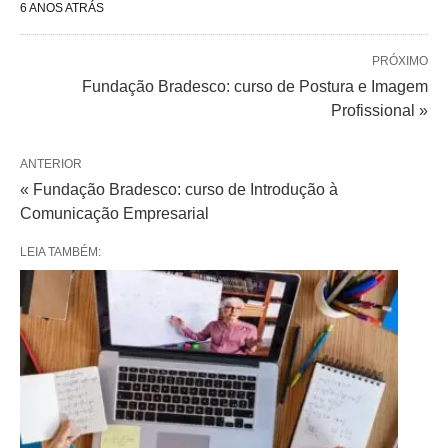
6 ANOS ATRÁS
PRÓXIMO
Fundação Bradesco: curso de Postura e Imagem
Profissional »
ANTERIOR
« Fundação Bradesco: curso de Introdução à
Comunicação Empresarial
LEIA TAMBÉM: