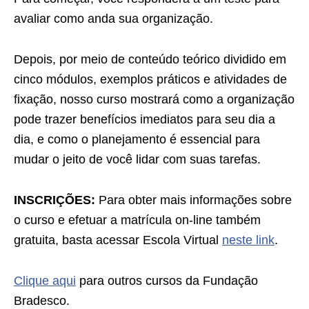
avaliar como anda sua organização.
Depois, por meio de conteúdo teórico dividido em
cinco módulos, exemplos práticos e atividades de
fixação, nosso curso mostrará como a organização
pode trazer benefícios imediatos para seu dia a
dia, e como o planejamento é essencial para
mudar o jeito de você lidar com suas tarefas.
INSCRIÇÕES:
Para obter mais informações sobre
o curso e efetuar a matrícula on-line também
gratuita, basta acessar Escola Virtual
neste link
.
Clique aqui
para outros cursos da Fundação
Bradesco.