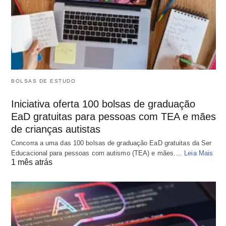
BOLSAS DE ESTUDO
Iniciativa oferta 100 bolsas de graduação
EaD gratuitas para pessoas com TEA e mães
de crianças autistas
Concorra a uma das 100 bolsas de graduação EaD gratuitas da Ser
Educacional para pessoas com autismo (TEA) e mães.…
Leia Mais
1 mês atrás