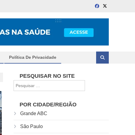
Política De Privacidade
PESQUISAR NO SITE
Pesquisar
por:
POR CIDADE/REGIÃO
Grande ABC
São Paulo