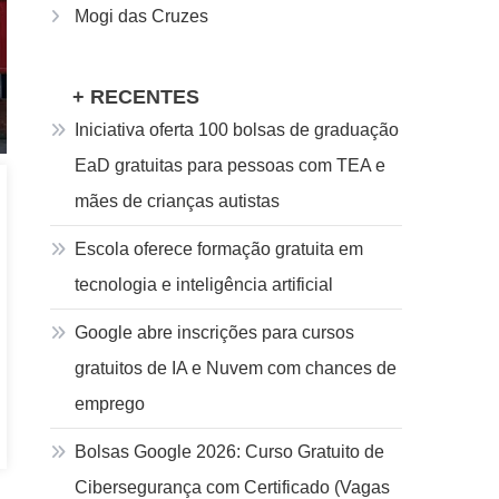
Mogi das Cruzes
+ RECENTES
Iniciativa oferta 100 bolsas de graduação
EaD gratuitas para pessoas com TEA e
mães de crianças autistas
Escola oferece formação gratuita em
tecnologia e inteligência artificial
Google abre inscrições para cursos
gratuitos de IA e Nuvem com chances de
emprego
Bolsas Google 2026: Curso Gratuito de
Cibersegurança com Certificado (Vagas