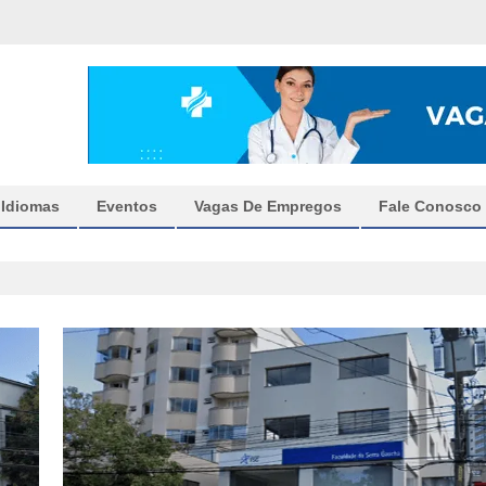
Idiomas
Eventos
Vagas De Empregos
Fale Conosco