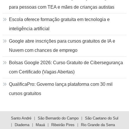
para pessoas com TEA e mães de crianças autistas
Escola oferece formação gratuita em tecnologia e
inteligência artificial
Google abre inscrições para cursos gratuitos de IA e
Nuvem com chances de emprego
Bolsas Google 2026: Curso Gratuito de Cibersegurança
com Certificado (Vagas Abertas)
QualificaPro: Governo lança plataforma com 30 mil
cursos gratuitos
Santo André
São Bernardo do Campo
São Caetano do Sul
Diadema
Mauá
Ribeirão Pires
Rio Grande da Serra