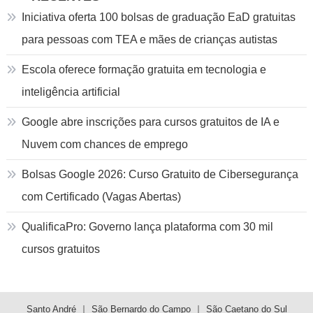
Iniciativa oferta 100 bolsas de graduação EaD gratuitas
para pessoas com TEA e mães de crianças autistas
Escola oferece formação gratuita em tecnologia e
inteligência artificial
Google abre inscrições para cursos gratuitos de IA e
Nuvem com chances de emprego
Bolsas Google 2026: Curso Gratuito de Cibersegurança
com Certificado (Vagas Abertas)
QualificaPro: Governo lança plataforma com 30 mil
cursos gratuitos
Santo André
São Bernardo do Campo
São Caetano do Sul