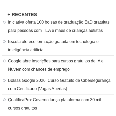
+ RECENTES
Iniciativa oferta 100 bolsas de graduação EaD gratuitas
para pessoas com TEA e mães de crianças autistas
Escola oferece formação gratuita em tecnologia e
inteligência artificial
Google abre inscrições para cursos gratuitos de IA e
Nuvem com chances de emprego
Bolsas Google 2026: Curso Gratuito de Cibersegurança
com Certificado (Vagas Abertas)
QualificaPro: Governo lança plataforma com 30 mil
cursos gratuitos