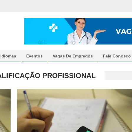
Idiomas
Eventos
Vagas De Empregos
Fale Conosco
ALIFICAÇÃO PROFISSIONAL