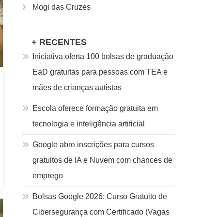
Mogi das Cruzes
+ RECENTES
Iniciativa oferta 100 bolsas de graduação
EaD gratuitas para pessoas com TEA e
mães de crianças autistas
Escola oferece formação gratuita em
tecnologia e inteligência artificial
Google abre inscrições para cursos
gratuitos de IA e Nuvem com chances de
emprego
Bolsas Google 2026: Curso Gratuito de
Cibersegurança com Certificado (Vagas