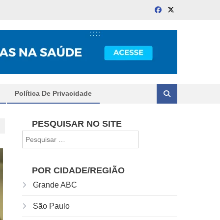
Política De Privacidade
PESQUISAR NO SITE
Pesquisar
por:
POR CIDADE/REGIÃO
Grande ABC
São Paulo