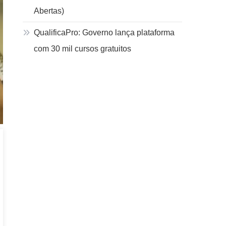
Abertas)
QualificaPro: Governo lança plataforma
com 30 mil cursos gratuitos