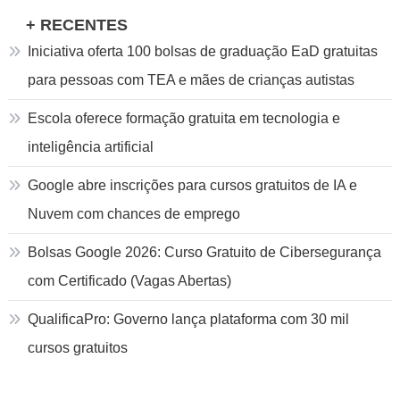
+ RECENTES
Iniciativa oferta 100 bolsas de graduação EaD gratuitas
para pessoas com TEA e mães de crianças autistas
Escola oferece formação gratuita em tecnologia e
inteligência artificial
Google abre inscrições para cursos gratuitos de IA e
Nuvem com chances de emprego
Bolsas Google 2026: Curso Gratuito de Cibersegurança
com Certificado (Vagas Abertas)
QualificaPro: Governo lança plataforma com 30 mil
cursos gratuitos