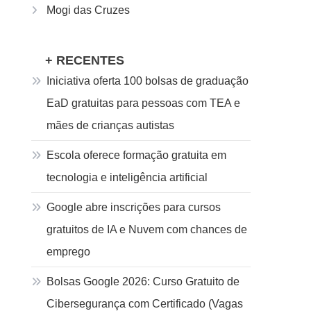
Mogi das Cruzes
+ RECENTES
Iniciativa oferta 100 bolsas de graduação
EaD gratuitas para pessoas com TEA e
mães de crianças autistas
Escola oferece formação gratuita em
tecnologia e inteligência artificial
Google abre inscrições para cursos
gratuitos de IA e Nuvem com chances de
emprego
Bolsas Google 2026: Curso Gratuito de
Cibersegurança com Certificado (Vagas