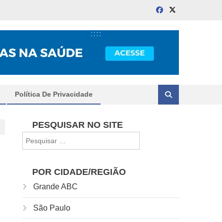
Política De Privacidade
PESQUISAR NO SITE
Pesquisar
por:
POR CIDADE/REGIÃO
Grande ABC
São Paulo