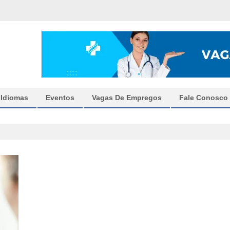
Idiomas
Eventos
Vagas De Empregos
Fale Conosco