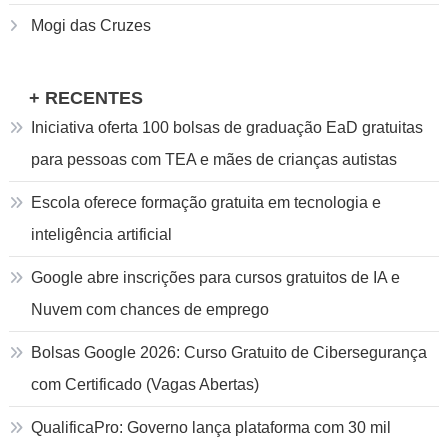
Mogi das Cruzes
+ RECENTES
Iniciativa oferta 100 bolsas de graduação EaD gratuitas
para pessoas com TEA e mães de crianças autistas
Escola oferece formação gratuita em tecnologia e
inteligência artificial
Google abre inscrições para cursos gratuitos de IA e
Nuvem com chances de emprego
Bolsas Google 2026: Curso Gratuito de Cibersegurança
com Certificado (Vagas Abertas)
QualificaPro: Governo lança plataforma com 30 mil