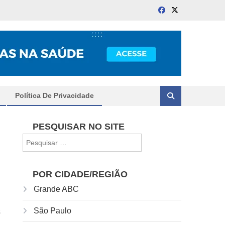
Política De Privacidade
PESQUISAR NO SITE
Pesquisar
por:
POR CIDADE/REGIÃO
Grande ABC
s
São Paulo