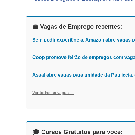
💼 Vagas de Emprego recentes:
Sem pedir experiência, Amazon abre vagas 
Coop promove feirão de empregos com vagas
Assaí abre vagas para unidade da Pauliceia
Ver todas as vagas →
🎓 Cursos Gratuitos para você: