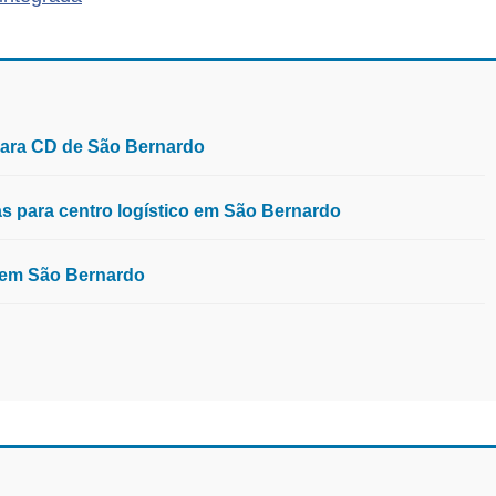
para CD de São Bernardo
 para centro logístico em São Bernardo
, em São Bernardo