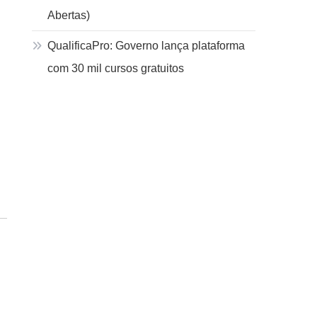
Abertas)
QualificaPro: Governo lança plataforma
com 30 mil cursos gratuitos