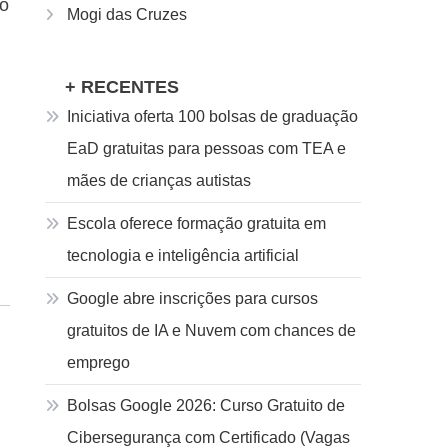
 o
Mogi das Cruzes
+ RECENTES
Iniciativa oferta 100 bolsas de graduação
EaD gratuitas para pessoas com TEA e
mães de crianças autistas
Escola oferece formação gratuita em
tecnologia e inteligência artificial
Google abre inscrições para cursos
gratuitos de IA e Nuvem com chances de
emprego
Bolsas Google 2026: Curso Gratuito de
Cibersegurança com Certificado (Vagas