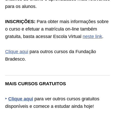
para os alunos.
INSCRIÇÕES:
Para obter mais informações sobre
o curso e efetuar a matrícula on-line também
gratuita, basta acessar Escola Virtual
neste link
.
Clique aqui
para outros cursos da Fundação
Bradesco.
MAIS CURSOS GRATUITOS
‣
Clique aqui
para ver outros cursos gratuitos
disponíveis e comece a estudar ainda hoje!