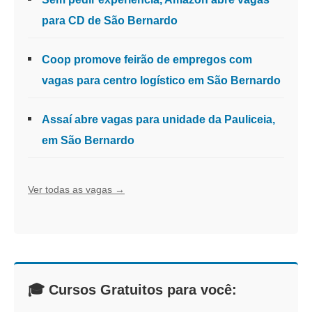
para CD de São Bernardo
Coop promove feirão de empregos com
vagas para centro logístico em São Bernardo
Assaí abre vagas para unidade da Pauliceia,
em São Bernardo
Ver todas as vagas →
🎓 Cursos Gratuitos para você: