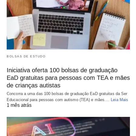
BOLSAS DE ESTUDO
Iniciativa oferta 100 bolsas de graduação
EaD gratuitas para pessoas com TEA e mães
de crianças autistas
Concorra a uma das 100 bolsas de graduação EaD gratuitas da Ser
Educacional para pessoas com autismo (TEA) e mães.…
Leia Mais
1 mês atrás