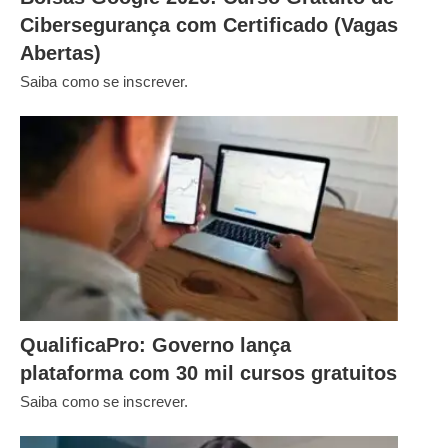
Cibersegurança com Certificado (Vagas
Abertas)
Saiba como se inscrever.
QualificaPro: Governo lança
plataforma com 30 mil cursos gratuitos
Saiba como se inscrever.