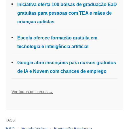
Iniciativa oferta 100 bolsas de graduação EaD
gratuitas para pessoas com TEA e mães de
crianças autistas
Escola oferece formação gratuita em
tecnologia e inteligência artificial
Google abre inscrições para cursos gratuitos
de IA e Nuvem com chances de emprego
Ver todos os cursos →
TAGS:
EAD
Escola Virtual
Fundação Bradesco