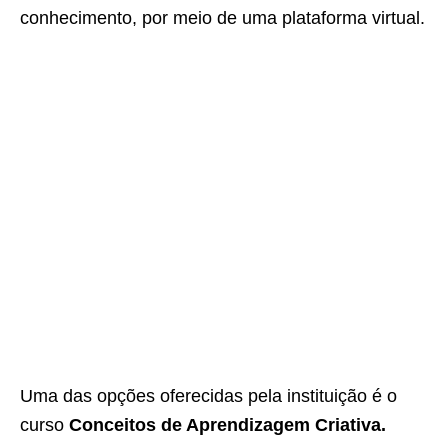
conhecimento, por meio de uma plataforma virtual.
Uma das opções oferecidas pela instituição é o
curso
Conceitos de Aprendizagem Criativa.