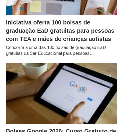
Iniciativa oferta 100 bolsas de
graduação EaD gratuitas para pessoas
com TEA e mães de crianças autistas
Concorra a uma das 100 bolsas de graduação EaD
gratuitas da Ser Educacional para pessoas…
Bolsas Google 2026: Curso Gratuito de