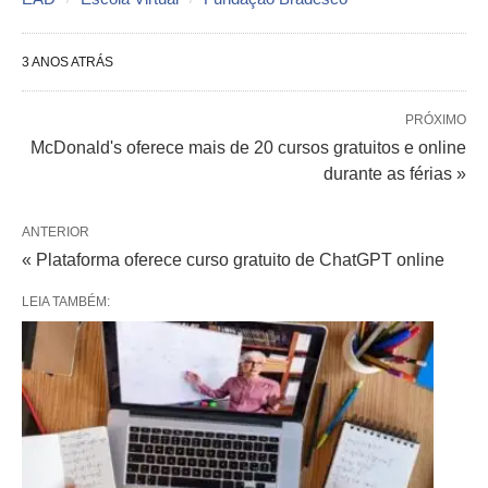
3 ANOS ATRÁS
PRÓXIMO
McDonald's oferece mais de 20 cursos gratuitos e online
durante as férias »
ANTERIOR
« Plataforma oferece curso gratuito de ChatGPT online
LEIA TAMBÉM: