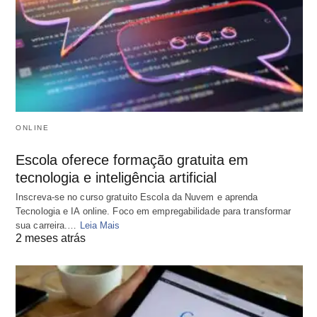
ONLINE
Escola oferece formação gratuita em
tecnologia e inteligência artificial
Inscreva-se no curso gratuito Escola da Nuvem e aprenda
Tecnologia e IA online. Foco em empregabilidade para transformar
sua carreira.…
Leia Mais
2 meses atrás