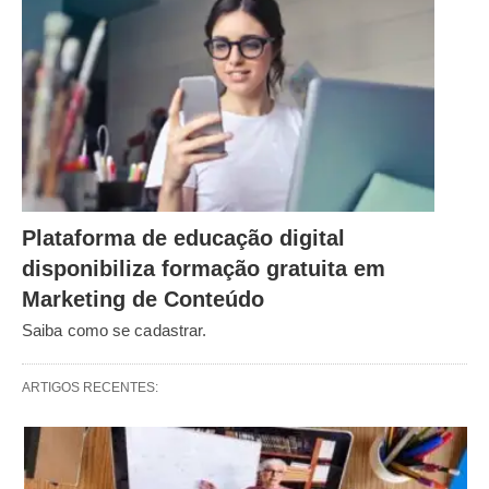
Plataforma de educação digital
disponibiliza formação gratuita em
Marketing de Conteúdo
Saiba como se cadastrar.
ARTIGOS RECENTES: