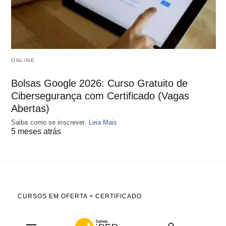
ONLINE
Bolsas Google 2026: Curso Gratuito de
Cibersegurança com Certificado (Vagas
Abertas)
Saiba como se inscrever.
Leia Mais
5 meses atrás
CURSOS EM OFERTA + CERTIFICADO