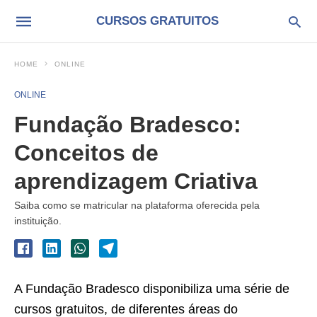
CURSOS GRATUITOS
HOME
ONLINE
ONLINE
Fundação Bradesco:
Conceitos de
aprendizagem Criativa
Saiba como se matricular na plataforma oferecida pela
instituição.
A Fundação Bradesco disponibiliza uma série de
cursos gratuitos, de diferentes áreas do