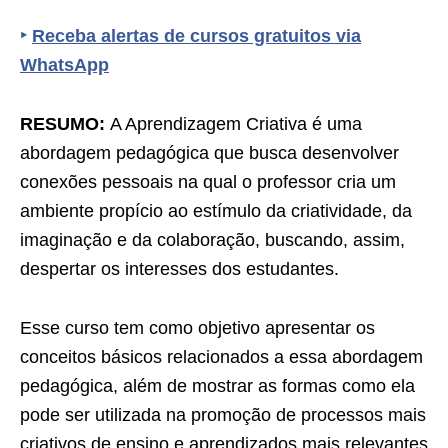
‣
Receba alertas de cursos gratuitos via
WhatsApp
RESUMO:
A Aprendizagem Criativa é uma
abordagem pedagógica que busca desenvolver
conexões pessoais na qual o professor cria um
ambiente propício ao estímulo da criatividade, da
imaginação e da colaboração, buscando, assim,
despertar os interesses dos estudantes.
Esse curso tem como objetivo apresentar os
conceitos básicos relacionados a essa abordagem
pedagógica, além de mostrar as formas como ela
pode ser utilizada na promoção de processos mais
criativos de ensino e aprendizados mais relevantes