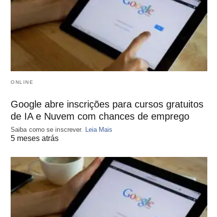
ONLINE
Google abre inscrições para cursos gratuitos
de IA e Nuvem com chances de emprego
Saiba como se inscrever.
Leia Mais
5 meses atrás