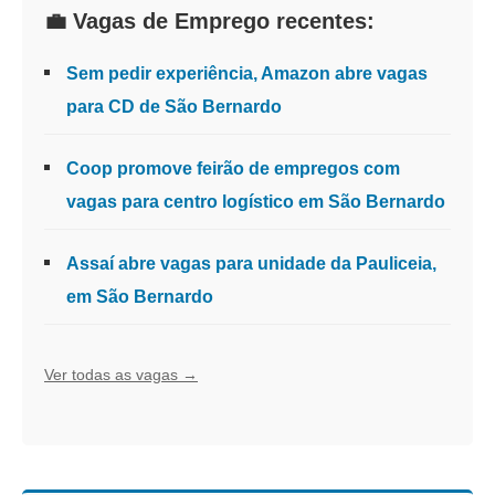
💼 Vagas de Emprego recentes:
Sem pedir experiência, Amazon abre vagas
para CD de São Bernardo
Coop promove feirão de empregos com
vagas para centro logístico em São Bernardo
Assaí abre vagas para unidade da Pauliceia,
em São Bernardo
Ver todas as vagas →