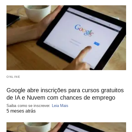
ONLINE
Google abre inscrições para cursos gratuitos
de IA e Nuvem com chances de emprego
Saiba como se inscrever.
Leia Mais
5 meses atrás