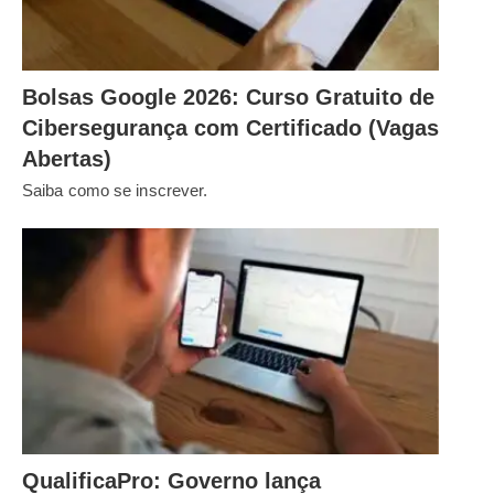
Bolsas Google 2026: Curso Gratuito de
Cibersegurança com Certificado (Vagas
Abertas)
Saiba como se inscrever.
QualificaPro: Governo lança