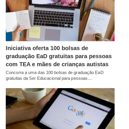
Iniciativa oferta 100 bolsas de
graduação EaD gratuitas para pessoas
com TEA e mães de crianças autistas
Concorra a uma das 100 bolsas de graduação EaD
gratuitas da Ser Educacional para pessoas…