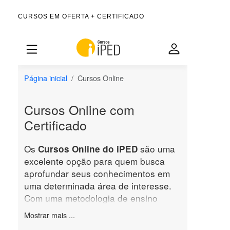
CURSOS EM OFERTA + CERTIFICADO