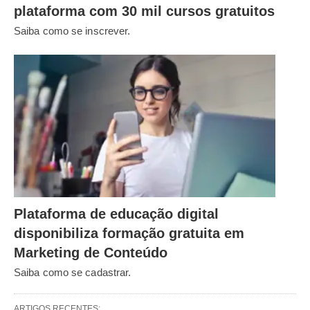
plataforma com 30 mil cursos gratuitos
Saiba como se inscrever.
Plataforma de educação digital
disponibiliza formação gratuita em
Marketing de Conteúdo
Saiba como se cadastrar.
ARTIGOS RECENTES: