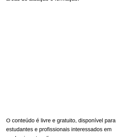
O conteúdo é livre e gratuito, disponível para
estudantes e profissionais interessados em