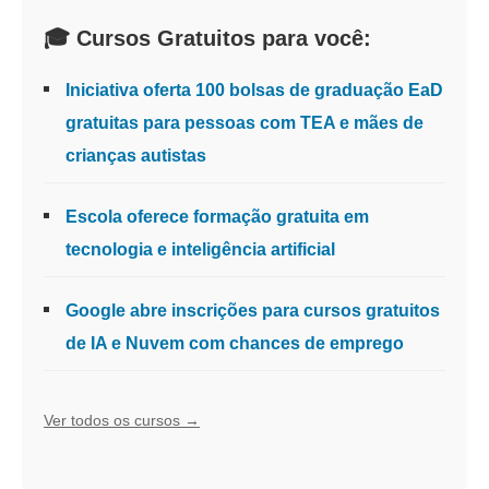
🎓 Cursos Gratuitos para você:
Iniciativa oferta 100 bolsas de graduação EaD
gratuitas para pessoas com TEA e mães de
crianças autistas
Escola oferece formação gratuita em
tecnologia e inteligência artificial
Google abre inscrições para cursos gratuitos
de IA e Nuvem com chances de emprego
Ver todos os cursos →