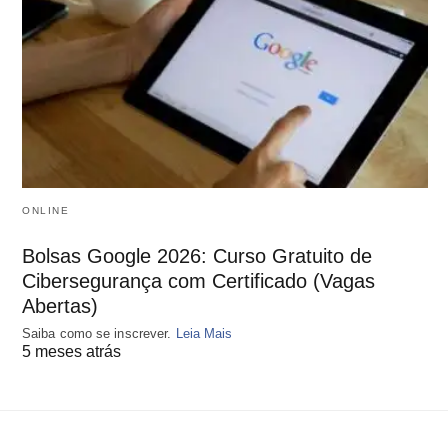
ONLINE
Bolsas Google 2026: Curso Gratuito de
Cibersegurança com Certificado (Vagas
Abertas)
Saiba como se inscrever.
Leia Mais
5 meses atrás