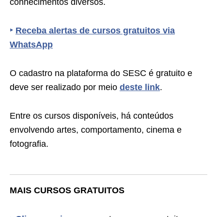
conhecimentos diversos.
‣
Receba alertas de cursos gratuitos via
WhatsApp
O cadastro na plataforma do SESC é gratuito e
deve ser realizado por meio
deste link
.
Entre os cursos disponíveis, há conteúdos
envolvendo artes, comportamento, cinema e
fotografia.
MAIS CURSOS GRATUITOS