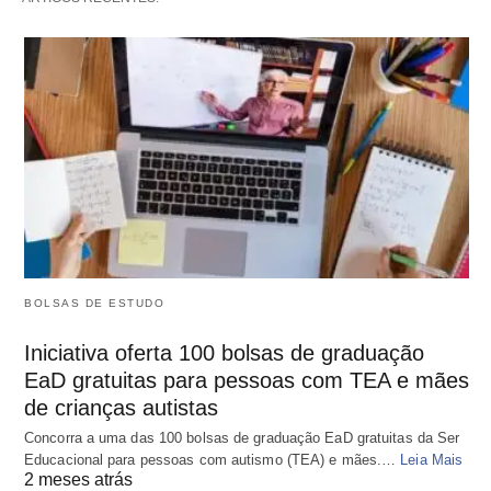
BOLSAS DE ESTUDO
Iniciativa oferta 100 bolsas de graduação
EaD gratuitas para pessoas com TEA e mães
de crianças autistas
Concorra a uma das 100 bolsas de graduação EaD gratuitas da Ser
Educacional para pessoas com autismo (TEA) e mães.…
Leia Mais
2 meses atrás