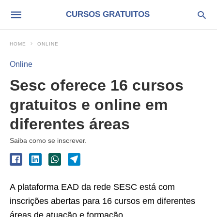
CURSOS GRATUITOS
HOME
ONLINE
Online
Sesc oferece 16 cursos
gratuitos e online em
diferentes áreas
Saiba como se inscrever.
A plataforma EAD da rede SESC está com
inscrições abertas para 16 cursos em diferentes
áreas de atuação e formação.