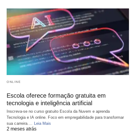
ONLINE
Escola oferece formação gratuita em
tecnologia e inteligência artificial
Inscreva-se no curso gratuito Escola da Nuvem e aprenda
Tecnologia e IA online. Foco em empregabilidade para transformar
sua carreira.…
Leia Mais
2 meses atrás