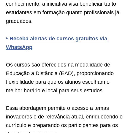
conhecimento, a iniciativa visa beneficiar tanto
estudantes em formação quanto profissionais já
graduados.
‣
Receba alertas de cursos gratuitos via
WhatsApp
Os cursos são oferecidos na modalidade de
Educação a Distância (EAD), proporcionando
flexibilidade para que os alunos escolham o
melhor horário e local para seus estudos.
Essa abordagem permite o acesso a temas
inovadores e de relevância atual, enriquecendo o
currículo e preparando os participantes para os