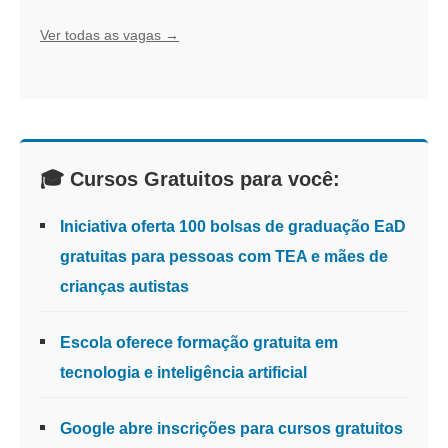
Ver todas as vagas →
🎓 Cursos Gratuitos para você:
Iniciativa oferta 100 bolsas de graduação EaD
gratuitas para pessoas com TEA e mães de
crianças autistas
Escola oferece formação gratuita em
tecnologia e inteligência artificial
Google abre inscrições para cursos gratuitos