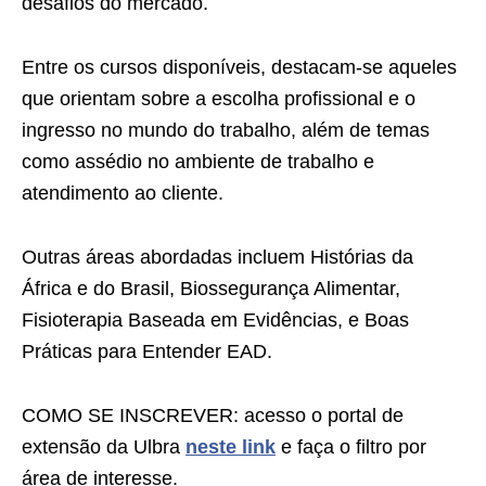
desafios do mercado.
Entre os cursos disponíveis, destacam-se aqueles
que orientam sobre a escolha profissional e o
ingresso no mundo do trabalho, além de temas
como assédio no ambiente de trabalho e
atendimento ao cliente.
Outras áreas abordadas incluem Histórias da
África e do Brasil, Biossegurança Alimentar,
Fisioterapia Baseada em Evidências, e Boas
Práticas para Entender EAD.
COMO SE INSCREVER: acesso o portal de
extensão da Ulbra
neste link
e faça o filtro por
área de interesse.