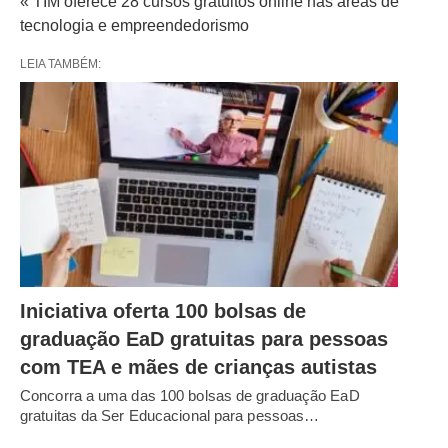
« TIM oferece 28 cursos gratuitos online nas áreas de
tecnologia e empreendedorismo
LEIA TAMBÉM:
Iniciativa oferta 100 bolsas de
graduação EaD gratuitas para pessoas
com TEA e mães de crianças autistas
Concorra a uma das 100 bolsas de graduação EaD
gratuitas da Ser Educacional para pessoas…