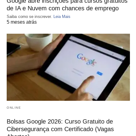
Google abre inscrições para cursos gratuitos
de IA e Nuvem com chances de emprego
Saiba como se inscrever.
Leia Mais
5 meses atrás
ONLINE
Bolsas Google 2026: Curso Gratuito de
Cibersegurança com Certificado (Vagas