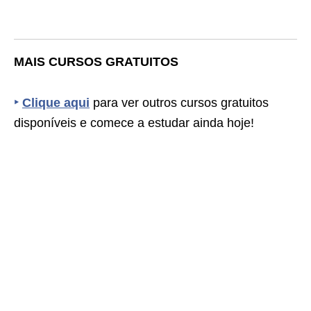
MAIS CURSOS GRATUITOS
‣
Clique aqui
para ver outros cursos gratuitos
disponíveis e comece a estudar ainda hoje!