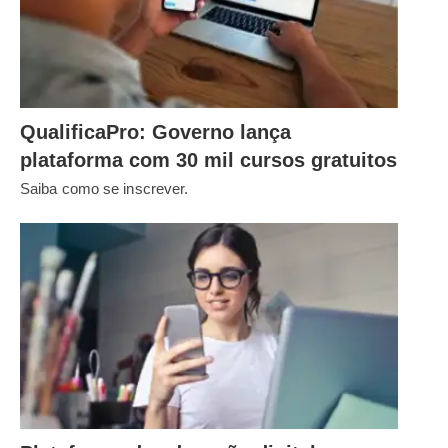
QualificaPro: Governo lança
plataforma com 30 mil cursos gratuitos
Saiba como se inscrever.