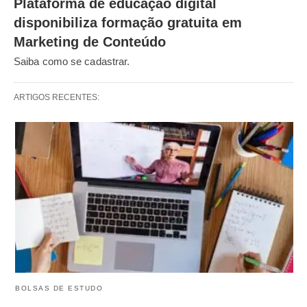
Plataforma de educação digital
disponibiliza formação gratuita em
Marketing de Conteúdo
Saiba como se cadastrar.
ARTIGOS RECENTES:
BOLSAS DE ESTUDO