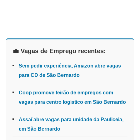
💼 Vagas de Emprego recentes:
Sem pedir experiência, Amazon abre vagas
para CD de São Bernardo
Coop promove feirão de empregos com
vagas para centro logístico em São Bernardo
Assaí abre vagas para unidade da Pauliceia,
em São Bernardo