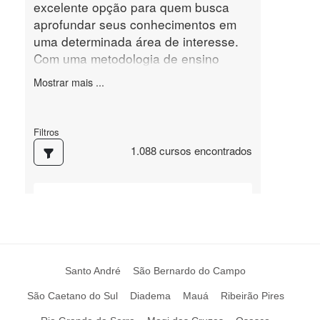
Santo André
São Bernardo do Campo
São Caetano do Sul
Diadema
Mauá
Ribeirão Pires