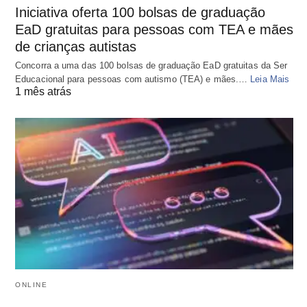
Iniciativa oferta 100 bolsas de graduação
EaD gratuitas para pessoas com TEA e mães
de crianças autistas
Concorra a uma das 100 bolsas de graduação EaD gratuitas da Ser
Educacional para pessoas com autismo (TEA) e mães.…
Leia Mais
1 mês atrás
ONLINE