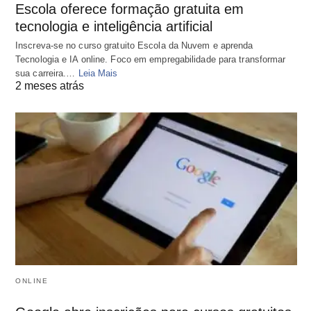
Escola oferece formação gratuita em
tecnologia e inteligência artificial
Inscreva-se no curso gratuito Escola da Nuvem e aprenda
Tecnologia e IA online. Foco em empregabilidade para transformar
sua carreira.…
Leia Mais
2 meses atrás
ONLINE