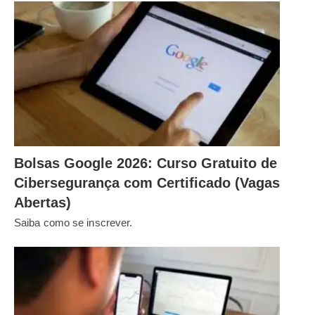
Bolsas Google 2026: Curso Gratuito de
Cibersegurança com Certificado (Vagas
Abertas)
Saiba como se inscrever.