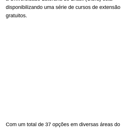
disponibilizando uma série de cursos de extensão
gratuitos.
Com um total de 37 opções em diversas áreas do