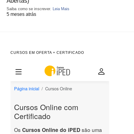
Abertas)
Saiba como se inscrever.
Leia Mais
5 meses atrás
CURSOS EM OFERTA + CERTIFICADO