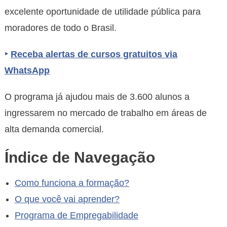
excelente oportunidade de utilidade pública para
moradores de todo o Brasil.
‣
Receba alertas de cursos gratuitos via
WhatsApp
O programa já ajudou mais de 3.600 alunos a
ingressarem no mercado de trabalho em áreas de
alta demanda comercial.
Índice de Navegação
Como funciona a formação?
O que você vai aprender?
Programa de Empregabilidade