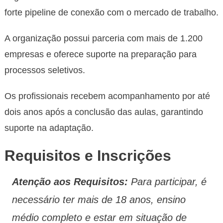
forte pipeline de conexão com o mercado de trabalho.
A organização possui parceria com mais de 1.200
empresas e oferece suporte na preparação para
processos seletivos.
Os profissionais recebem acompanhamento por até
dois anos após a conclusão das aulas, garantindo
suporte na adaptação.
Requisitos e Inscrições
Atenção aos Requisitos:
Para participar, é
necessário ter mais de 18 anos, ensino
médio completo e estar em situação de