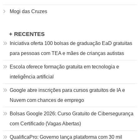
Mogi das Cruzes
+ RECENTES
Iniciativa oferta 100 bolsas de graduação EaD gratuitas
para pessoas com TEA e mães de crianças autistas
Escola oferece formação gratuita em tecnologia e
inteligência artificial
Google abre inscrições para cursos gratuitos de IA e
Nuvem com chances de emprego
Bolsas Google 2026: Curso Gratuito de Cibersegurança
com Certificado (Vagas Abertas)
QualificaPro: Governo lança plataforma com 30 mil