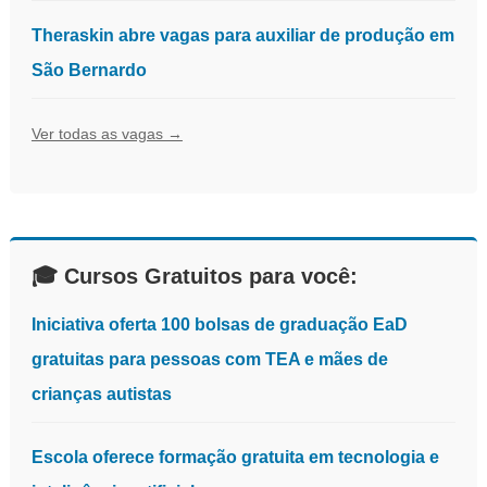
Theraskin abre vagas para auxiliar de produção em
São Bernardo
Ver todas as vagas →
🎓 Cursos Gratuitos para você:
Iniciativa oferta 100 bolsas de graduação EaD
gratuitas para pessoas com TEA e mães de
crianças autistas
Escola oferece formação gratuita em tecnologia e