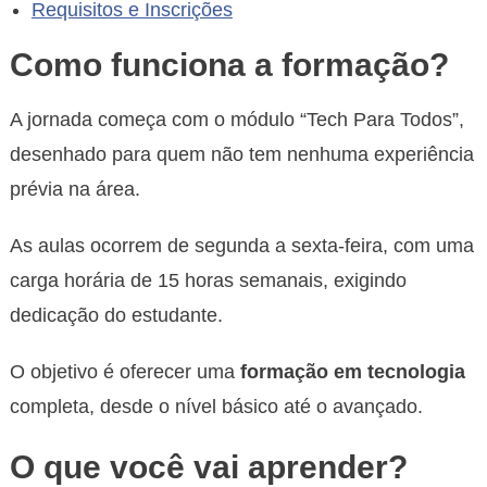
Requisitos e Inscrições
Como funciona a formação?
A jornada começa com o módulo “Tech Para Todos”,
desenhado para quem não tem nenhuma experiência
prévia na área.
As aulas ocorrem de segunda a sexta-feira, com uma
carga horária de 15 horas semanais, exigindo
dedicação do estudante.
O objetivo é oferecer uma
formação em tecnologia
completa, desde o nível básico até o avançado.
O que você vai aprender?