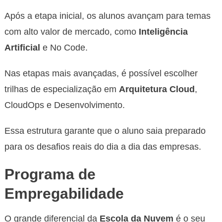
Após a etapa inicial, os alunos avançam para temas
com alto valor de mercado, como
Inteligência
Artificial
e No Code.
Nas etapas mais avançadas, é possível escolher
trilhas de especialização em
Arquitetura Cloud
,
CloudOps e Desenvolvimento.
Essa estrutura garante que o aluno saia preparado
para os desafios reais do dia a dia das empresas.
Programa de
Empregabilidade
O grande diferencial da
Escola da Nuvem
é o seu