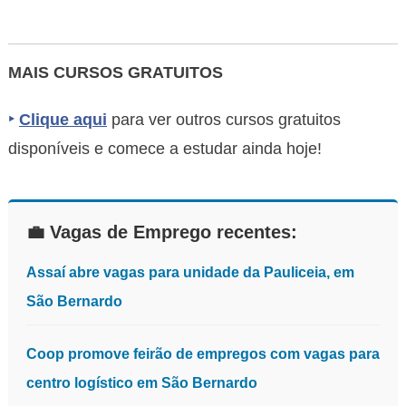
MAIS CURSOS GRATUITOS
‣
Clique aqui
para ver outros cursos gratuitos
disponíveis e comece a estudar ainda hoje!
💼 Vagas de Emprego recentes:
Assaí abre vagas para unidade da Pauliceia, em
São Bernardo
Coop promove feirão de empregos com vagas para
centro logístico em São Bernardo