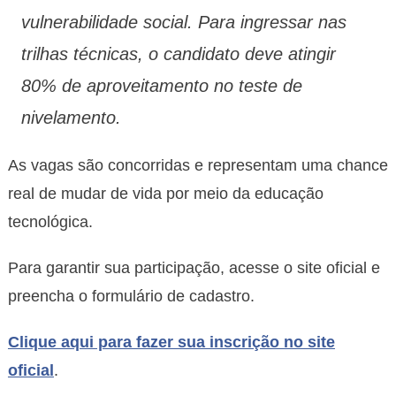
vulnerabilidade social. Para ingressar nas
trilhas técnicas, o candidato deve atingir
80% de aproveitamento no teste de
nivelamento.
As vagas são concorridas e representam uma chance
real de mudar de vida por meio da educação
tecnológica.
Para garantir sua participação, acesse o site oficial e
preencha o formulário de cadastro.
Clique aqui para fazer sua inscrição no site
oficial
.