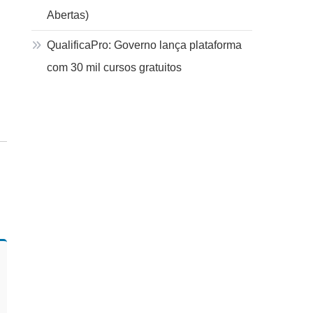
Abertas)
QualificaPro: Governo lança plataforma
com 30 mil cursos gratuitos