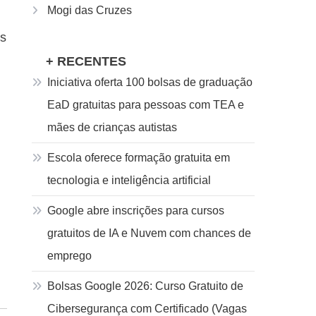
Mogi das Cruzes
es
+ RECENTES
Iniciativa oferta 100 bolsas de graduação
EaD gratuitas para pessoas com TEA e
mães de crianças autistas
Escola oferece formação gratuita em
tecnologia e inteligência artificial
Google abre inscrições para cursos
gratuitos de IA e Nuvem com chances de
emprego
Bolsas Google 2026: Curso Gratuito de
Cibersegurança com Certificado (Vagas