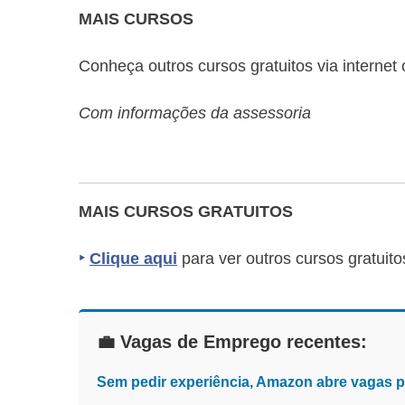
MAIS CURSOS
Conheça outros cursos gratuitos via internet 
Com informações da assessoria
MAIS CURSOS GRATUITOS
‣
Clique aqui
para ver outros cursos gratuito
💼 Vagas de Emprego recentes:
Sem pedir experiência, Amazon abre vagas 