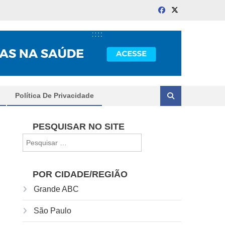
Política De Privacidade
PESQUISAR NO SITE
Pesquisar
por:
POR CIDADE/REGIÃO
Grande ABC
São Paulo