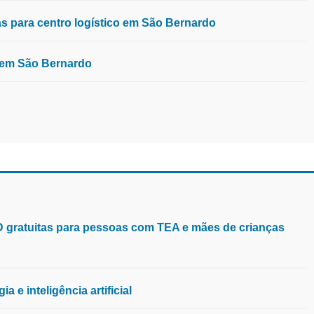
 para centro logístico em São Bernardo
, em São Bernardo
aD gratuitas para pessoas com TEA e mães de crianças
 e inteligência artificial