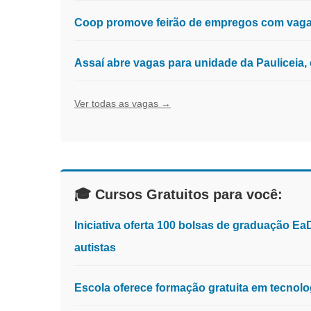
Coop promove feirão de empregos com vagas
Assaí abre vagas para unidade da Pauliceia
Ver todas as vagas →
🎓 Cursos Gratuitos para você:
Iniciativa oferta 100 bolsas de graduação E
autistas
Escola oferece formação gratuita em tecnologia