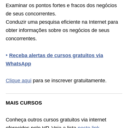
Examinar os pontos fortes e fracos dos negócios
de seus concorrentes.
Conduzir uma pesquisa eficiente na Internet para
obter informações sobre os negócios de seus
concorrentes.
‣
Receba alertas de cursos gratuitos via
WhatsApp
Clique aqui
para se inscrever gratuitamente.
MAIS CURSOS
Conheça outros cursos gratuitos via internet