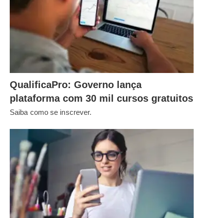
QualificaPro: Governo lança
plataforma com 30 mil cursos gratuitos
Saiba como se inscrever.