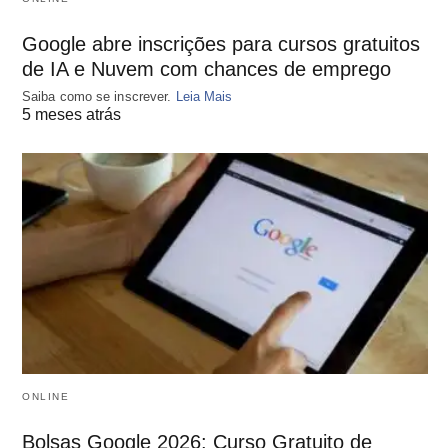
Google abre inscrições para cursos gratuitos
de IA e Nuvem com chances de emprego
Saiba como se inscrever.
Leia Mais
5 meses atrás
ONLINE
Bolsas Google 2026: Curso Gratuito de