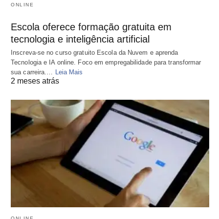
ONLINE
Escola oferece formação gratuita em
tecnologia e inteligência artificial
Inscreva-se no curso gratuito Escola da Nuvem e aprenda
Tecnologia e IA online. Foco em empregabilidade para transformar
sua carreira.…
Leia Mais
2 meses atrás
ONLINE