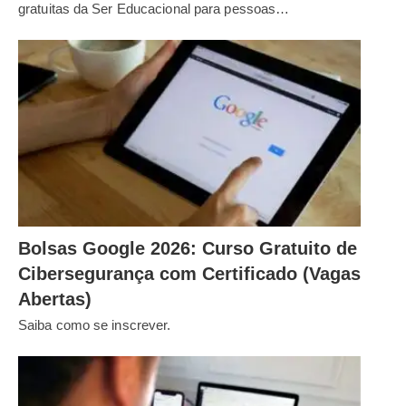
gratuitas da Ser Educacional para pessoas…
Bolsas Google 2026: Curso Gratuito de
Cibersegurança com Certificado (Vagas
Abertas)
Saiba como se inscrever.