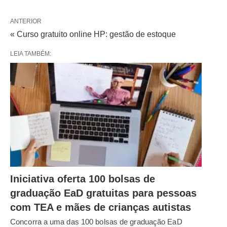
ANTERIOR
« Curso gratuito online HP: gestão de estoque
LEIA TAMBÉM:
Iniciativa oferta 100 bolsas de
graduação EaD gratuitas para pessoas
com TEA e mães de crianças autistas
Concorra a uma das 100 bolsas de graduação EaD