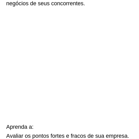
negócios de seus concorrentes.
Aprenda a:
Avaliar os pontos fortes e fracos de sua empresa.