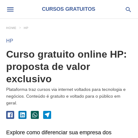
CURSOS GRATUITOS
HOME
HP
HP
Curso gratuito online HP:
proposta de valor
exclusivo
Plataforma traz cursos via internet voltados para tecnologia e
negócios. Conteúdo é gratuito e voltado para o público em
geral.
Explore como diferenciar sua empresa dos