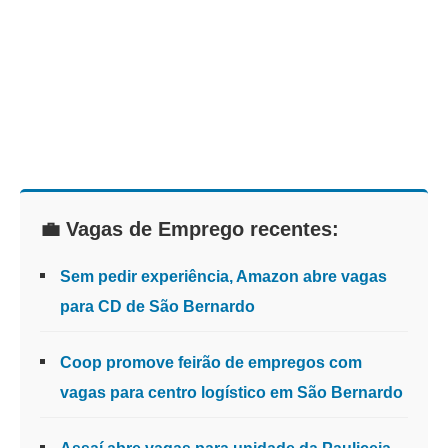
💼 Vagas de Emprego recentes:
Sem pedir experiência, Amazon abre vagas
para CD de São Bernardo
Coop promove feirão de empregos com
vagas para centro logístico em São Bernardo