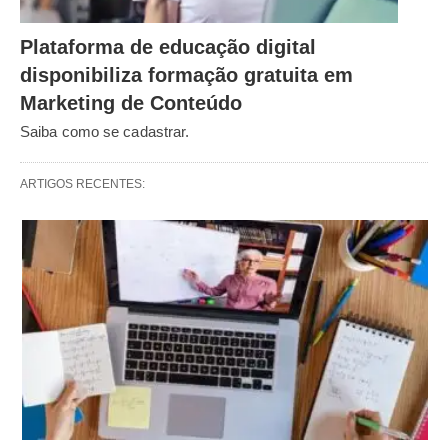
Plataforma de educação digital
disponibiliza formação gratuita em
Marketing de Conteúdo
Saiba como se cadastrar.
ARTIGOS RECENTES: