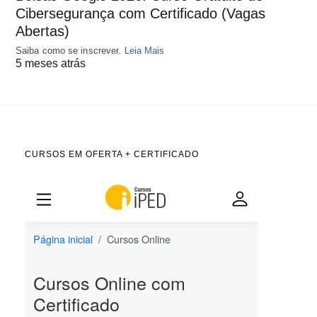
Cibersegurança com Certificado (Vagas
Abertas)
Saiba como se inscrever.
Leia Mais
5 meses atrás
CURSOS EM OFERTA + CERTIFICADO