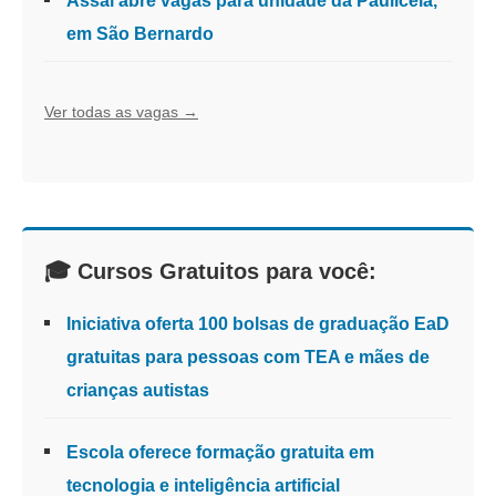
Assaí abre vagas para unidade da Pauliceia,
em São Bernardo
Ver todas as vagas →
🎓 Cursos Gratuitos para você:
Iniciativa oferta 100 bolsas de graduação EaD
gratuitas para pessoas com TEA e mães de
crianças autistas
Escola oferece formação gratuita em
tecnologia e inteligência artificial