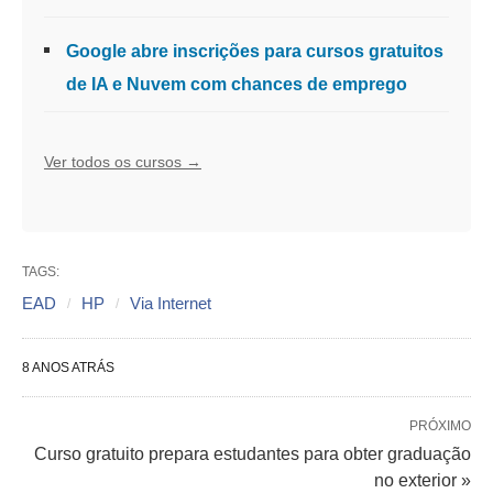
Google abre inscrições para cursos gratuitos
de IA e Nuvem com chances de emprego
Ver todos os cursos →
TAGS:
EAD
HP
Via Internet
8 ANOS ATRÁS
PRÓXIMO
Curso gratuito prepara estudantes para obter graduação
no exterior »