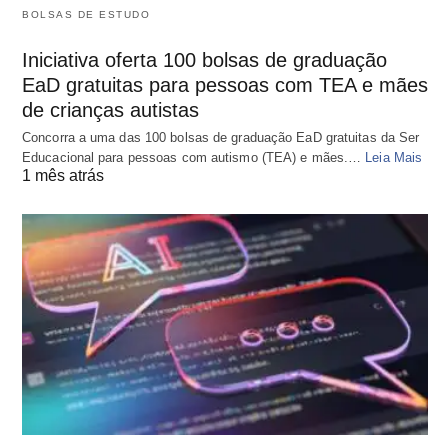
BOLSAS DE ESTUDO
Iniciativa oferta 100 bolsas de graduação
EaD gratuitas para pessoas com TEA e mães
de crianças autistas
Concorra a uma das 100 bolsas de graduação EaD gratuitas da Ser
Educacional para pessoas com autismo (TEA) e mães.…
Leia Mais
1 mês atrás