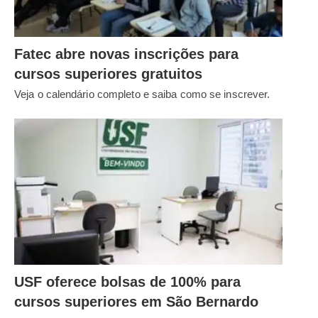
Fatec abre novas inscrições para
cursos superiores gratuitos
Veja o calendário completo e saiba como se inscrever.
USF oferece bolsas de 100% para
cursos superiores em São Bernardo