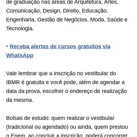
de graduação nas áreas de Arquitetura, Artes,
Comunicação, Design, Direito, Educação,
Engenharia, Gestão de Negócios, Moda, Saúde e
Tecnologia.
‣
Receba alertas de cursos gratuitos via
WhatsApp
Vale lembrar que a inscrição no vestibular do
IBMR é gratuita e você pode, além de agendar a
data da prova, escolher o endereço de realização
da mesma.
Bolsas de estudo: quem realizar o vestibular
(tradicional ou agendado) ou ainda, quem prestou
o Enem, ao concluir a inscrição, poderá concorrer