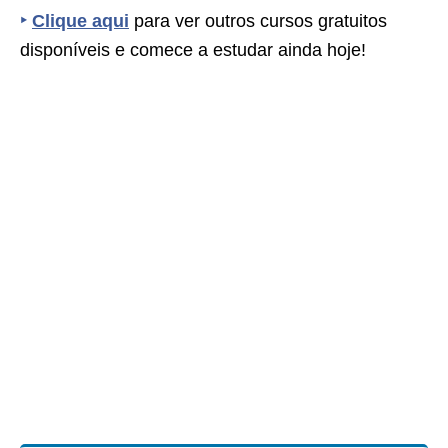
‣
Clique aqui
para ver outros cursos gratuitos
disponíveis e comece a estudar ainda hoje!