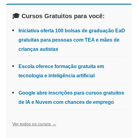
🎓 Cursos Gratuitos para você:
Iniciativa oferta 100 bolsas de graduação EaD
gratuitas para pessoas com TEA e mães de
crianças autistas
Escola oferece formação gratuita em
tecnologia e inteligência artificial
Google abre inscrições para cursos gratuitos
de IA e Nuvem com chances de emprego
Ver todos os cursos →