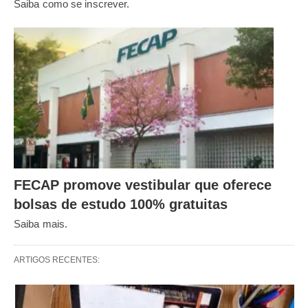
Saiba como se inscrever.
FECAP promove vestibular que oferece
bolsas de estudo 100% gratuitas
Saiba mais.
ARTIGOS RECENTES: