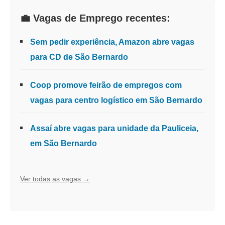
💼 Vagas de Emprego recentes:
Sem pedir experiência, Amazon abre vagas
para CD de São Bernardo
Coop promove feirão de empregos com
vagas para centro logístico em São Bernardo
Assaí abre vagas para unidade da Pauliceia,
em São Bernardo
Ver todas as vagas →