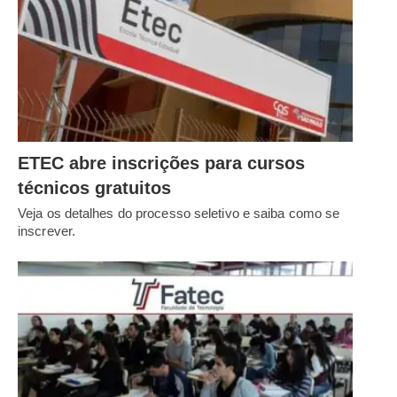
ETEC abre inscrições para cursos
técnicos gratuitos
Veja os detalhes do processo seletivo e saiba como se
inscrever.