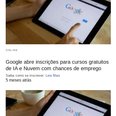
ONLINE
Google abre inscrições para cursos gratuitos
de IA e Nuvem com chances de emprego
Saiba como se inscrever.
Leia Mais
5 meses atrás