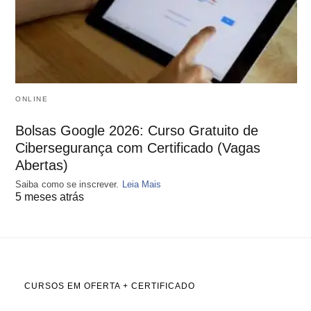
ONLINE
Bolsas Google 2026: Curso Gratuito de
Cibersegurança com Certificado (Vagas
Abertas)
Saiba como se inscrever.
Leia Mais
5 meses atrás
CURSOS EM OFERTA + CERTIFICADO