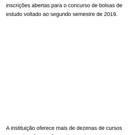
inscrições abertas para o concurso de bolsas de
estudo voltado ao segundo semestre de 2019.
A instituição oferece mais de dezenas de cursos