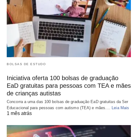
BOLSAS DE ESTUDO
Iniciativa oferta 100 bolsas de graduação
EaD gratuitas para pessoas com TEA e mães
de crianças autistas
Concorra a uma das 100 bolsas de graduação EaD gratuitas da Ser
Educacional para pessoas com autismo (TEA) e mães.…
Leia Mais
1 mês atrás