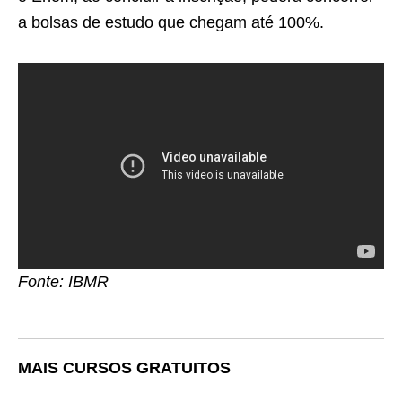
a bolsas de estudo que chegam até 100%.
Fonte: IBMR
MAIS CURSOS GRATUITOS