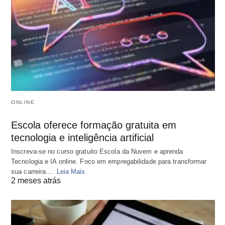
ONLINE
Escola oferece formação gratuita em
tecnologia e inteligência artificial
Inscreva-se no curso gratuito Escola da Nuvem e aprenda
Tecnologia e IA online. Foco em empregabilidade para transformar
sua carreira.…
Leia Mais
2 meses atrás