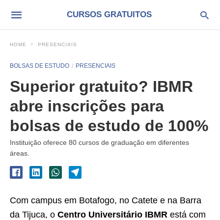
CURSOS GRATUITOS
HOME
PRESENCIAIS
BOLSAS DE ESTUDO
PRESENCIAIS
Superior gratuito? IBMR
abre inscrições para
bolsas de estudo de 100%
Instituição oferece 80 cursos de graduação em diferentes
áreas.
Com campus em Botafogo, no Catete e na Barra
da Tijuca, o
Centro Universitário IBMR
está com