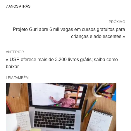
7 ANOS ATRÁS
PRÓXIMO
Projeto Guri abre 6 mil vagas em cursos gratuitos para
crianças e adolescentes »
ANTERIOR
« USP oferece mais de 3.200 livros grátis; saiba como
baixar
LEIA TAMBÉM: