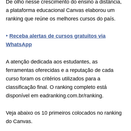
De olho nesse crescimento do ensino a distância,
a plataforma educacional Canvas elaborou um
ranking que reúne os melhores cursos do país.
‣
Receba alertas de cursos gratuitos via
WhatsApp
A atenção dedicada aos estudantes, as
ferramentas oferecidas e a reputação de cada
curso foram os critérios utilizados para a
classificação final. O ranking completo está
disponível em eadranking.com.br/ranking.
Veja abaixo os 10 primeiros colocados no ranking
do Canvas.