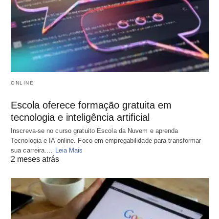
ONLINE
Escola oferece formação gratuita em
tecnologia e inteligência artificial
Inscreva-se no curso gratuito Escola da Nuvem e aprenda
Tecnologia e IA online. Foco em empregabilidade para transformar
sua carreira.…
Leia Mais
2 meses atrás