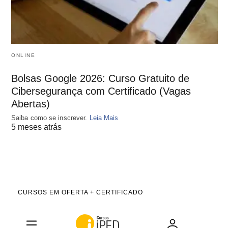
ONLINE
Bolsas Google 2026: Curso Gratuito de
Cibersegurança com Certificado (Vagas
Abertas)
Saiba como se inscrever.
Leia Mais
5 meses atrás
CURSOS EM OFERTA + CERTIFICADO