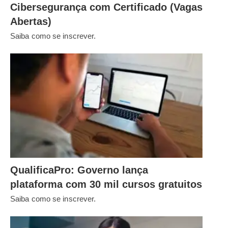
Cibersegurança com Certificado (Vagas
Abertas)
Saiba como se inscrever.
QualificaPro: Governo lança
plataforma com 30 mil cursos gratuitos
Saiba como se inscrever.