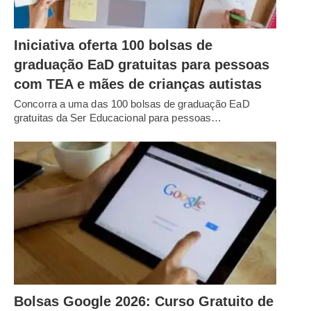
Iniciativa oferta 100 bolsas de
graduação EaD gratuitas para pessoas
com TEA e mães de crianças autistas
Concorra a uma das 100 bolsas de graduação EaD
gratuitas da Ser Educacional para pessoas…
Bolsas Google 2026: Curso Gratuito de