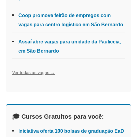
Coop promove feirão de empregos com
vagas para centro logístico em São Bernardo
Assaí abre vagas para unidade da Pauliceia,
em São Bernardo
Ver todas as vagas →
🎓 Cursos Gratuitos para você:
Iniciativa oferta 100 bolsas de graduação EaD