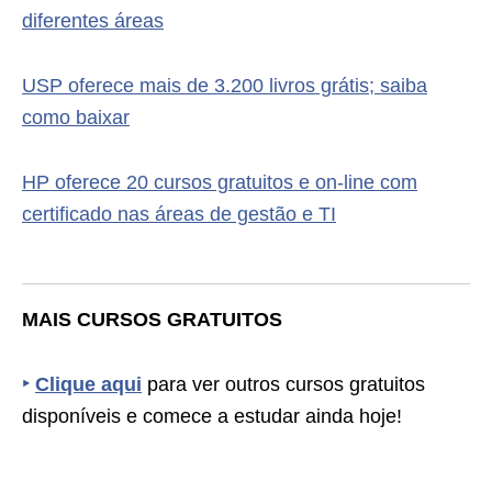
diferentes áreas
USP oferece mais de 3.200 livros grátis; saiba
como baixar
HP oferece 20 cursos gratuitos e on-line com
certificado nas áreas de gestão e TI
MAIS CURSOS GRATUITOS
‣
Clique aqui
para ver outros cursos gratuitos
disponíveis e comece a estudar ainda hoje!