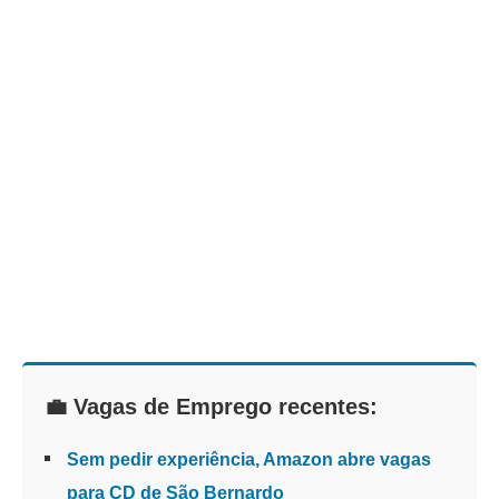
💼 Vagas de Emprego recentes:
Sem pedir experiência, Amazon abre vagas
para CD de São Bernardo