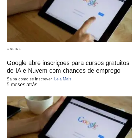
ONLINE
Google abre inscrições para cursos gratuitos
de IA e Nuvem com chances de emprego
Saiba como se inscrever.
Leia Mais
5 meses atrás