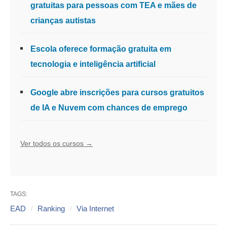
gratuitas para pessoas com TEA e mães de
crianças autistas
Escola oferece formação gratuita em
tecnologia e inteligência artificial
Google abre inscrições para cursos gratuitos
de IA e Nuvem com chances de emprego
Ver todos os cursos →
TAGS:
EAD
Ranking
Via Internet