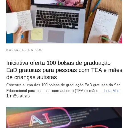
BOLSAS DE ESTUDO
Iniciativa oferta 100 bolsas de graduação
EaD gratuitas para pessoas com TEA e mães
de crianças autistas
Concorra a uma das 100 bolsas de graduação EaD gratuitas da Ser
Educacional para pessoas com autismo (TEA) e mães.…
Leia Mais
1 mês atrás