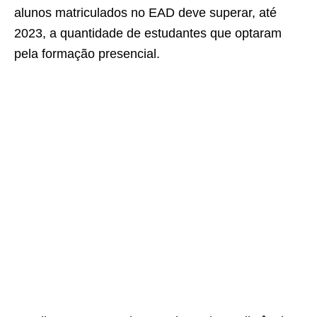
alunos matriculados no EAD deve superar, até
2023, a quantidade de estudantes que optaram
pela formação presencial.