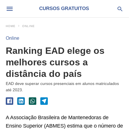
CURSOS GRATUITOS
HOME
ONLINE
Online
Ranking EAD elege os
melhores cursos a
distância do país
EAD deve superar cursos presenciais em alunos matriculados
até 2023.
A Associação Brasileira de Mantenedoras de
Ensino Superior (ABMES) estima que o número de