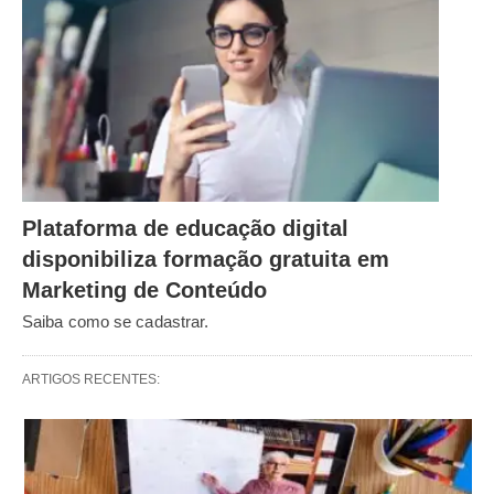
Plataforma de educação digital
disponibiliza formação gratuita em
Marketing de Conteúdo
Saiba como se cadastrar.
ARTIGOS RECENTES: