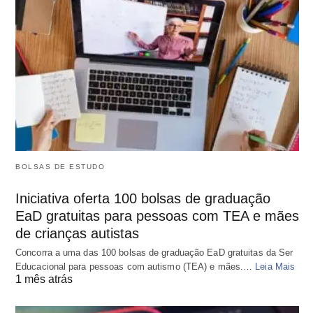
BOLSAS DE ESTUDO
Iniciativa oferta 100 bolsas de graduação
EaD gratuitas para pessoas com TEA e mães
de crianças autistas
Concorra a uma das 100 bolsas de graduação EaD gratuitas da Ser
Educacional para pessoas com autismo (TEA) e mães.…
Leia Mais
1 mês atrás