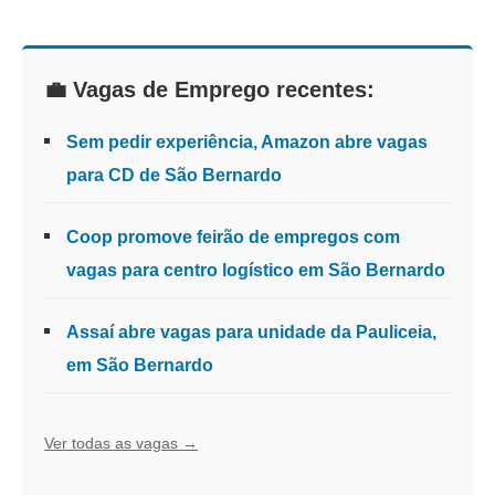
💼 Vagas de Emprego recentes:
Sem pedir experiência, Amazon abre vagas
para CD de São Bernardo
Coop promove feirão de empregos com
vagas para centro logístico em São Bernardo
Assaí abre vagas para unidade da Pauliceia,
em São Bernardo
Ver todas as vagas →