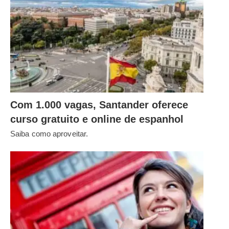
Com 1.000 vagas, Santander oferece
curso gratuito e online de espanhol
Saiba como aproveitar.