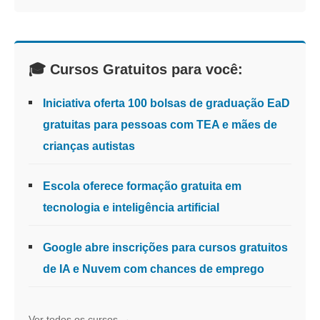
🎓 Cursos Gratuitos para você:
Iniciativa oferta 100 bolsas de graduação EaD
gratuitas para pessoas com TEA e mães de
crianças autistas
Escola oferece formação gratuita em
tecnologia e inteligência artificial
Google abre inscrições para cursos gratuitos
de IA e Nuvem com chances de emprego
Ver todos os cursos →