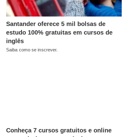
Santander oferece 5 mil bolsas de
estudo 100% gratuitas em cursos de
inglês
Saiba como se inscrever.
Conheça 7 cursos gratuitos e online