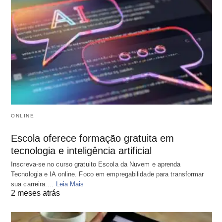
ONLINE
Escola oferece formação gratuita em
tecnologia e inteligência artificial
Inscreva-se no curso gratuito Escola da Nuvem e aprenda
Tecnologia e IA online. Foco em empregabilidade para transformar
sua carreira.…
Leia Mais
2 meses atrás