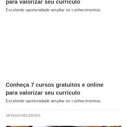
para valorizar seu currículo
Excelente oportunidade ampliar os conhecimentos.
Conheça 7 cursos gratuitos e online
para valorizar seu currículo
Excelente oportunidade ampliar os conhecimentos.
ARTIGOS RECENTES: