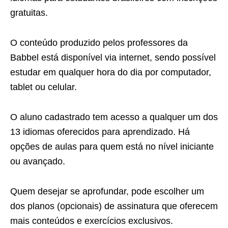
gratuitas.
O conteúdo produzido pelos professores da
Babbel está disponível via internet, sendo possível
estudar em qualquer hora do dia por computador,
tablet ou celular.
O aluno cadastrado tem acesso a qualquer um dos
13 idiomas oferecidos para aprendizado. Há
opções de aulas para quem está no nível iniciante
ou avançado.
Quem desejar se aprofundar, pode escolher um
dos planos (opcionais) de assinatura que oferecem
mais conteúdos e exercícios exclusivos.