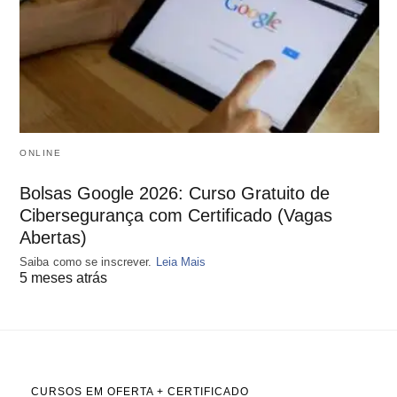
ONLINE
Bolsas Google 2026: Curso Gratuito de
Cibersegurança com Certificado (Vagas
Abertas)
Saiba como se inscrever.
Leia Mais
5 meses atrás
CURSOS EM OFERTA + CERTIFICADO