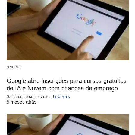
ONLINE
Google abre inscrições para cursos gratuitos
de IA e Nuvem com chances de emprego
Saiba como se inscrever.
Leia Mais
5 meses atrás