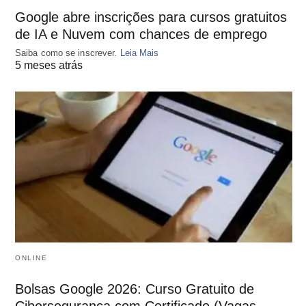
Google abre inscrições para cursos gratuitos
de IA e Nuvem com chances de emprego
Saiba como se inscrever.
Leia Mais
5 meses atrás
ONLINE
Bolsas Google 2026: Curso Gratuito de
Cibersegurança com Certificado (Vagas