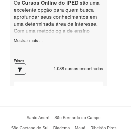
Santo André
São Bernardo do Campo
São Caetano do Sul
Diadema
Mauá
Ribeirão Pires