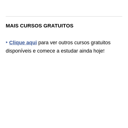
MAIS CURSOS GRATUITOS
‣
Clique aqui
para ver outros cursos gratuitos
disponíveis e comece a estudar ainda hoje!