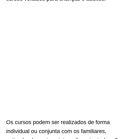
Os cursos podem ser realizados de forma
individual ou conjunta com os familiares,