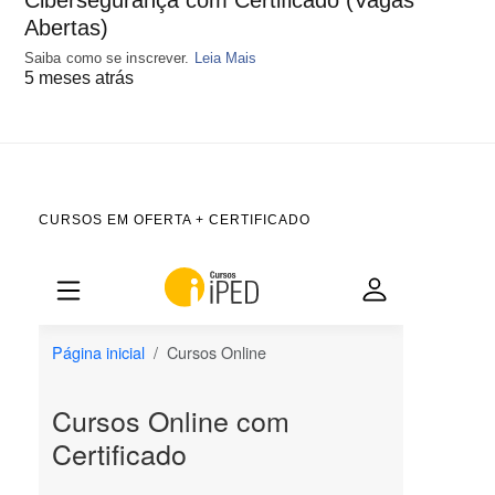
Abertas)
Saiba como se inscrever.
Leia Mais
5 meses atrás
CURSOS EM OFERTA + CERTIFICADO