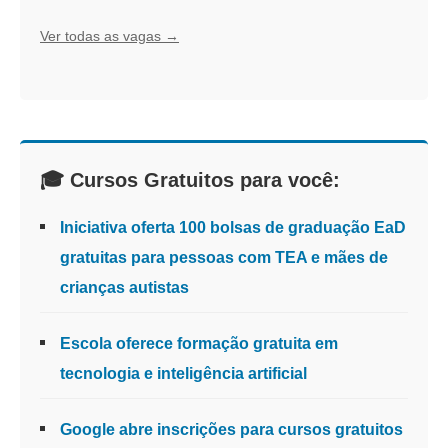
Ver todas as vagas →
🎓 Cursos Gratuitos para você:
Iniciativa oferta 100 bolsas de graduação EaD
gratuitas para pessoas com TEA e mães de
crianças autistas
Escola oferece formação gratuita em
tecnologia e inteligência artificial
Google abre inscrições para cursos gratuitos