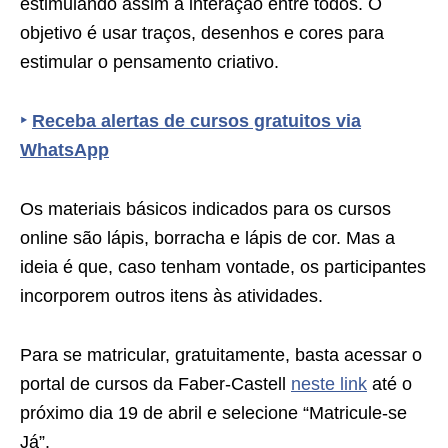
estimulando assim a interação entre todos. O
objetivo é usar traços, desenhos e cores para
estimular o pensamento criativo.
‣
Receba alertas de cursos gratuitos via
WhatsApp
Os materiais básicos indicados para os cursos
online são lápis, borracha e lápis de cor. Mas a
ideia é que, caso tenham vontade, os participantes
incorporem outros itens às atividades.
Para se matricular, gratuitamente, basta acessar o
portal de cursos da Faber-Castell
neste link
até o
próximo dia 19 de abril e selecione “Matricule-se
Já”.