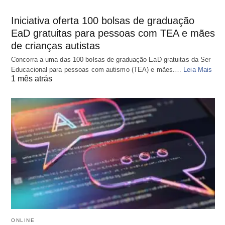
Iniciativa oferta 100 bolsas de graduação
EaD gratuitas para pessoas com TEA e mães
de crianças autistas
Concorra a uma das 100 bolsas de graduação EaD gratuitas da Ser
Educacional para pessoas com autismo (TEA) e mães.…
Leia Mais
1 mês atrás
ONLINE