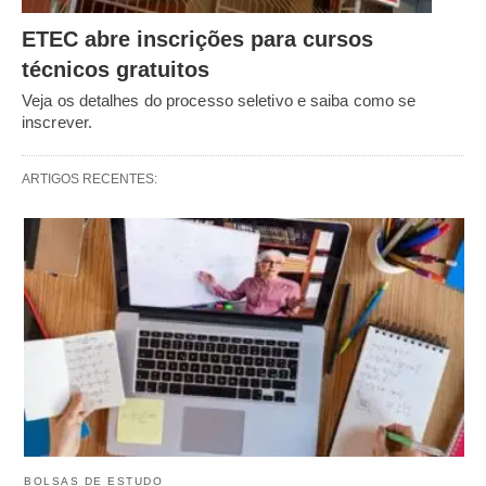
ETEC abre inscrições para cursos
técnicos gratuitos
Veja os detalhes do processo seletivo e saiba como se
inscrever.
ARTIGOS RECENTES:
BOLSAS DE ESTUDO