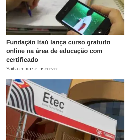
Fundação Itaú lança curso gratuito
online na área de educação com
certificado
Saiba como se inscrever.