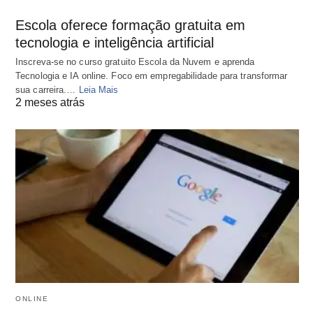
Escola oferece formação gratuita em
tecnologia e inteligência artificial
Inscreva-se no curso gratuito Escola da Nuvem e aprenda
Tecnologia e IA online. Foco em empregabilidade para transformar
sua carreira.…
Leia Mais
2 meses atrás
ONLINE