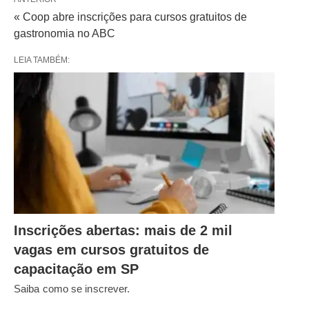
« Coop abre inscrições para cursos gratuitos de
gastronomia no ABC
LEIA TAMBÉM:
Inscrições abertas: mais de 2 mil
vagas em cursos gratuitos de
capacitação em SP
Saiba como se inscrever.