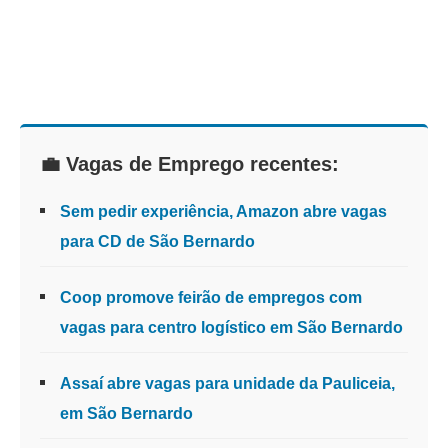
💼 Vagas de Emprego recentes:
Sem pedir experiência, Amazon abre vagas
para CD de São Bernardo
Coop promove feirão de empregos com
vagas para centro logístico em São Bernardo
Assaí abre vagas para unidade da Pauliceia,
em São Bernardo