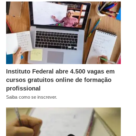
Instituto Federal abre 4.500 vagas em
cursos gratuitos online de formação
profissional
Saiba como se inscrever.