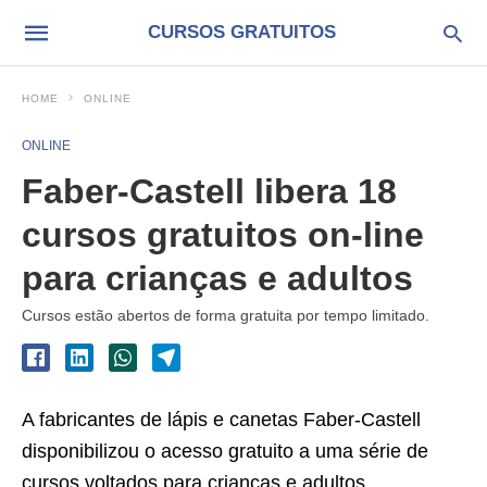
CURSOS GRATUITOS
HOME
ONLINE
ONLINE
Faber-Castell libera 18
cursos gratuitos on-line
para crianças e adultos
Cursos estão abertos de forma gratuita por tempo limitado.
A fabricantes de lápis e canetas Faber-Castell
disponibilizou o acesso gratuito a uma série de
cursos voltados para crianças e adultos.