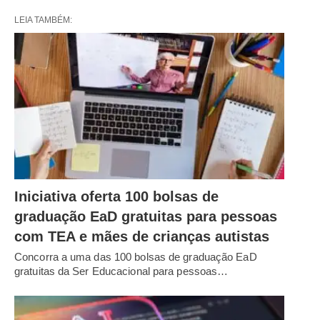
LEIA TAMBÉM:
Iniciativa oferta 100 bolsas de
graduação EaD gratuitas para pessoas
com TEA e mães de crianças autistas
Concorra a uma das 100 bolsas de graduação EaD
gratuitas da Ser Educacional para pessoas…