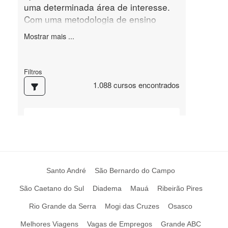
Santo André
São Bernardo do Campo
São Caetano do Sul
Diadema
Mauá
Ribeirão Pires
Rio Grande da Serra
Mogi das Cruzes
Osasco
Melhores Viagens
Vagas de Empregos
Grande ABC