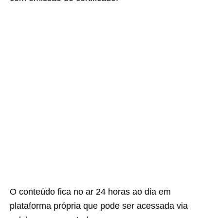
O conteúdo fica no ar 24 horas ao dia em
plataforma própria que pode ser acessada via