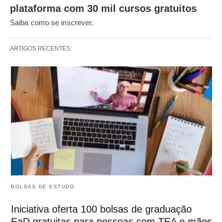
plataforma com 30 mil cursos gratuitos
Saiba como se inscrever.
ARTIGOS RECENTES:
BOLSAS DE ESTUDO
Iniciativa oferta 100 bolsas de graduação
EaD gratuitas para pessoas com TEA e mães