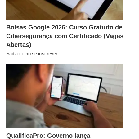
Bolsas Google 2026: Curso Gratuito de
Cibersegurança com Certificado (Vagas
Abertas)
Saiba como se inscrever.
QualificaPro: Governo lança