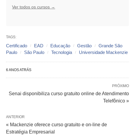
Ver todos os cursos →
TAGS:
Certificado
EAD
Educação
Gestão
Grande São
Paulo
São Paulo
Tecnologia
Universidade Mackenzie
6 ANOS ATRÁS
PRÓXIMO
Senai disponibiliza curso gratuito online de Atendimento
Telefônico »
ANTERIOR
« Mackenzie oferece curso gratuito e on-line de
Estratégia Empresarial