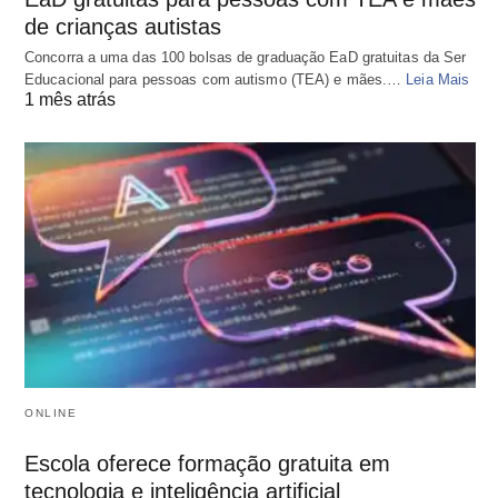
de crianças autistas
Concorra a uma das 100 bolsas de graduação EaD gratuitas da Ser
Educacional para pessoas com autismo (TEA) e mães.…
Leia Mais
1 mês atrás
ONLINE
Escola oferece formação gratuita em
tecnologia e inteligência artificial