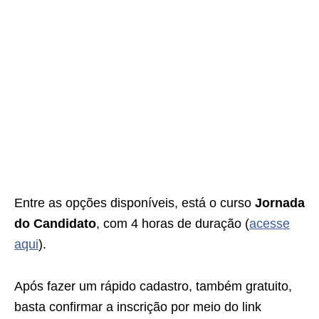
Entre as opções disponíveis, está o curso
Jornada
do Candidato
, com 4 horas de duração (
acesse
aqui
).
Após fazer um rápido cadastro, também gratuito,
basta confirmar a inscrição por meio do link