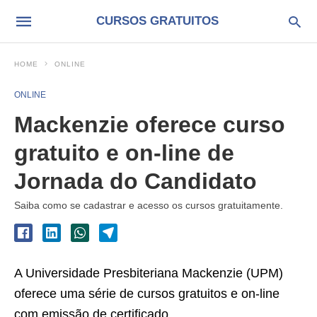
CURSOS GRATUITOS
HOME
ONLINE
ONLINE
Mackenzie oferece curso
gratuito e on-line de
Jornada do Candidato
Saiba como se cadastrar e acesso os cursos gratuitamente.
A Universidade Presbiteriana Mackenzie (UPM)
oferece uma série de cursos gratuitos e on-line
com emissão de certificado.