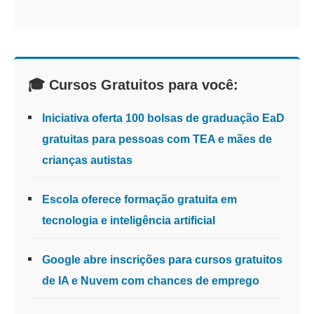
🎓 Cursos Gratuitos para você:
Iniciativa oferta 100 bolsas de graduação EaD
gratuitas para pessoas com TEA e mães de
crianças autistas
Escola oferece formação gratuita em
tecnologia e inteligência artificial
Google abre inscrições para cursos gratuitos
de IA e Nuvem com chances de emprego