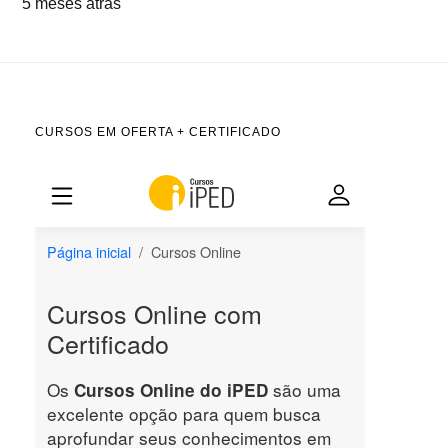
5 meses atrás
CURSOS EM OFERTA + CERTIFICADO