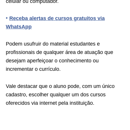
celular ou computador.
‣
Receba alertas de cursos gratuitos via
WhatsApp
Podem usufruir do material estudantes e
profissionais de qualquer área de atuação que
desejam aperfeiçoar o conhecimento ou
incrementar o currículo.
Vale destacar que o aluno pode, com um único
cadastro, escolher qualquer um dos cursos
oferecidos via internet pela instituição.