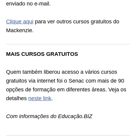
enviado no e-mail.
Clique aqui
para ver outros cursos gratuitos do
Mackenzie.
MAIS CURSOS GRATUITOS
Quem também liberou acesso a vários cursos
gratuitos via internet foi o Senac com mais de 90
opções de formação em diferentes áreas. Veja os
detalhes
neste link
.
Com informações do Educação.BIZ