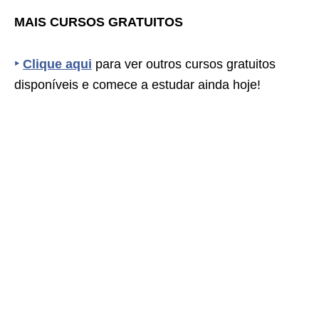
MAIS CURSOS GRATUITOS
‣
Clique aqui
para ver outros cursos gratuitos
disponíveis e comece a estudar ainda hoje!