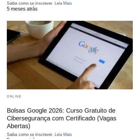
Saiba como se inscrever.
Leia Mais
5 meses atrás
ONLINE
Bolsas Google 2026: Curso Gratuito de
Cibersegurança com Certificado (Vagas
Abertas)
Saiba como se inscrever.
Leia Mais