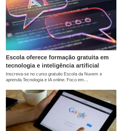
Escola oferece formação gratuita em
tecnologia e inteligência artificial
Inscreva-se no curso gratuito Escola da Nuvem e
aprenda Tecnologia e IA online. Foco em…