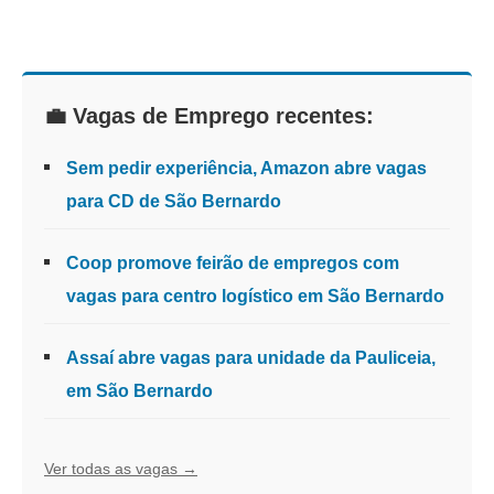
💼 Vagas de Emprego recentes:
Sem pedir experiência, Amazon abre vagas
para CD de São Bernardo
Coop promove feirão de empregos com
vagas para centro logístico em São Bernardo
Assaí abre vagas para unidade da Pauliceia,
em São Bernardo
Ver todas as vagas →