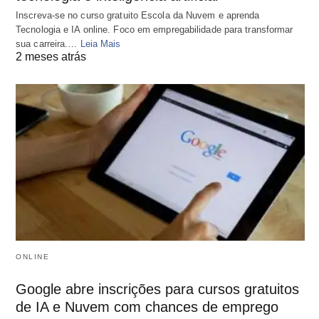
Inscreva-se no curso gratuito Escola da Nuvem e aprenda
Tecnologia e IA online. Foco em empregabilidade para transformar
sua carreira.…
Leia Mais
2 meses atrás
ONLINE
Google abre inscrições para cursos gratuitos
de IA e Nuvem com chances de emprego