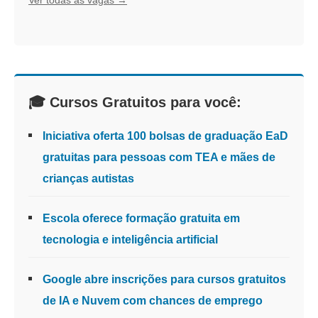
Ver todas as vagas →
🎓 Cursos Gratuitos para você:
Iniciativa oferta 100 bolsas de graduação EaD
gratuitas para pessoas com TEA e mães de
crianças autistas
Escola oferece formação gratuita em
tecnologia e inteligência artificial
Google abre inscrições para cursos gratuitos
de IA e Nuvem com chances de emprego