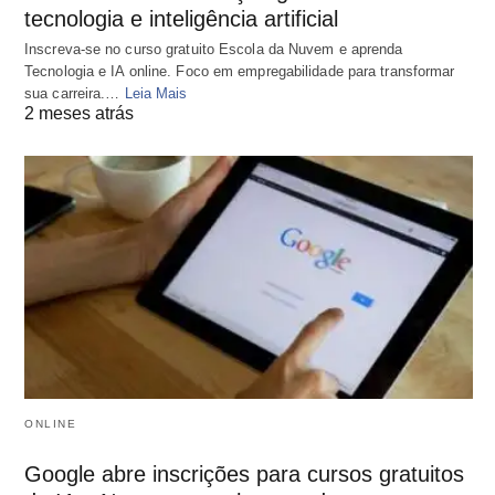
tecnologia e inteligência artificial
Inscreva-se no curso gratuito Escola da Nuvem e aprenda
Tecnologia e IA online. Foco em empregabilidade para transformar
sua carreira.…
Leia Mais
2 meses atrás
ONLINE
Google abre inscrições para cursos gratuitos