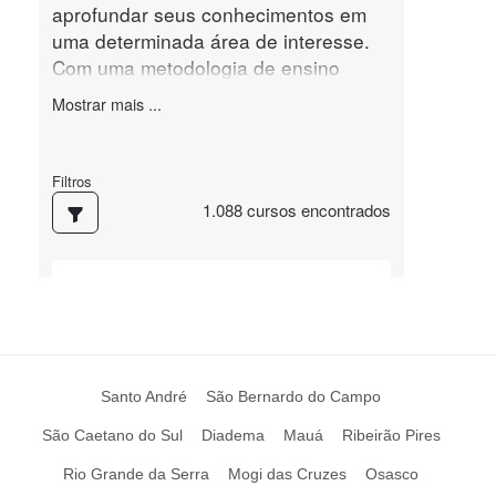
Santo André
São Bernardo do Campo
São Caetano do Sul
Diadema
Mauá
Ribeirão Pires
Rio Grande da Serra
Mogi das Cruzes
Osasco