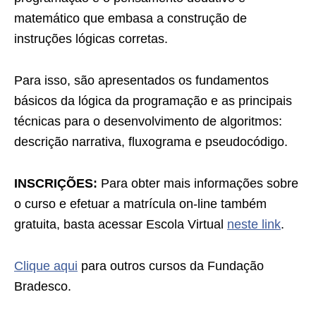
matemático que embasa a construção de
instruções lógicas corretas.
Para isso, são apresentados os fundamentos
básicos da lógica da programação e as principais
técnicas para o desenvolvimento de algoritmos:
descrição narrativa, fluxograma e pseudocódigo.
INSCRIÇÕES:
Para obter mais informações sobre
o curso e efetuar a matrícula on-line também
gratuita, basta acessar Escola Virtual
neste link
.
Clique aqui
para outros cursos da Fundação
Bradesco.