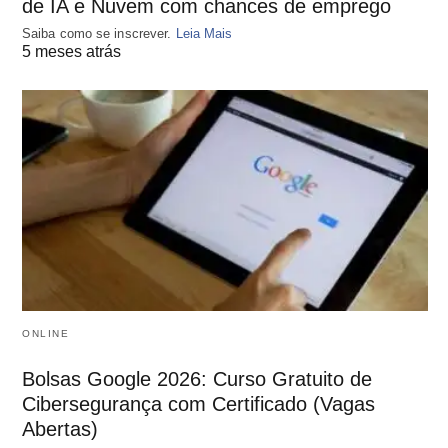
de IA e Nuvem com chances de emprego
Saiba como se inscrever.
Leia Mais
5 meses atrás
ONLINE
Bolsas Google 2026: Curso Gratuito de
Cibersegurança com Certificado (Vagas
Abertas)