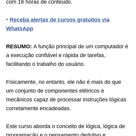
com 16 horas de conteúdo.
‣
Receba alertas de cursos gratuitos via
WhatsApp
RESUMO:
A função principal de um computador é
a execução confiável e rápida de tarefas,
facilitando o trabalho do usuário.
Fisicamente, no entanto, ele não é mais do que
um conjunto de componentes elétricos e
mecânicos capaz de processar instruções lógicas
corretamente encadeadas.
Este curso aborda o conceito de lógica, lógica de
programação e o pensamento dedutivo e