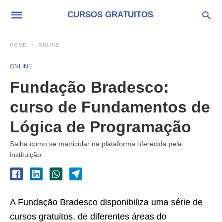
CURSOS GRATUITOS
HOME
ONLINE
ONLINE
Fundação Bradesco:
curso de Fundamentos de
Lógica de Programação
Saiba como se matricular na plataforma oferecida pela
instituição.
A Fundação Bradesco disponibiliza uma série de
cursos gratuitos, de diferentes áreas do