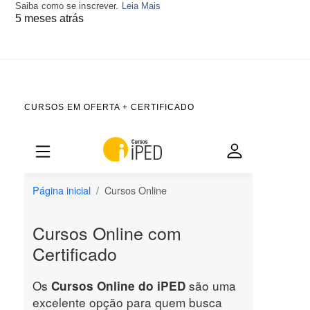
Saiba como se inscrever.
Leia Mais
5 meses atrás
CURSOS EM OFERTA + CERTIFICADO