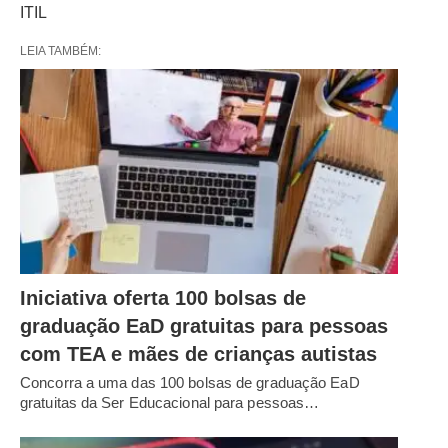
ITIL
LEIA TAMBÉM:
Iniciativa oferta 100 bolsas de
graduação EaD gratuitas para pessoas
com TEA e mães de crianças autistas
Concorra a uma das 100 bolsas de graduação EaD
gratuitas da Ser Educacional para pessoas…