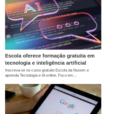
Escola oferece formação gratuita em
tecnologia e inteligência artificial
Inscreva-se no curso gratuito Escola da Nuvem e
aprenda Tecnologia e IA online. Foco em…