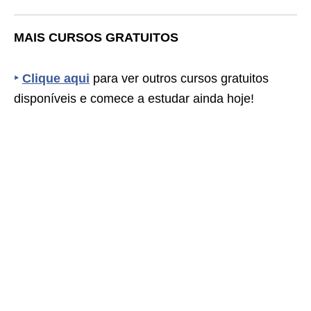
MAIS CURSOS GRATUITOS
‣
Clique aqui
para ver outros cursos gratuitos
disponíveis e comece a estudar ainda hoje!