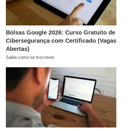
Bolsas Google 2026: Curso Gratuito de
Cibersegurança com Certificado (Vagas
Abertas)
Saiba como se inscrever.