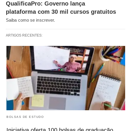
QualificaPro: Governo lança
plataforma com 30 mil cursos gratuitos
Saiba como se inscrever.
ARTIGOS RECENTES:
BOLSAS DE ESTUDO
Iniciativa oferta 100 bolsas de graduação