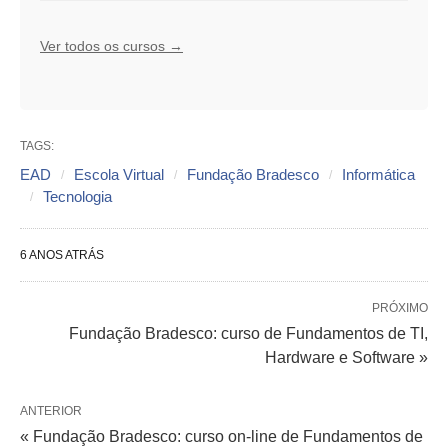
Ver todos os cursos →
TAGS:
EAD
Escola Virtual
Fundação Bradesco
Informática
Tecnologia
6 ANOS ATRÁS
PRÓXIMO
Fundação Bradesco: curso de Fundamentos de TI,
Hardware e Software »
ANTERIOR
« Fundação Bradesco: curso on-line de Fundamentos de