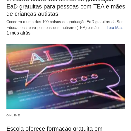
EaD gratuitas para pessoas com TEA e mães
de crianças autistas
Concorra a uma das 100 bolsas de graduação EaD gratuitas da Ser
Educacional para pessoas com autismo (TEA) e mães.…
Leia Mais
1 mês atrás
ONLINE
Escola oferece formação gratuita em