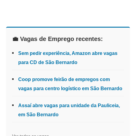
💼 Vagas de Emprego recentes:
Sem pedir experiência, Amazon abre vagas
para CD de São Bernardo
Coop promove feirão de empregos com
vagas para centro logístico em São Bernardo
Assaí abre vagas para unidade da Pauliceia,
em São Bernardo