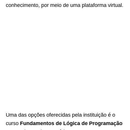
conhecimento, por meio de uma plataforma virtual.
Uma das opções oferecidas pela instituição é o
curso
Fundamentos de Lógica de Programação