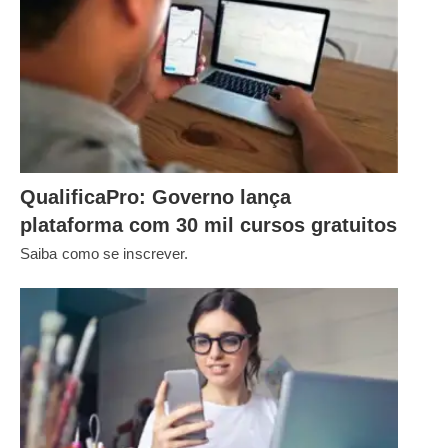
QualificaPro: Governo lança
plataforma com 30 mil cursos gratuitos
Saiba como se inscrever.