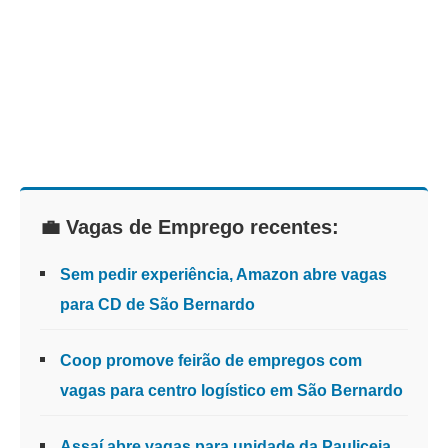
💼 Vagas de Emprego recentes:
Sem pedir experiência, Amazon abre vagas
para CD de São Bernardo
Coop promove feirão de empregos com
vagas para centro logístico em São Bernardo
Assaí abre vagas para unidade da Pauliceia,