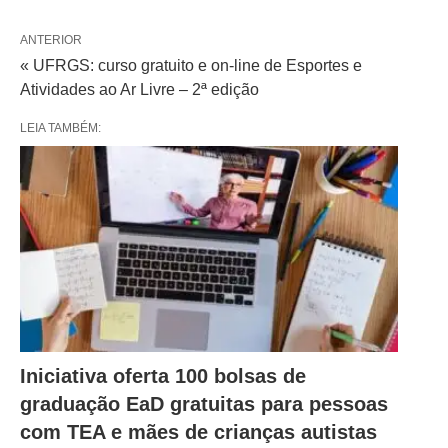
ANTERIOR
« UFRGS: curso gratuito e on-line de Esportes e
Atividades ao Ar Livre – 2ª edição
LEIA TAMBÉM:
Iniciativa oferta 100 bolsas de
graduação EaD gratuitas para pessoas
com TEA e mães de crianças autistas