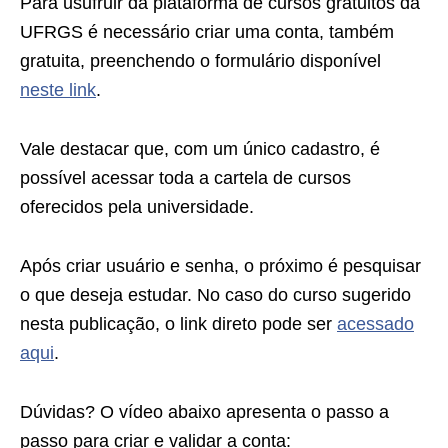
Para usufruir da plataforma de cursos gratuitos da
UFRGS é necessário criar uma conta, também
gratuita, preenchendo o formulário disponível
neste link
.
Vale destacar que, com um único cadastro, é
possível acessar toda a cartela de cursos
oferecidos pela universidade.
Após criar usuário e senha, o próximo é pesquisar
o que deseja estudar. No caso do curso sugerido
nesta publicação, o link direto pode ser
acessado
aqui
.
Dúvidas? O vídeo abaixo apresenta o passo a
passo para criar e validar a conta: