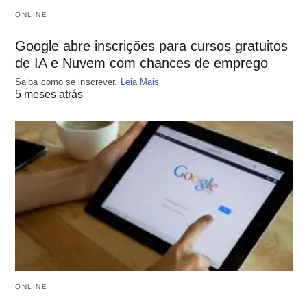
ONLINE
Google abre inscrições para cursos gratuitos
de IA e Nuvem com chances de emprego
Saiba como se inscrever.
Leia Mais
5 meses atrás
ONLINE