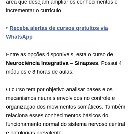
área que desejam ampliar os conhecimentos e
incrementar o currículo.
‣
Receba alertas de cursos gratuitos via
WhatsApp
Entre as opções disponíveis, está o curso de
Neurociência Integrativa – Sinapses
. Possui 4
módulos e 8 horas de aulas.
O curso tem por objetivo analisar bases e os
mecanismos neurais envolvidos no controle e
organização dos movimentos somáticos. Também
relaciona esses conhecimentos básicos do
funcionamento normal do sistema nervoso central
e patologias prevalente.