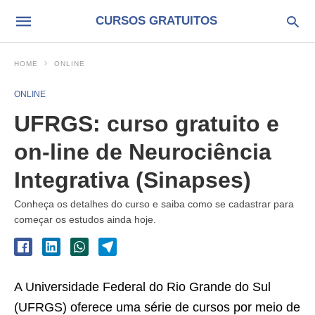
CURSOS GRATUITOS
HOME
ONLINE
ONLINE
UFRGS: curso gratuito e
on-line de Neurociência
Integrativa (Sinapses)
Conheça os detalhes do curso e saiba como se cadastrar para
começar os estudos ainda hoje.
A Universidade Federal do Rio Grande do Sul
(UFRGS) oferece uma série de cursos por meio de