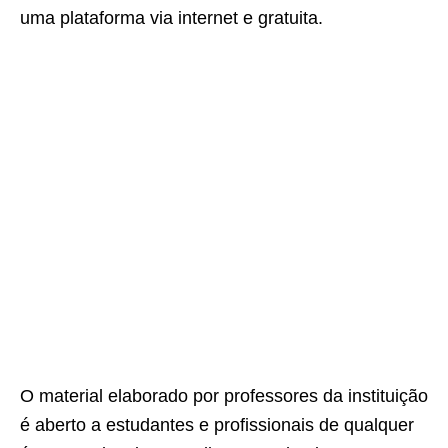
uma plataforma via internet e gratuita.
O material elaborado por professores da instituição
é aberto a estudantes e profissionais de qualquer