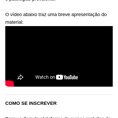
O vídeo abaixo traz uma breve apresentação do
material:
COMO SE INSCREVER