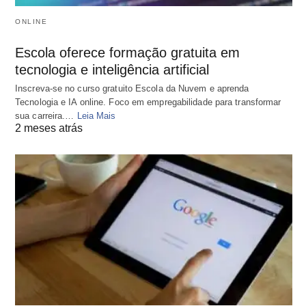
ONLINE
Escola oferece formação gratuita em
tecnologia e inteligência artificial
Inscreva-se no curso gratuito Escola da Nuvem e aprenda
Tecnologia e IA online. Foco em empregabilidade para transformar
sua carreira.…
Leia Mais
2 meses atrás