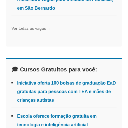
em São Bernardo
Ver todas as vagas →
🎓 Cursos Gratuitos para você:
Iniciativa oferta 100 bolsas de graduação EaD
gratuitas para pessoas com TEA e mães de
crianças autistas
Escola oferece formação gratuita em
tecnologia e inteligência artificial