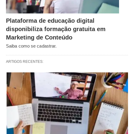
Plataforma de educação digital
disponibiliza formação gratuita em
Marketing de Conteúdo
Saiba como se cadastrar.
ARTIGOS RECENTES: