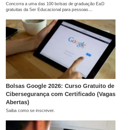
Concorra a uma das 100 bolsas de graduação EaD
gratuitas da Ser Educacional para pessoas…
Bolsas Google 2026: Curso Gratuito de
Cibersegurança com Certificado (Vagas
Abertas)
Saiba como se inscrever.