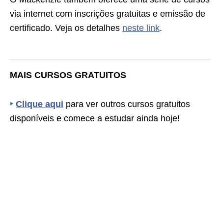
via internet com inscrições gratuitas e emissão de
certificado. Veja os detalhes
neste link
.
MAIS CURSOS GRATUITOS
‣
Clique aqui
para ver outros cursos gratuitos
disponíveis e comece a estudar ainda hoje!