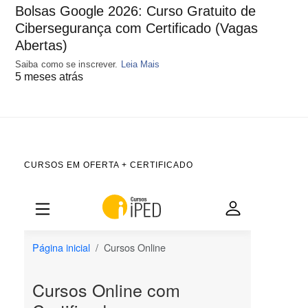
Bolsas Google 2026: Curso Gratuito de
Cibersegurança com Certificado (Vagas
Abertas)
Saiba como se inscrever.
Leia Mais
5 meses atrás
CURSOS EM OFERTA + CERTIFICADO