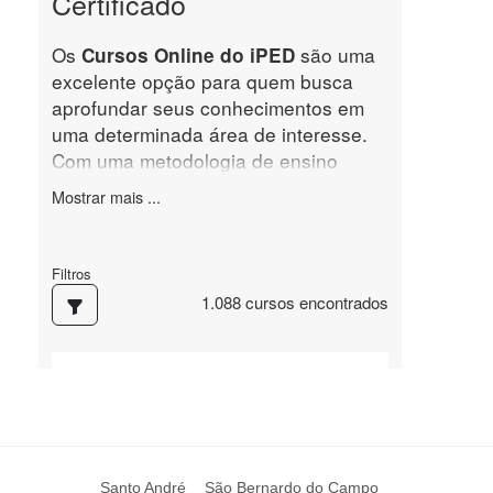
Santo André
São Bernardo do Campo