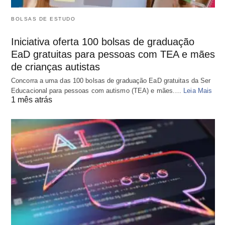
BOLSAS DE ESTUDO
Iniciativa oferta 100 bolsas de graduação
EaD gratuitas para pessoas com TEA e mães
de crianças autistas
Concorra a uma das 100 bolsas de graduação EaD gratuitas da Ser
Educacional para pessoas com autismo (TEA) e mães.…
Leia Mais
1 mês atrás