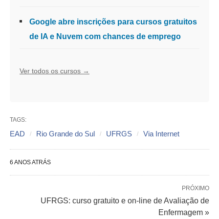
Google abre inscrições para cursos gratuitos
de IA e Nuvem com chances de emprego
Ver todos os cursos →
TAGS:
EAD
Rio Grande do Sul
UFRGS
Via Internet
6 ANOS ATRÁS
PRÓXIMO
UFRGS: curso gratuito e on-line de Avaliação de
Enfermagem »