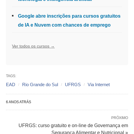
Google abre inscrições para cursos gratuitos
de IA e Nuvem com chances de emprego
Ver todos os cursos →
TAGS:
EAD
Rio Grande do Sul
UFRGS
Via Internet
6 ANOS ATRÁS
PRÓXIMO
UFRGS: curso gratuito e on-line de Governança em
Segurança Alimentar e Nutricional »