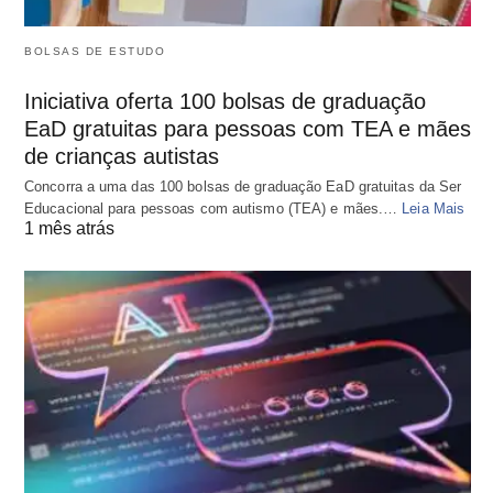
BOLSAS DE ESTUDO
Iniciativa oferta 100 bolsas de graduação
EaD gratuitas para pessoas com TEA e mães
de crianças autistas
Concorra a uma das 100 bolsas de graduação EaD gratuitas da Ser
Educacional para pessoas com autismo (TEA) e mães.…
Leia Mais
1 mês atrás