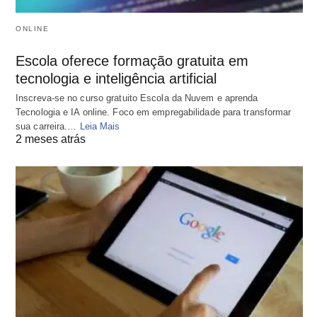
ONLINE
Escola oferece formação gratuita em
tecnologia e inteligência artificial
Inscreva-se no curso gratuito Escola da Nuvem e aprenda
Tecnologia e IA online. Foco em empregabilidade para transformar
sua carreira.…
Leia Mais
2 meses atrás