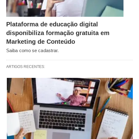
Plataforma de educação digital
disponibiliza formação gratuita em
Marketing de Conteúdo
Saiba como se cadastrar.
ARTIGOS RECENTES: