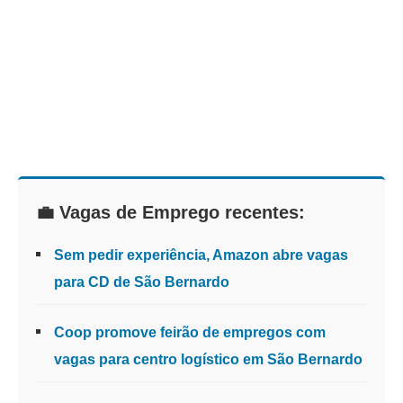
💼 Vagas de Emprego recentes:
Sem pedir experiência, Amazon abre vagas
para CD de São Bernardo
Coop promove feirão de empregos com
vagas para centro logístico em São Bernardo