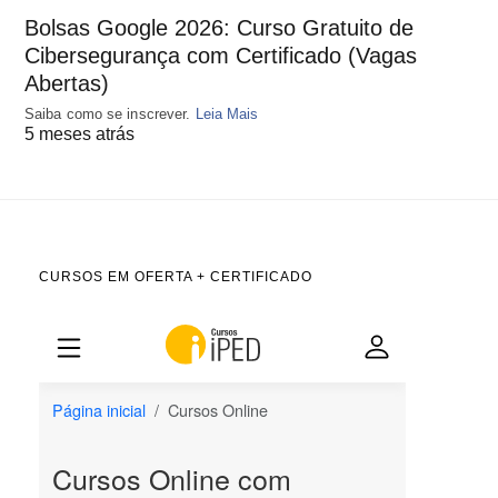
Bolsas Google 2026: Curso Gratuito de
Cibersegurança com Certificado (Vagas
Abertas)
Saiba como se inscrever.
Leia Mais
5 meses atrás
CURSOS EM OFERTA + CERTIFICADO