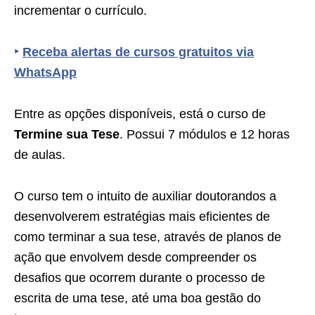
incrementar o currículo.
‣
Receba alertas de cursos gratuitos via
WhatsApp
Entre as opções disponíveis, está o curso de
Termine sua Tese
. Possui 7 módulos e 12 horas
de aulas.
O curso tem o intuito de auxiliar doutorandos a
desenvolverem estratégias mais eficientes de
como terminar a sua tese, através de planos de
ação que envolvem desde compreender os
desafios que ocorrem durante o processo de
escrita de uma tese, até uma boa gestão do