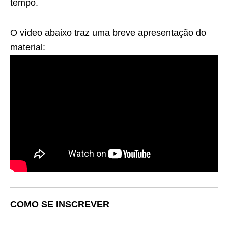
tempo.
O vídeo abaixo traz uma breve apresentação do
material:
COMO SE INSCREVER