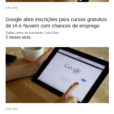
ONLINE
Google abre inscrições para cursos gratuitos
de IA e Nuvem com chances de emprego
Saiba como se inscrever.
Leia Mais
5 meses atrás
ONLINE