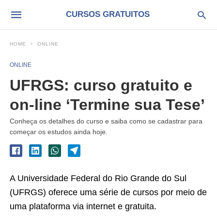
CURSOS GRATUITOS
HOME
ONLINE
ONLINE
UFRGS: curso gratuito e
on-line ‘Termine sua Tese’
Conheça os detalhes do curso e saiba como se cadastrar para
começar os estudos ainda hoje.
A Universidade Federal do Rio Grande do Sul
(UFRGS) oferece uma série de cursos por meio de
uma plataforma via internet e gratuita.