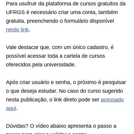
Para usufruir da plataforma de cursos gratuitos da
UFRGS é necessário criar uma conta, também
gratuita, preenchendo o formulário disponível
neste link
.
Vale destacar que, com um único cadastro, é
possível acessar toda a cartela de cursos
oferecidos pela universidade.
Após criar usuário e senha, o próximo é pesquisar
o que deseja estudar. No caso do curso sugerido
nesta publicação, o link direto pode ser
acessado
aqui
.
Dúvidas? O vídeo abaixo apresenta o passo a