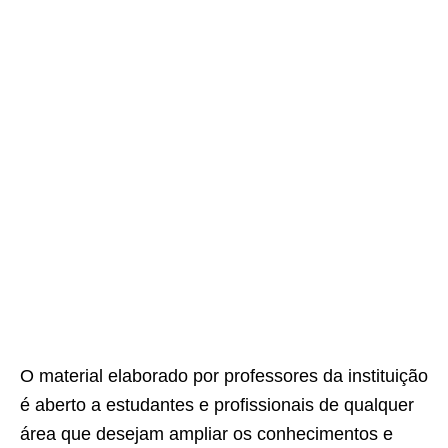
O material elaborado por professores da instituição
é aberto a estudantes e profissionais de qualquer
área que desejam ampliar os conhecimentos e