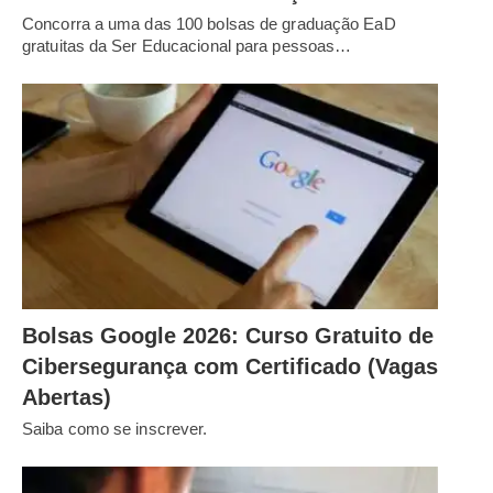
Concorra a uma das 100 bolsas de graduação EaD
gratuitas da Ser Educacional para pessoas…
Bolsas Google 2026: Curso Gratuito de
Cibersegurança com Certificado (Vagas
Abertas)
Saiba como se inscrever.