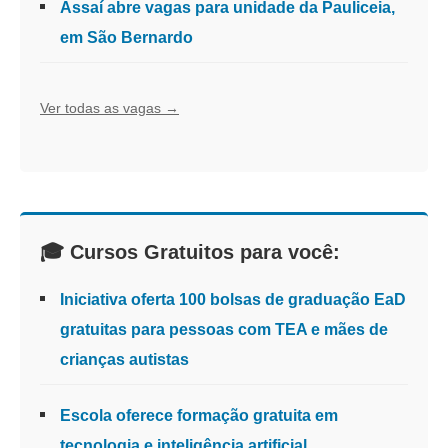
Assaí abre vagas para unidade da Pauliceia,
em São Bernardo
Ver todas as vagas →
🎓 Cursos Gratuitos para você:
Iniciativa oferta 100 bolsas de graduação EaD
gratuitas para pessoas com TEA e mães de
crianças autistas
Escola oferece formação gratuita em
tecnologia e inteligência artificial