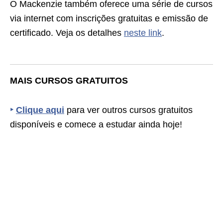
O Mackenzie também oferece uma série de cursos
via internet com inscrições gratuitas e emissão de
certificado. Veja os detalhes
neste link
.
MAIS CURSOS GRATUITOS
‣
Clique aqui
para ver outros cursos gratuitos
disponíveis e comece a estudar ainda hoje!