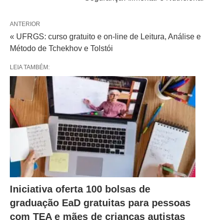
ANTERIOR
« UFRGS: curso gratuito e on-line de Leitura, Análise e
Método de Tchekhov e Tolstói
LEIA TAMBÉM:
Iniciativa oferta 100 bolsas de
graduação EaD gratuitas para pessoas
com TEA e mães de crianças autistas