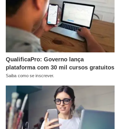
QualificaPro: Governo lança
plataforma com 30 mil cursos gratuitos
Saiba como se inscrever.