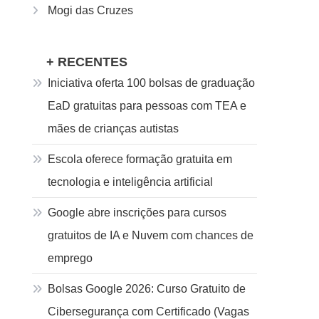
Mogi das Cruzes
+ RECENTES
Iniciativa oferta 100 bolsas de graduação
EaD gratuitas para pessoas com TEA e
mães de crianças autistas
Escola oferece formação gratuita em
tecnologia e inteligência artificial
Google abre inscrições para cursos
gratuitos de IA e Nuvem com chances de
emprego
Bolsas Google 2026: Curso Gratuito de
Cibersegurança com Certificado (Vagas