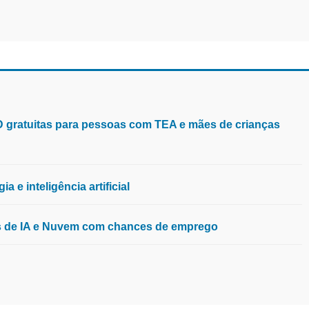
aD gratuitas para pessoas com TEA e mães de crianças
 e inteligência artificial
os de IA e Nuvem com chances de emprego