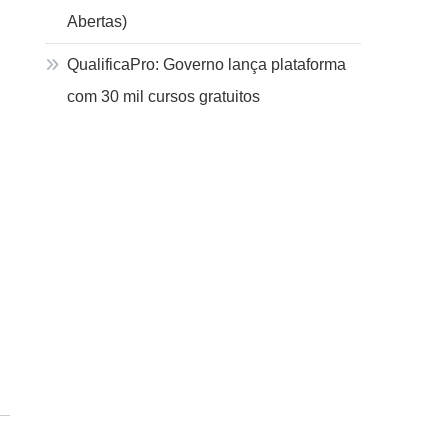
Abertas)
QualificaPro: Governo lança plataforma
com 30 mil cursos gratuitos