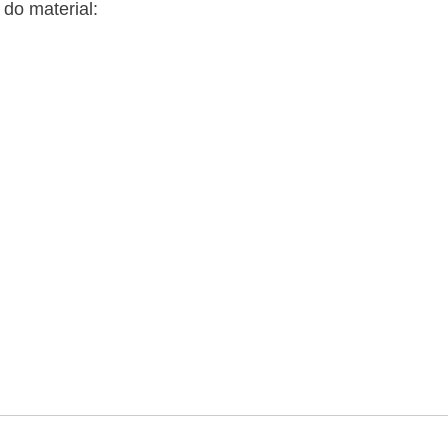
do material: