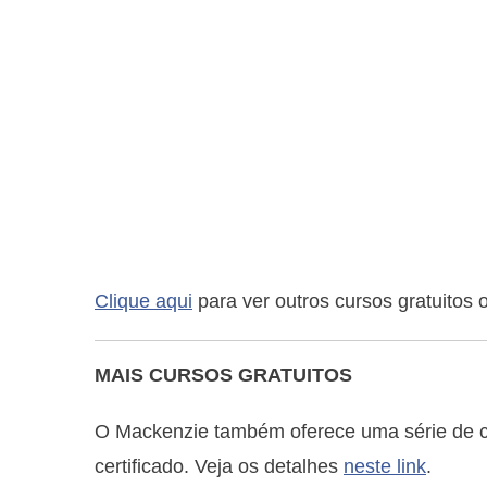
Clique aqui
para ver outros cursos gratuitos
MAIS CURSOS GRATUITOS
O Mackenzie também oferece uma série de cur
certificado. Veja os detalhes
neste link
.