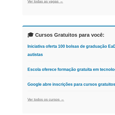
Ver todas as vagas →
🎓 Cursos Gratuitos para você:
Iniciativa oferta 100 bolsas de graduação E
autistas
Escola oferece formação gratuita em tecnologia
Google abre inscrições para cursos gratuit
Ver todos os cursos →