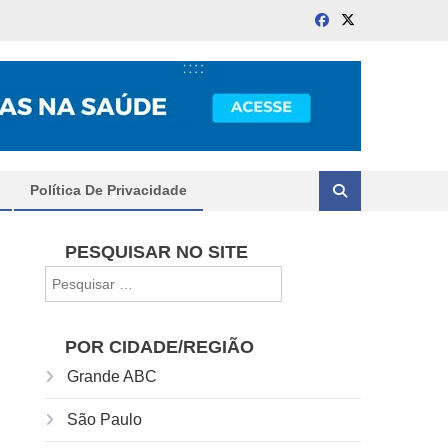
Política De Privacidade
PESQUISAR NO SITE
Pesquisar
por:
POR CIDADE/REGIÃO
Grande ABC
São Paulo