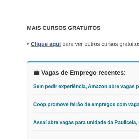
MAIS CURSOS GRATUITOS
‣
Clique aqui
para ver outros cursos gratuito
💼 Vagas de Emprego recentes:
Sem pedir experiência, Amazon abre vagas 
Coop promove feirão de empregos com vagas
Assaí abre vagas para unidade da Pauliceia