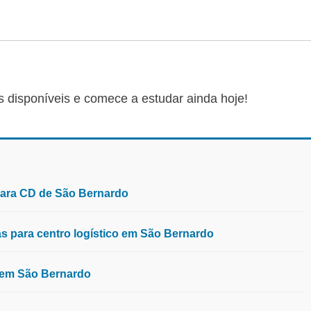
s disponíveis e comece a estudar ainda hoje!
para CD de São Bernardo
 para centro logístico em São Bernardo
, em São Bernardo