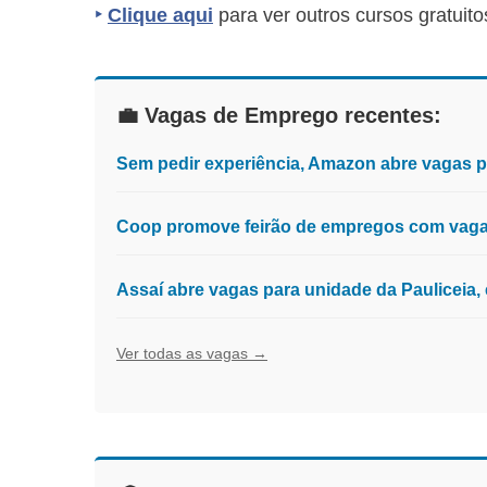
‣
Clique aqui
para ver outros cursos gratuito
💼 Vagas de Emprego recentes:
Sem pedir experiência, Amazon abre vagas 
Coop promove feirão de empregos com vagas
Assaí abre vagas para unidade da Pauliceia
Ver todas as vagas →