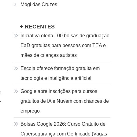
Mogi das Cruzes
+ RECENTES
Iniciativa oferta 100 bolsas de graduação
EaD gratuitas para pessoas com TEA e
mães de crianças autistas
Escola oferece formação gratuita em
tecnologia e inteligência artificial
Google abre inscrições para cursos
m
gratuitos de IA e Nuvem com chances de
e
emprego
Bolsas Google 2026: Curso Gratuito de
Cibersegurança com Certificado (Vagas