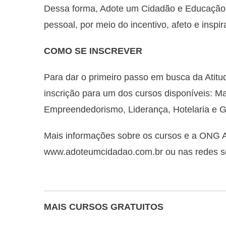
Dessa forma, Adote um Cidadão e Educação
pessoal, por meio do incentivo, afeto e inspir
COMO SE INSCREVER
Para dar o primeiro passo em busca da Ati
inscrição para um dos cursos disponíveis: Mar
Empreendedorismo, Liderança, Hotelaria e G
Mais informações sobre os cursos e a ONG 
www.adoteumcidadao.com.br ou nas redes soci
MAIS CURSOS GRATUITOS