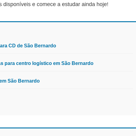
s disponíveis e comece a estudar ainda hoje!
para CD de São Bernardo
 para centro logístico em São Bernardo
, em São Bernardo