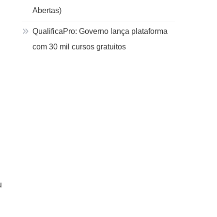
Abertas)
QualificaPro: Governo lança plataforma
com 30 mil cursos gratuitos
u