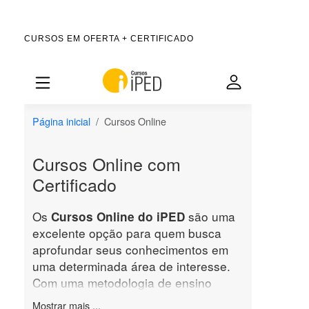
CURSOS EM OFERTA + CERTIFICADO