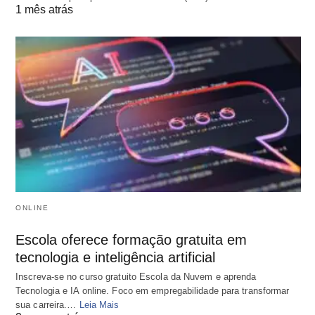
1 mês atrás
ONLINE
Escola oferece formação gratuita em
tecnologia e inteligência artificial
Inscreva-se no curso gratuito Escola da Nuvem e aprenda
Tecnologia e IA online. Foco em empregabilidade para transformar
sua carreira.…
Leia Mais