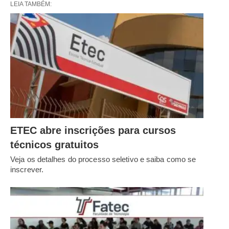
LEIA TAMBÉM:
ETEC abre inscrições para cursos
técnicos gratuitos
Veja os detalhes do processo seletivo e saiba como se
inscrever.