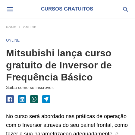
CURSOS GRATUITOS
HOME
ONLINE
ONLINE
Mitsubishi lança curso
gratuito de Inversor de
Frequência Básico
Saiba como se inscrever.
No curso será abordado nas práticas de operação
com o Inversor através do seu painel frontal, como
fazer a sua parametrização adequadamente, e