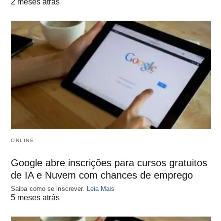
2 meses atrás
ONLINE
Google abre inscrições para cursos gratuitos
de IA e Nuvem com chances de emprego
Saiba como se inscrever.
Leia Mais
5 meses atrás