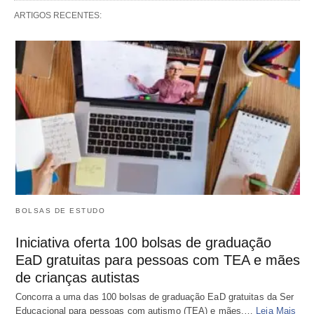
ARTIGOS RECENTES:
BOLSAS DE ESTUDO
Iniciativa oferta 100 bolsas de graduação
EaD gratuitas para pessoas com TEA e mães
de crianças autistas
Concorra a uma das 100 bolsas de graduação EaD gratuitas da Ser
Educacional para pessoas com autismo (TEA) e mães.…
Leia Mais