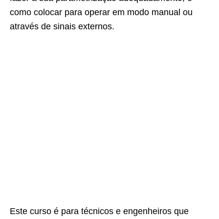
como colocar para operar em modo manual ou
através de sinais externos.
Este curso é para técnicos e engenheiros que