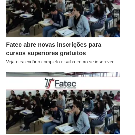
Fatec abre novas inscrições para
cursos superiores gratuitos
Veja o calendário completo e saiba como se inscrever.