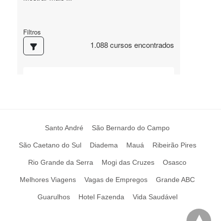
Santo André
São Bernardo do Campo
São Caetano do Sul
Diadema
Mauá
Ribeirão Pires
Rio Grande da Serra
Mogi das Cruzes
Osasco
Melhores Viagens
Vagas de Empregos
Grande ABC
Guarulhos
Hotel Fazenda
Vida Saudável