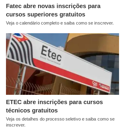
Fatec abre novas inscrições para
cursos superiores gratuitos
Veja o calendário completo e saiba como se inscrever.
ETEC abre inscrições para cursos
técnicos gratuitos
Veja os detalhes do processo seletivo e saiba como se
inscrever.