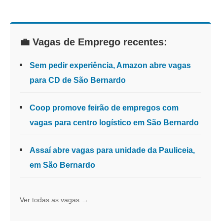
💼 Vagas de Emprego recentes:
Sem pedir experiência, Amazon abre vagas
para CD de São Bernardo
Coop promove feirão de empregos com
vagas para centro logístico em São Bernardo
Assaí abre vagas para unidade da Pauliceia,
em São Bernardo
Ver todas as vagas →