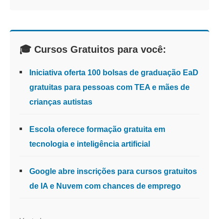
🎓 Cursos Gratuitos para você:
Iniciativa oferta 100 bolsas de graduação EaD
gratuitas para pessoas com TEA e mães de
crianças autistas
Escola oferece formação gratuita em
tecnologia e inteligência artificial
Google abre inscrições para cursos gratuitos
de IA e Nuvem com chances de emprego