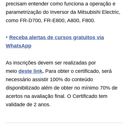
precisam entender como funciona a operação e
parametrização do Inversor da Mitsubishi Electric,
como FR-D700, FR-E800, A800, F800.
‣
Receba alertas de cursos gratuitos via
WhatsApp
As inscrições devem ser realizadas por
meio
deste link
.
Para obter o certificado, será
necessário assistir 100% do conteúdo
disponibilizado além de obter no mínimo 70% de
acertos na avaliação final. O Certificado tem
validade de 2 anos.