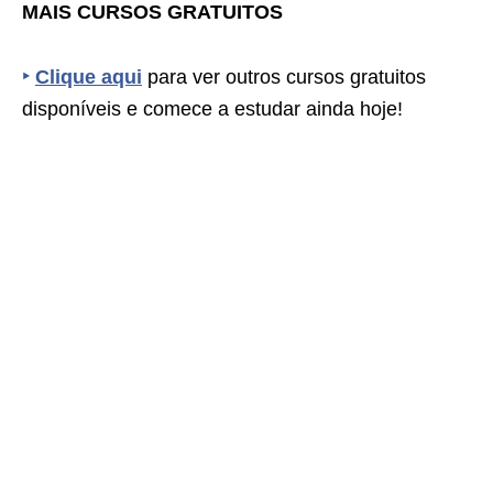
MAIS CURSOS GRATUITOS
‣
Clique aqui
para ver outros cursos gratuitos
disponíveis e comece a estudar ainda hoje!