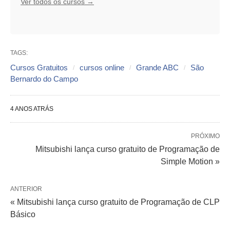
Ver todos os cursos →
TAGS:
Cursos Gratuitos
cursos online
Grande ABC
São
Bernardo do Campo
4 ANOS ATRÁS
PRÓXIMO
Mitsubishi lança curso gratuito de Programação de
Simple Motion »
ANTERIOR
« Mitsubishi lança curso gratuito de Programação de CLP
Básico