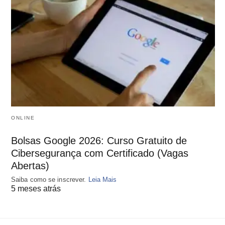
ONLINE
Bolsas Google 2026: Curso Gratuito de
Cibersegurança com Certificado (Vagas
Abertas)
Saiba como se inscrever.
Leia Mais
5 meses atrás