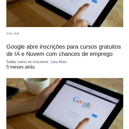
ONLINE
Google abre inscrições para cursos gratuitos
de IA e Nuvem com chances de emprego
Saiba como se inscrever.
Leia Mais
5 meses atrás