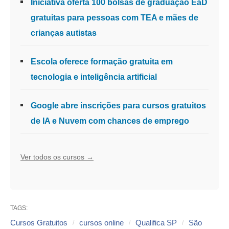
Iniciativa oferta 100 bolsas de graduação EaD
gratuitas para pessoas com TEA e mães de
crianças autistas
Escola oferece formação gratuita em
tecnologia e inteligência artificial
Google abre inscrições para cursos gratuitos
de IA e Nuvem com chances de emprego
Ver todos os cursos →
TAGS:
Cursos Gratuitos
cursos online
Qualifica SP
São