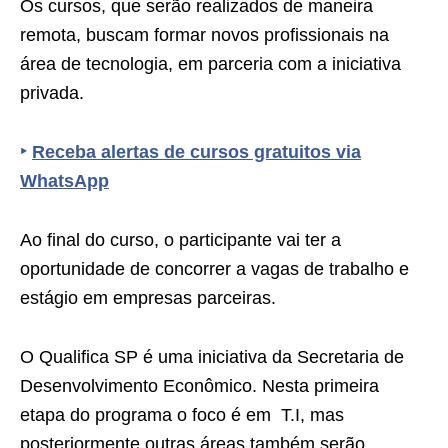
Os cursos, que serão realizados de maneira
remota, buscam formar novos profissionais na
área de tecnologia, em parceria com a iniciativa
privada.
‣
Receba alertas de cursos gratuitos via
WhatsApp
Ao final do curso, o participante vai ter a
oportunidade de concorrer a vagas de trabalho e
estágio em empresas parceiras.
O Qualifica SP é uma iniciativa da Secretaria de
Desenvolvimento Econômico. Nesta primeira
etapa do programa o foco é em T.I, mas
posteriormente outras áreas também serão