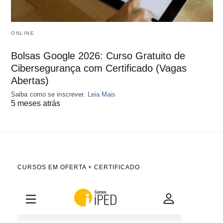
ONLINE
Bolsas Google 2026: Curso Gratuito de
Cibersegurança com Certificado (Vagas
Abertas)
Saiba como se inscrever.
Leia Mais
5 meses atrás
CURSOS EM OFERTA + CERTIFICADO