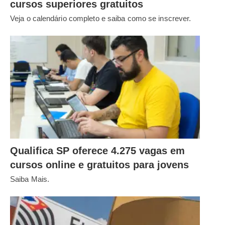
cursos superiores gratuitos
Veja o calendário completo e saiba como se inscrever.
Qualifica SP oferece 4.275 vagas em
cursos online e gratuitos para jovens
Saiba Mais.