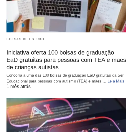
BOLSAS DE ESTUDO
Iniciativa oferta 100 bolsas de graduação
EaD gratuitas para pessoas com TEA e mães
de crianças autistas
Concorra a uma das 100 bolsas de graduação EaD gratuitas da Ser
Educacional para pessoas com autismo (TEA) e mães.…
Leia Mais
1 mês atrás