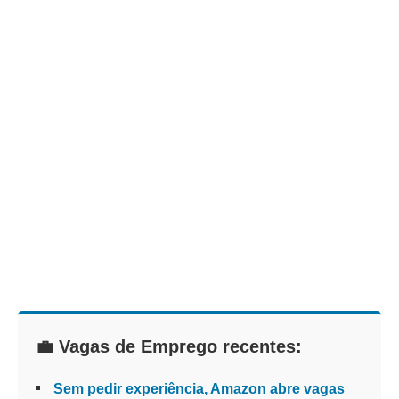
💼 Vagas de Emprego recentes:
Sem pedir experiência, Amazon abre vagas