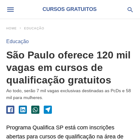
CURSOS GRATUITOS
HOME
EDUCAÇÃO
Educação
São Paulo oferece 120 mil
vagas em cursos de
qualificação gratuitos
Ao todo, serão 7 mil vagas exclusivas destinadas as PcDs e 58
mil para mulheres.
Programa Qualifica SP está com inscrições
abertas para cursos de qualificação na área de