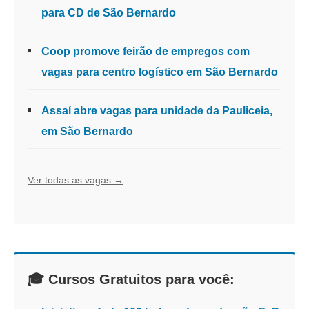
para CD de São Bernardo
Coop promove feirão de empregos com
vagas para centro logístico em São Bernardo
Assaí abre vagas para unidade da Pauliceia,
em São Bernardo
Ver todas as vagas →
🎓 Cursos Gratuitos para você: