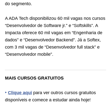
do segmento.
A ADA Tech disponibilizou 60 mil vagas nos cursos
“Desenvolvedor de Software jr.” e “Softskills”. A
Impacta oferece 60 mil vagas em “Engenharia de
dados” e “Desenvolvedor Backend”. Já a Softex,
com 3 mil vagas de “Desenvolvedor full stack” e
“Desenvolvedor mobile”.
MAIS CURSOS GRATUITOS
‣
Clique aqui
para ver outros cursos gratuitos
disponíveis e comece a estudar ainda hoje!