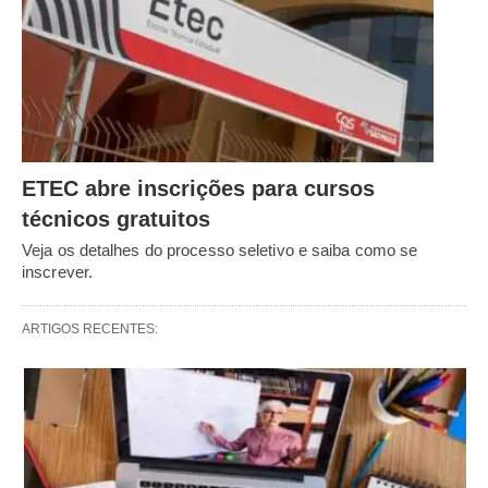
ETEC abre inscrições para cursos
técnicos gratuitos
Veja os detalhes do processo seletivo e saiba como se
inscrever.
ARTIGOS RECENTES: