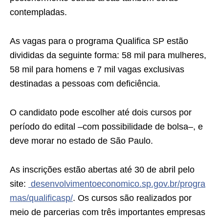
contempladas.
As vagas para o programa Qualifica SP estão
divididas da seguinte forma: 58 mil para mulheres,
58 mil para homens e 7 mil vagas exclusivas
destinadas a pessoas com deficiência.
O candidato pode escolher até dois cursos por
período do edital –com possibilidade de bolsa–, e
deve morar no estado de São Paulo.
As inscrições estão abertas até 30 de abril pelo
site:
desenvolvimentoeconomico.sp.gov.br/progra
mas/qualificasp/
. Os cursos são realizados por
meio de parcerias com três importantes empresas