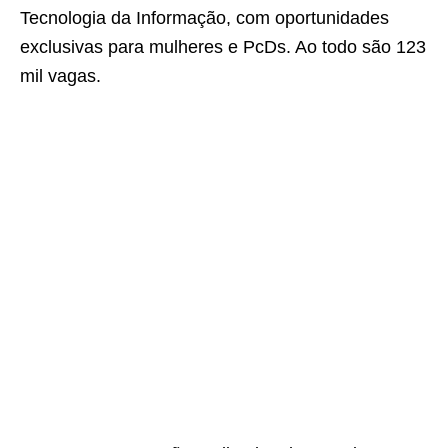
Tecnologia da Informação, com oportunidades
exclusivas para mulheres e PcDs. Ao todo são 123
mil vagas.