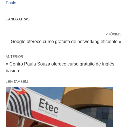
Paulo
3 ANOS ATRÁS
PRÓXIMO
Google oferece curso gratuito de networking eficiente »
ANTERIOR
« Centro Paula Souza oferece curso gratuito de Inglês
básico
LEIA TAMBÉM: