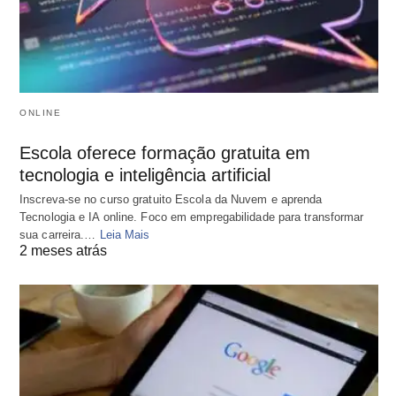
ONLINE
Escola oferece formação gratuita em
tecnologia e inteligência artificial
Inscreva-se no curso gratuito Escola da Nuvem e aprenda
Tecnologia e IA online. Foco em empregabilidade para transformar
sua carreira.…
Leia Mais
2 meses atrás