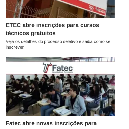
ETEC abre inscrições para cursos
técnicos gratuitos
Veja os detalhes do processo seletivo e saiba como se
inscrever.
Fatec abre novas inscrições para