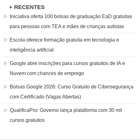
+ RECENTES
Iniciativa oferta 100 bolsas de graduação EaD gratuitas
para pessoas com TEA e mães de crianças autistas
Escola oferece formação gratuita em tecnologia e
inteligência artificial
Google abre inscrições para cursos gratuitos de IA e
Nuvem com chances de emprego
Bolsas Google 2026: Curso Gratuito de Cibersegurança
com Certificado (Vagas Abertas)
QualificaPro: Governo lança plataforma com 30 mil
cursos gratuitos