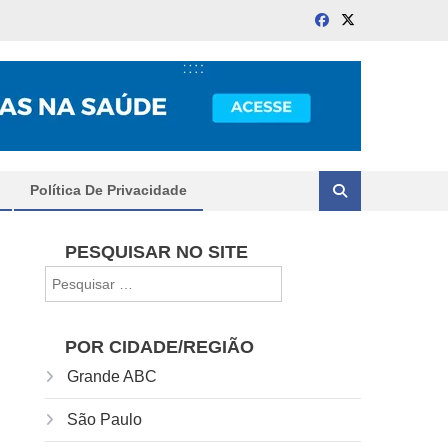
Política De Privacidade
PESQUISAR NO SITE
Pesquisar
por:
POR CIDADE/REGIÃO
Grande ABC
São Paulo