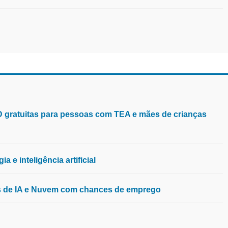
aD gratuitas para pessoas com TEA e mães de crianças
 e inteligência artificial
os de IA e Nuvem com chances de emprego