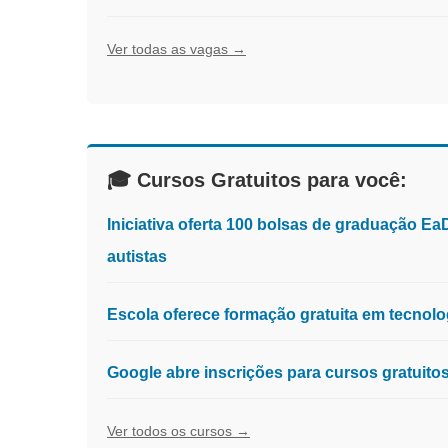
Ver todas as vagas →
🎓 Cursos Gratuitos para você:
Iniciativa oferta 100 bolsas de graduação E
autistas
Escola oferece formação gratuita em tecnologia
Google abre inscrições para cursos gratuit
Ver todos os cursos →