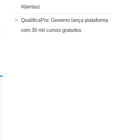
Abertas)
QualificaPro: Governo lança plataforma
com 30 mil cursos gratuitos