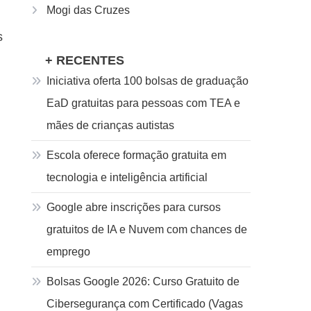
Mogi das Cruzes
s
+ RECENTES
Iniciativa oferta 100 bolsas de graduação
EaD gratuitas para pessoas com TEA e
mães de crianças autistas
Escola oferece formação gratuita em
tecnologia e inteligência artificial
Google abre inscrições para cursos
gratuitos de IA e Nuvem com chances de
emprego
Bolsas Google 2026: Curso Gratuito de
Cibersegurança com Certificado (Vagas