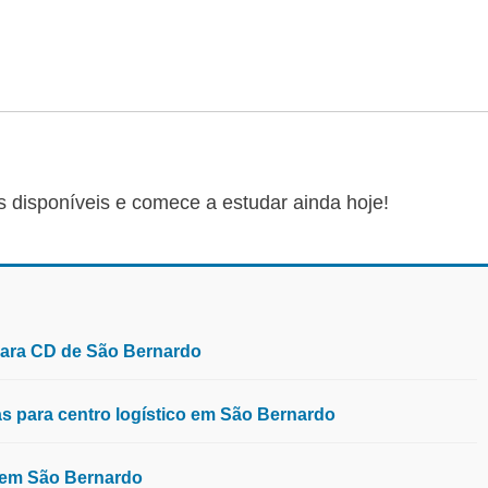
s disponíveis e comece a estudar ainda hoje!
para CD de São Bernardo
 para centro logístico em São Bernardo
, em São Bernardo