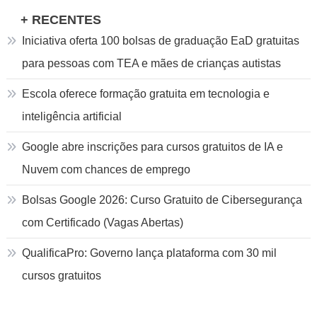
+ RECENTES
Iniciativa oferta 100 bolsas de graduação EaD gratuitas
para pessoas com TEA e mães de crianças autistas
Escola oferece formação gratuita em tecnologia e
inteligência artificial
Google abre inscrições para cursos gratuitos de IA e
Nuvem com chances de emprego
Bolsas Google 2026: Curso Gratuito de Cibersegurança
com Certificado (Vagas Abertas)
QualificaPro: Governo lança plataforma com 30 mil
cursos gratuitos