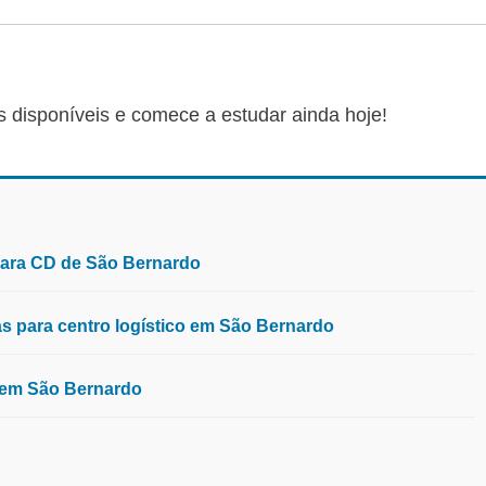
s disponíveis e comece a estudar ainda hoje!
para CD de São Bernardo
 para centro logístico em São Bernardo
, em São Bernardo