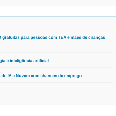
aD gratuitas para pessoas com TEA e mães de crianças
 e inteligência artificial
os de IA e Nuvem com chances de emprego