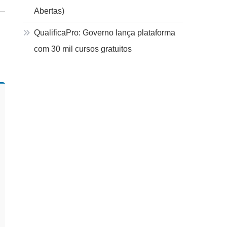
Abertas)
QualificaPro: Governo lança plataforma
com 30 mil cursos gratuitos