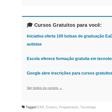
🎓 Cursos Gratuitos para você:
Iniciativa oferta 100 bolsas de graduação E
autistas
Escola oferece formação gratuita em tecnologia
Google abre inscrições para cursos gratuit
Ver todos os cursos →
Tagged
EAD
,
Estácio
,
Programação
,
Tecnologia