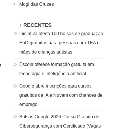
Mogi das Cruzes
+ RECENTES
Iniciativa oferta 100 bolsas de graduação
EaD gratuitas para pessoas com TEA e
mães de crianças autistas
a
Escola oferece formação gratuita em
tecnologia e inteligência artificial
Google abre inscrições para cursos
gratuitos de IA e Nuvem com chances de
emprego
Bolsas Google 2026: Curso Gratuito de
Cibersegurança com Certificado (Vagas