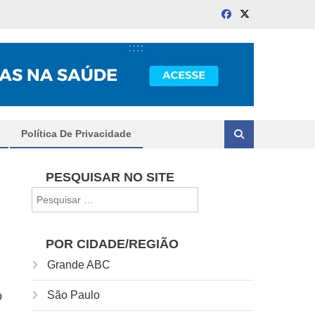
Política De Privacidade
PESQUISAR NO SITE
Pesquisar
por:
POR CIDADE/REGIÃO
Grande ABC
o
São Paulo