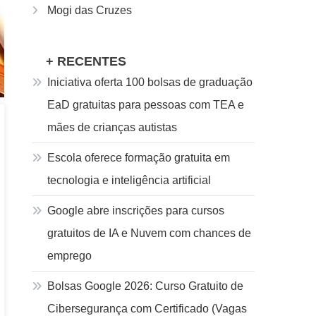
Mogi das Cruzes
+ RECENTES
Iniciativa oferta 100 bolsas de graduação
EaD gratuitas para pessoas com TEA e
mães de crianças autistas
Escola oferece formação gratuita em
tecnologia e inteligência artificial
Google abre inscrições para cursos
gratuitos de IA e Nuvem com chances de
emprego
Bolsas Google 2026: Curso Gratuito de
Cibersegurança com Certificado (Vagas