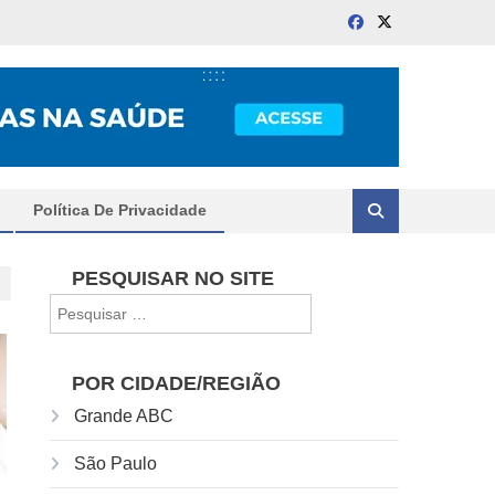
Política De Privacidade
PESQUISAR NO SITE
Pesquisar
por:
POR CIDADE/REGIÃO
Grande ABC
São Paulo