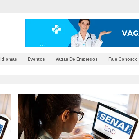
Idiomas
Eventos
Vagas De Empregos
Fale Conosco