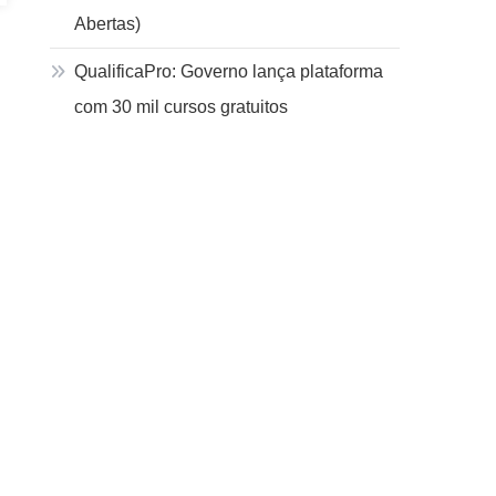
Abertas)
QualificaPro: Governo lança plataforma
com 30 mil cursos gratuitos