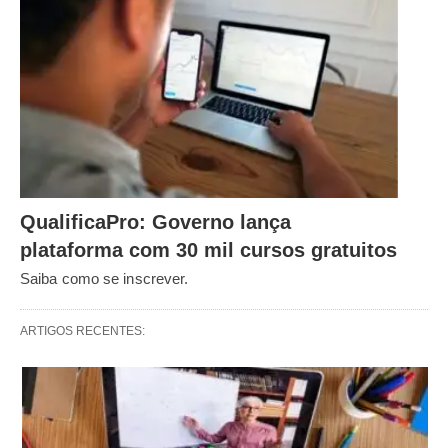
QualificaPro: Governo lança
plataforma com 30 mil cursos gratuitos
Saiba como se inscrever.
ARTIGOS RECENTES: