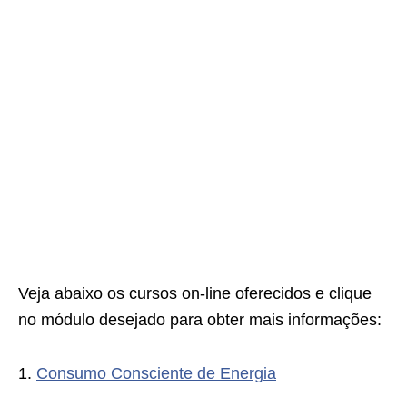
Veja abaixo os cursos on-line oferecidos e clique
no módulo desejado para obter mais informações:
1.
Consumo Consciente de Energia