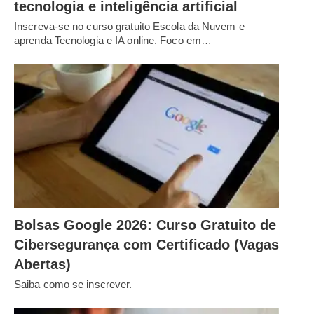
tecnologia e inteligência artificial
Inscreva-se no curso gratuito Escola da Nuvem e
aprenda Tecnologia e IA online. Foco em…
Bolsas Google 2026: Curso Gratuito de
Cibersegurança com Certificado (Vagas
Abertas)
Saiba como se inscrever.