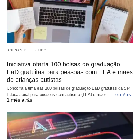
BOLSAS DE ESTUDO
Iniciativa oferta 100 bolsas de graduação
EaD gratuitas para pessoas com TEA e mães
de crianças autistas
Concorra a uma das 100 bolsas de graduação EaD gratuitas da Ser
Educacional para pessoas com autismo (TEA) e mães.…
Leia Mais
1 mês atrás