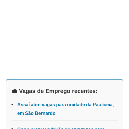
💼 Vagas de Emprego recentes:
Assaí abre vagas para unidade da Pauliceia,
em São Bernardo