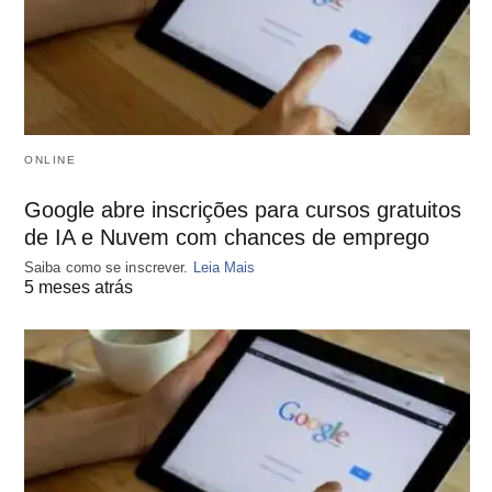
ONLINE
Google abre inscrições para cursos gratuitos
de IA e Nuvem com chances de emprego
Saiba como se inscrever.
Leia Mais
5 meses atrás