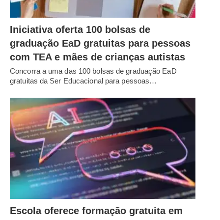
Iniciativa oferta 100 bolsas de
graduação EaD gratuitas para pessoas
com TEA e mães de crianças autistas
Concorra a uma das 100 bolsas de graduação EaD
gratuitas da Ser Educacional para pessoas…
Escola oferece formação gratuita em