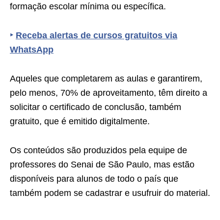
formação escolar mínima ou específica.
‣
Receba alertas de cursos gratuitos via
WhatsApp
Aqueles que completarem as aulas e garantirem,
pelo menos, 70% de aproveitamento, têm direito a
solicitar o certificado de conclusão, também
gratuito, que é emitido digitalmente.
Os conteúdos são produzidos pela equipe de
professores do Senai de São Paulo, mas estão
disponíveis para alunos de todo o país que
também podem se cadastrar e usufruir do material.