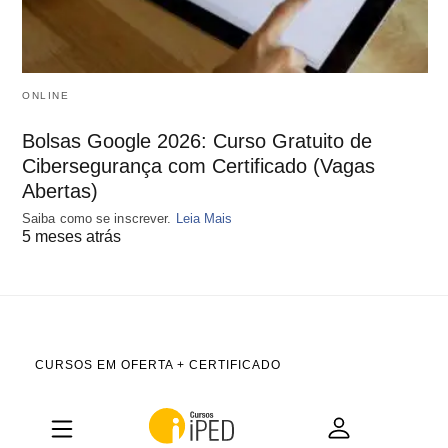
ONLINE
Bolsas Google 2026: Curso Gratuito de
Cibersegurança com Certificado (Vagas
Abertas)
Saiba como se inscrever.
Leia Mais
5 meses atrás
CURSOS EM OFERTA + CERTIFICADO