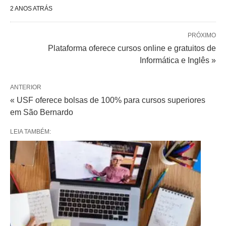
2 ANOS ATRÁS
PRÓXIMO
Plataforma oferece cursos online e gratuitos de
Informática e Inglês »
ANTERIOR
« USF oferece bolsas de 100% para cursos superiores
em São Bernardo
LEIA TAMBÉM: