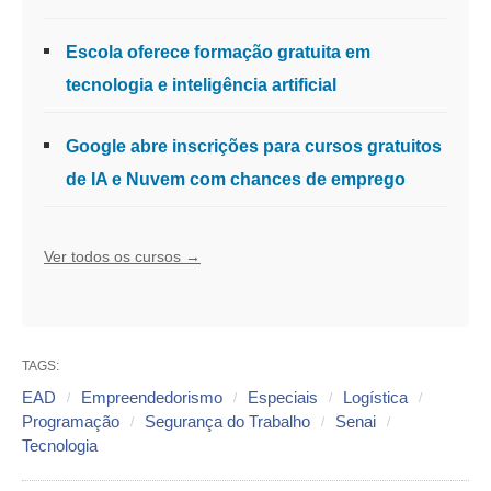
Escola oferece formação gratuita em
tecnologia e inteligência artificial
Google abre inscrições para cursos gratuitos
de IA e Nuvem com chances de emprego
Ver todos os cursos →
TAGS:
EAD
Empreendedorismo
Especiais
Logística
Programação
Segurança do Trabalho
Senai
Tecnologia