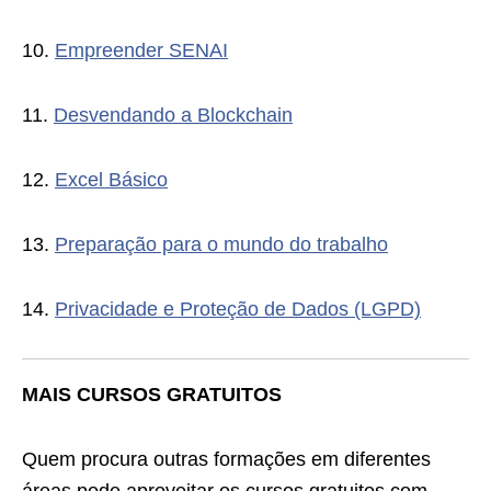
10.
Empreender SENAI
11.
Desvendando a Blockchain
12.
Excel Básico
13.
Preparação para o mundo do trabalho
14.
Privacidade e Proteção de Dados (LGPD)
MAIS CURSOS GRATUITOS
Quem procura outras formações em diferentes