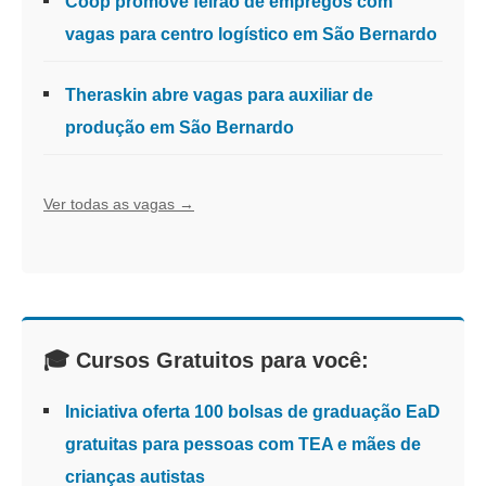
Coop promove feirão de empregos com
vagas para centro logístico em São Bernardo
Theraskin abre vagas para auxiliar de
produção em São Bernardo
Ver todas as vagas →
🎓 Cursos Gratuitos para você:
Iniciativa oferta 100 bolsas de graduação EaD
gratuitas para pessoas com TEA e mães de
crianças autistas