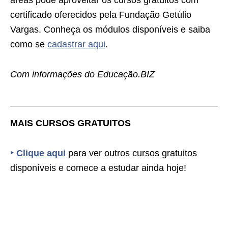
áreas pode aproveitar os cursos gratuitos com
certificado oferecidos pela Fundação Getúlio
Vargas. Conheça os módulos disponíveis e saiba
como se
cadastrar aqui
.
Com informações do Educação.BIZ
MAIS CURSOS GRATUITOS
‣
Clique aqui
para ver outros cursos gratuitos
disponíveis e comece a estudar ainda hoje!