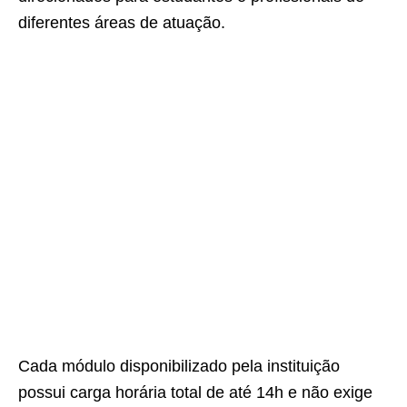
diferentes áreas de atuação.
Cada módulo disponibilizado pela instituição
possui carga horária total de até 14h e não exige