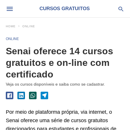
CURSOS GRATUITOS
HOME
ONLINE
ONLINE
Senai oferece 14 cursos
gratuitos e on-line com
certificado
Veja os cursos disponíveis e saiba como se cadastrar.
Por meio de plataforma própria, via internet, o
Senai oferece uma série de cursos gratuitos
direcionados para estudantes e profissionais de