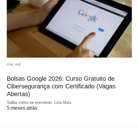
ONLINE
Bolsas Google 2026: Curso Gratuito de
Cibersegurança com Certificado (Vagas
Abertas)
Saiba como se inscrever.
Leia Mais
5 meses atrás