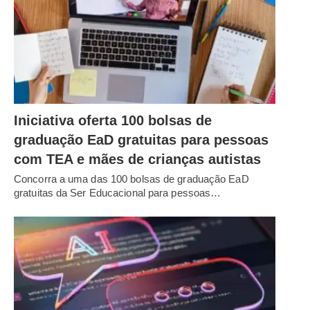
Iniciativa oferta 100 bolsas de
graduação EaD gratuitas para pessoas
com TEA e mães de crianças autistas
Concorra a uma das 100 bolsas de graduação EaD
gratuitas da Ser Educacional para pessoas…