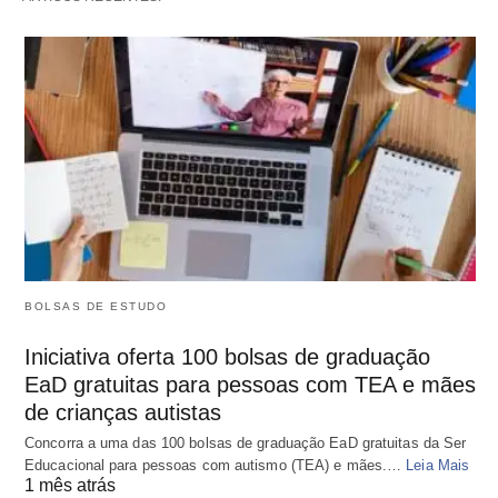
BOLSAS DE ESTUDO
Iniciativa oferta 100 bolsas de graduação
EaD gratuitas para pessoas com TEA e mães
de crianças autistas
Concorra a uma das 100 bolsas de graduação EaD gratuitas da Ser
Educacional para pessoas com autismo (TEA) e mães.…
Leia Mais
1 mês atrás