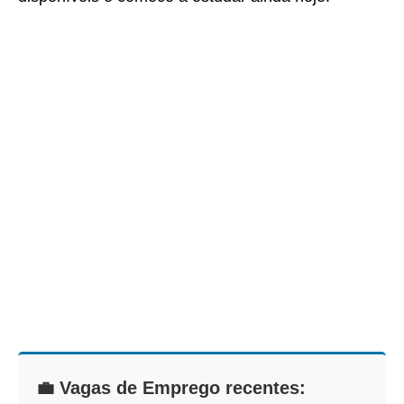
💼 Vagas de Emprego recentes: