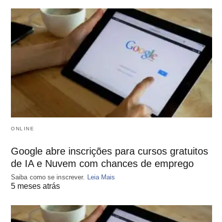
ONLINE
Google abre inscrições para cursos gratuitos
de IA e Nuvem com chances de emprego
Saiba como se inscrever.
Leia Mais
5 meses atrás