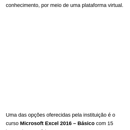
conhecimento, por meio de uma plataforma virtual.
Uma das opções oferecidas pela instituição é o
curso
Microsoft Excel 2016 – Básico
com 15