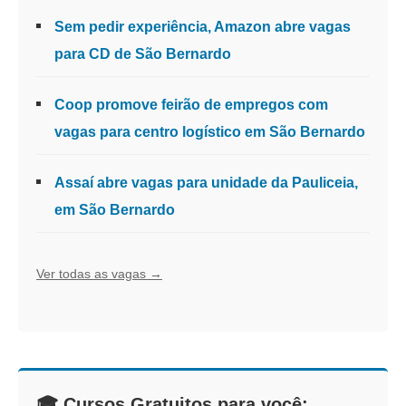
Sem pedir experiência, Amazon abre vagas
para CD de São Bernardo
Coop promove feirão de empregos com
vagas para centro logístico em São Bernardo
Assaí abre vagas para unidade da Pauliceia,
em São Bernardo
Ver todas as vagas →
🎓 Cursos Gratuitos para você: