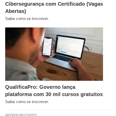
Cibersegurança com Certificado (Vagas
Abertas)
Saiba como se inscrever.
QualificaPro: Governo lança
plataforma com 30 mil cursos gratuitos
Saiba como se inscrever.
ARTIGOS RECENTES: