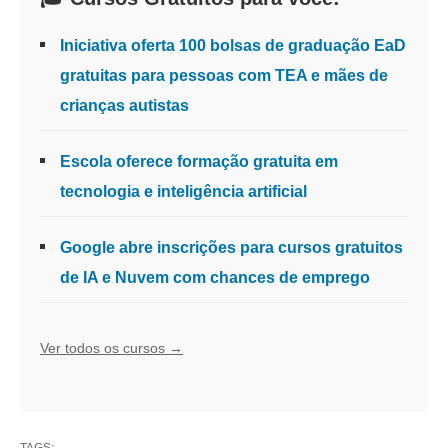
Iniciativa oferta 100 bolsas de graduação EaD
gratuitas para pessoas com TEA e mães de
crianças autistas
Escola oferece formação gratuita em
tecnologia e inteligência artificial
Google abre inscrições para cursos gratuitos
de IA e Nuvem com chances de emprego
Ver todos os cursos →