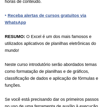
horas de conteúdo.
‣
Receba alertas de cursos gratuitos via
WhatsApp
RESUMO:
O Excel é um dos mais famosos e
utilizados aplicativos de planilhas eletrônicas do
mundo!
Neste curso introdutório serão abordados temas
como formatação de planilhas e de gráficos,
classificação de dados e aplicação de fórmulas e
funções.
Se você está precisando dar os primeiros passos
no uso de uma ferramenta de auxílio à execução