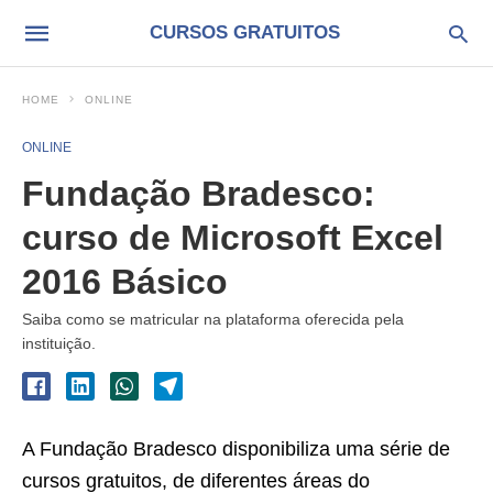
CURSOS GRATUITOS
HOME
ONLINE
ONLINE
Fundação Bradesco:
curso de Microsoft Excel
2016 Básico
Saiba como se matricular na plataforma oferecida pela
instituição.
A Fundação Bradesco disponibiliza uma série de
cursos gratuitos, de diferentes áreas do