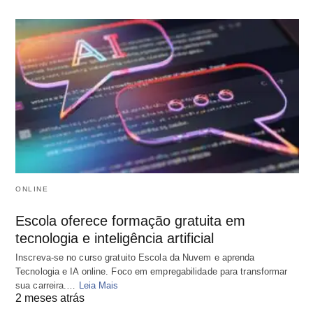
ONLINE
Escola oferece formação gratuita em
tecnologia e inteligência artificial
Inscreva-se no curso gratuito Escola da Nuvem e aprenda
Tecnologia e IA online. Foco em empregabilidade para transformar
sua carreira.…
Leia Mais
2 meses atrás