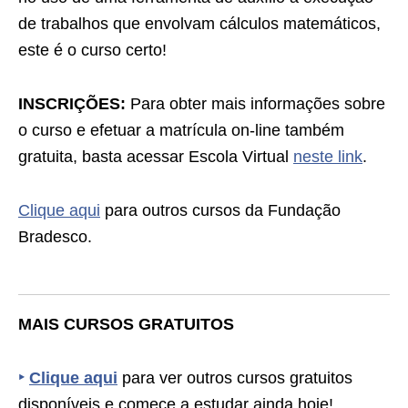
de trabalhos que envolvam cálculos matemáticos,
este é o curso certo!
INSCRIÇÕES:
Para obter mais informações sobre
o curso e efetuar a matrícula on-line também
gratuita, basta acessar Escola Virtual
neste link
.
Clique aqui
para outros cursos da Fundação
Bradesco.
MAIS CURSOS GRATUITOS
‣
Clique aqui
para ver outros cursos gratuitos
disponíveis e comece a estudar ainda hoje!