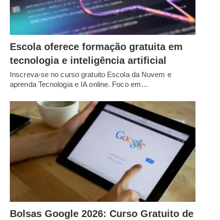
Escola oferece formação gratuita em
tecnologia e inteligência artificial
Inscreva-se no curso gratuito Escola da Nuvem e
aprenda Tecnologia e IA online. Foco em…
Bolsas Google 2026: Curso Gratuito de