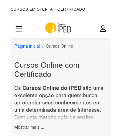
CURSOS EM OFERTA + CERTIFICADO