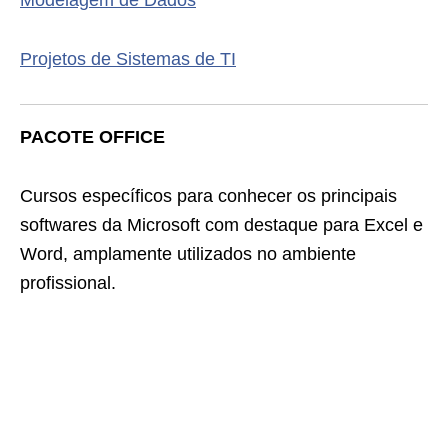
Modelagem de Dados
Projetos de Sistemas de TI
PACOTE OFFICE
Cursos específicos para conhecer os principais
softwares da Microsoft com destaque para Excel e
Word, amplamente utilizados no ambiente
profissional.