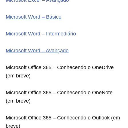
Microsoft Excel – Avançado
Microsoft Word – Básico
Microsoft Word – Intermediário
Microsoft Word – Avançado
Microsoft Office 365 – Conhecendo o OneDrive
(em breve)
Microsoft Office 365 – Conhecendo o OneNote
(em breve)
Microsoft Office 365 – Conhecendo o Outlook (em
breve)