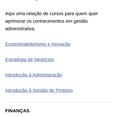
Aqui uma relação de cursos para quem quer
aprimorar os conhecimentos em gestão
administrativa.
Empreendedorismo e Inovação
Estratégia de Negócios
Introdução à Administração
Introdução à Gestão de Projetos
FINANÇAS