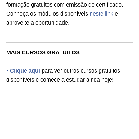
formação gratuitos com emissão de certificado.
Conheça os módulos disponíveis
neste link
e
aproveite a oportunidade.
MAIS CURSOS GRATUITOS
‣
Clique aqui
para ver outros cursos gratuitos
disponíveis e comece a estudar ainda hoje!