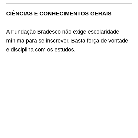
CIÊNCIAS E CONHECIMENTOS GERAIS
A Fundação Bradesco não exige escolaridade
mínima para se inscrever. Basta força de vontade
e disciplina com os estudos.