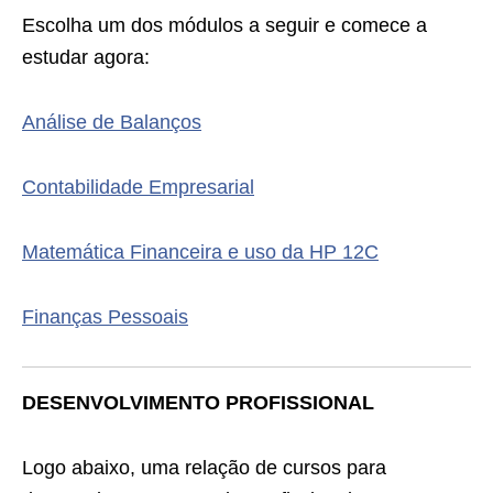
Escolha um dos módulos a seguir e comece a
estudar agora:
Análise de Balanços
Contabilidade Empresarial
Matemática Financeira e uso da HP 12C
Finanças Pessoais
DESENVOLVIMENTO PROFISSIONAL
Logo abaixo, uma relação de cursos para