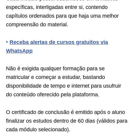
específicas, interligadas entre si, contendo
capítulos ordenados para que haja uma melhor
compreensão do material.
‣
Receba alertas de cursos gratuitos via
WhatsApp
Não é exigida qualquer formação para se
matricular e começar a estudar, bastando
disponibilidade de tempo e internet para usufruir
do conteúdo oferecido pela plataforma.
O certificado de conclusão é emitido após o aluno
finalizar os estudos dentro de 60 dias (válidos para
cada módulo selecionado).