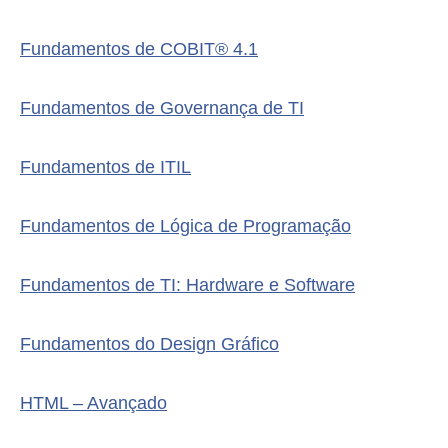
Fundamentos de COBIT® 4.1
Fundamentos de Governança de TI
Fundamentos de ITIL
Fundamentos de Lógica de Programação
Fundamentos de TI: Hardware e Software
Fundamentos do Design Gráfico
HTML – Avançado