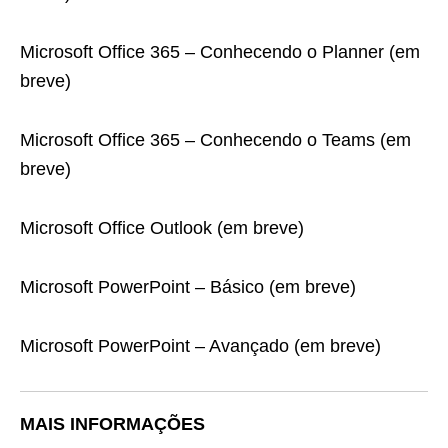
Microsoft Office 365 – Conhecendo o Planner (em
breve)
Microsoft Office 365 – Conhecendo o Teams (em
breve)
Microsoft Office Outlook (em breve)
Microsoft PowerPoint – Básico (em breve)
Microsoft PowerPoint – Avançado (em breve)
MAIS INFORMAÇÕES