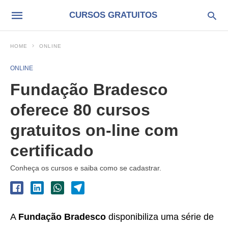
CURSOS GRATUITOS
HOME
ONLINE
ONLINE
Fundação Bradesco
oferece 80 cursos
gratuitos on-line com
certificado
Conheça os cursos e saiba como se cadastrar.
A
Fundação Bradesco
disponibiliza uma série de