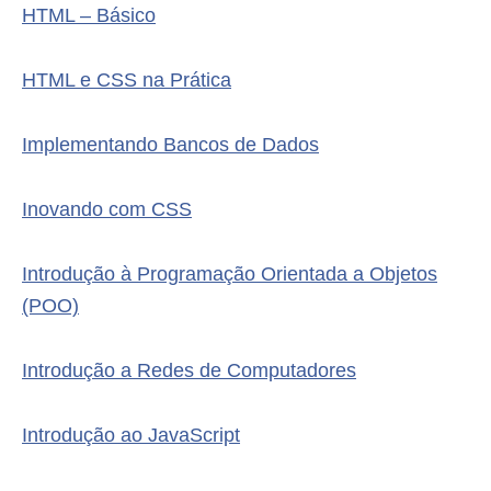
HTML – Básico
HTML e CSS na Prática
Implementando Bancos de Dados
Inovando com CSS
Introdução à Programação Orientada a Objetos
(POO)
Introdução a Redes de Computadores
Introdução ao JavaScript