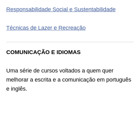
Responsabilidade Social e Sustentabilidade
Técnicas de Lazer e Recreação
COMUNICAÇÃO E IDIOMAS
Uma série de cursos voltados a quem quer
melhorar a escrita e a comunicação em português
e inglês.