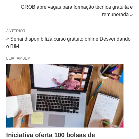
GROB abre vagas para formação técnica gratuita e
remunerada »
ANTERIOR
« Senai disponibiliza curso gratuito online Desvendando
o BIM
LEIA TAMBÉM:
Iniciativa oferta 100 bolsas de