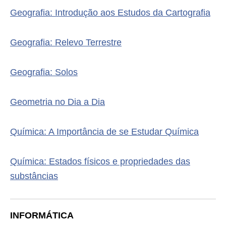
Geografia: Introdução aos Estudos da Cartografia
Geografia: Relevo Terrestre
Geografia: Solos
Geometria no Dia a Dia
Química: A Importância de se Estudar Química
Química: Estados físicos e propriedades das
substâncias
INFORMÁTICA