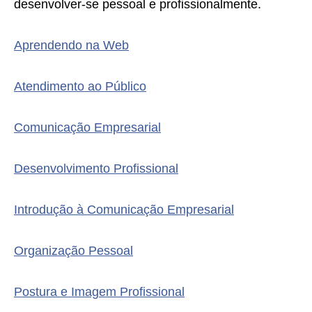
desenvolver-se pessoal e profissionalmente.
Aprendendo na Web
Atendimento ao Público
Comunicação Empresarial
Desenvolvimento Profissional
Introdução à Comunicação Empresarial
Organização Pessoal
Postura e Imagem Profissional