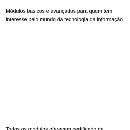
Módulos básicos e avançados para quem tem
interesse pelo mundo da tecnologia da informação.
Todos os módulos oferecem certificado de