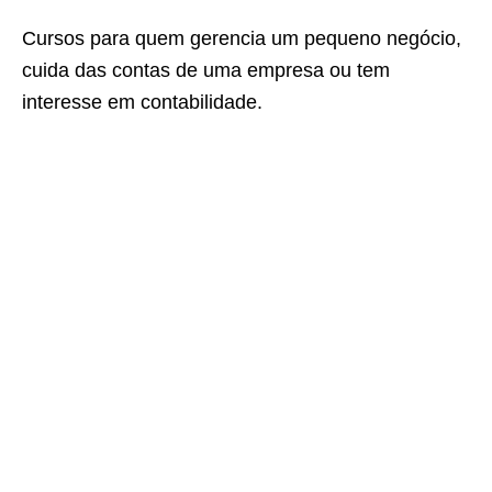
Cursos para quem gerencia um pequeno negócio,
cuida das contas de uma empresa ou tem
interesse em contabilidade.