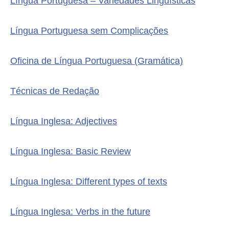
Língua Portuguesa – Variedades Linguísticas
Língua Portuguesa sem Complicações
Oficina de Língua Portuguesa (Gramática)
Técnicas de Redação
Língua Inglesa: Adjectives
Língua Inglesa: Basic Review
Língua Inglesa: Different types of texts
Língua Inglesa: Verbs in the future