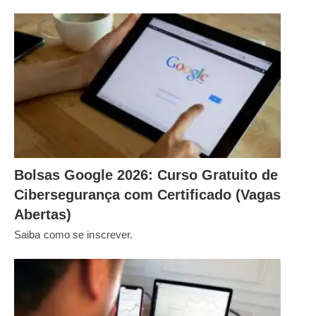
Bolsas Google 2026: Curso Gratuito de
Cibersegurança com Certificado (Vagas
Abertas)
Saiba como se inscrever.