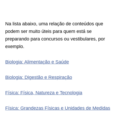
Na lista abaixo, uma relação de conteúdos que
podem ser muito úteis para quem está se
preparando para concursos ou vestibulares, por
exemplo.
Biologia: Alimentação e Saúde
Biologia: Digestão e Respiração
Física: Física, Natureza e Tecnologia
Física: Grandezas Físicas e Unidades de Medidas