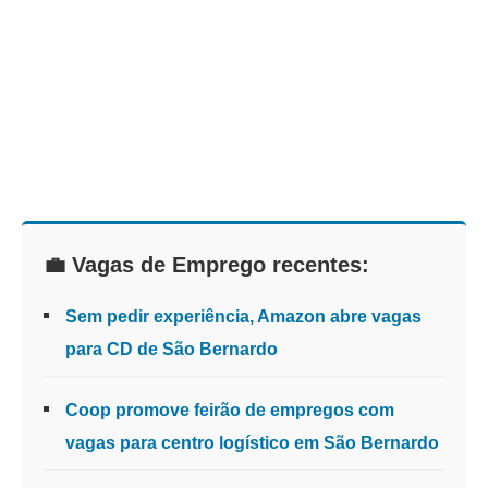
💼 Vagas de Emprego recentes:
Sem pedir experiência, Amazon abre vagas
para CD de São Bernardo
Coop promove feirão de empregos com
vagas para centro logístico em São Bernardo