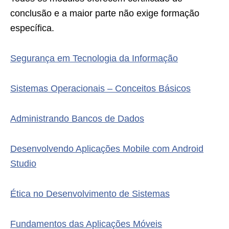
conclusão e a maior parte não exige formação
específica.
Segurança em Tecnologia da Informação
Sistemas Operacionais – Conceitos Básicos
Administrando Bancos de Dados
Desenvolvendo Aplicações Mobile com Android
Studio
Ética no Desenvolvimento de Sistemas
Fundamentos das Aplicações Móveis