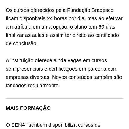
Os cursos oferecidos pela Fundação Bradesco
ficam disponíveis 24 horas por dia, mas ao efetivar
a matrícula em uma opção, o aluno tem 60 dias
finalizar as aulas e assim ter direito ao certificado
de conclusão.
A instituição oferece ainda vagas em cursos
semipresenciais e certificações em parceria com
empresas diversas. Novos conteúdos também são
lançados regularmente.
MAIS FORMAÇÃO
O SENAI também disponibiliza cursos de