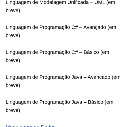
Linguagem de Modelagem Unificada – UML (em
breve)
Linguagem de Programação C# – Avançado (em
breve)
Linguagem de Programação C# – Básico (em
breve)
Linguagem de Programação Java – Avançado (em
breve)
Linguagem de Programação Java – Básico (em
breve)