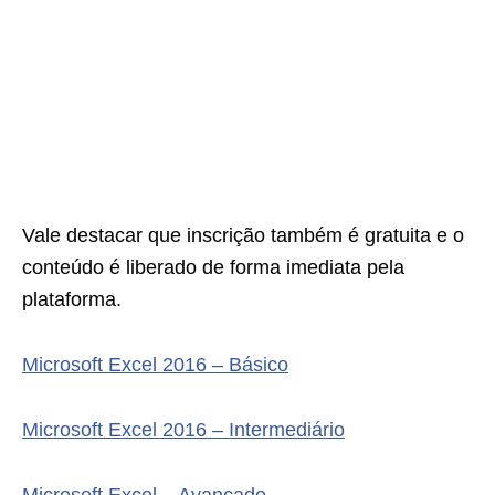
Vale destacar que inscrição também é gratuita e o
conteúdo é liberado de forma imediata pela
plataforma.
Microsoft Excel 2016 – Básico
Microsoft Excel 2016 – Intermediário