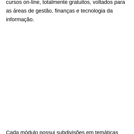
cursos on-line, totalmente gratuitos, voltados para
as áreas de gestão, finanças e tecnologia da
informação.
Cada módulo possui subdivisões em temáticas