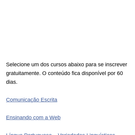
Selecione um dos cursos abaixo para se inscrever
gratuitamente. O conteúdo fica disponível por 60
dias.
Comunicação Escrita
Ensinando com a Web