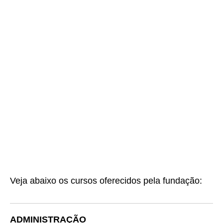
Veja abaixo os cursos oferecidos pela fundação:
ADMINISTRAÇÃO