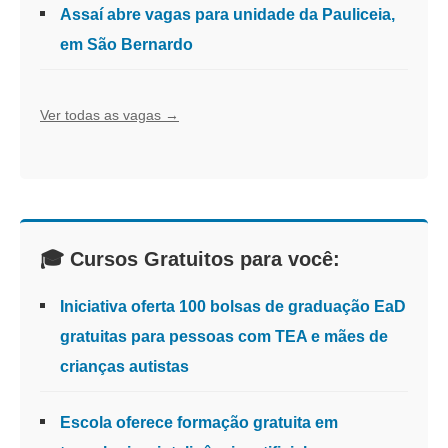
Assaí abre vagas para unidade da Pauliceia,
em São Bernardo
Ver todas as vagas →
🎓 Cursos Gratuitos para você:
Iniciativa oferta 100 bolsas de graduação EaD
gratuitas para pessoas com TEA e mães de
crianças autistas
Escola oferece formação gratuita em