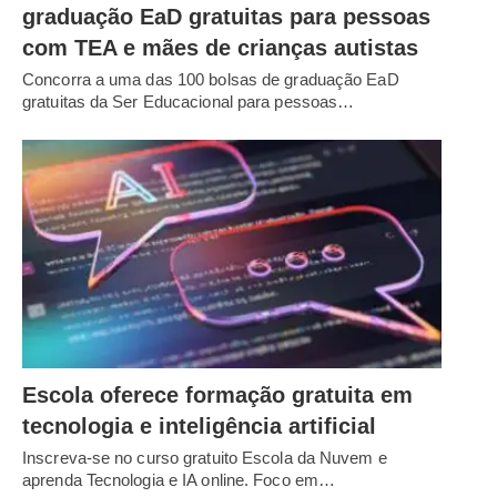
graduação EaD gratuitas para pessoas
com TEA e mães de crianças autistas
Concorra a uma das 100 bolsas de graduação EaD
gratuitas da Ser Educacional para pessoas…
Escola oferece formação gratuita em
tecnologia e inteligência artificial
Inscreva-se no curso gratuito Escola da Nuvem e
aprenda Tecnologia e IA online. Foco em…