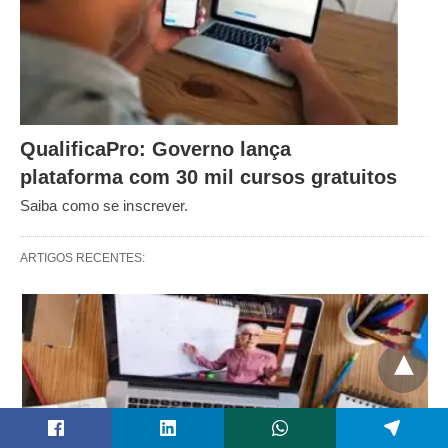
QualificaPro: Governo lança
plataforma com 30 mil cursos gratuitos
Saiba como se inscrever.
ARTIGOS RECENTES: